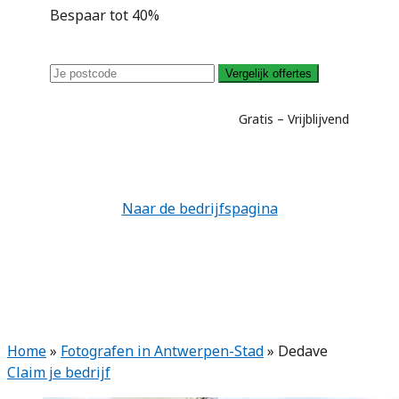
Bespaar tot 40%
Vergelijk offertes
Gratis – Vrijblijvend
Naar de bedrijfspagina
Home
»
Fotografen in Antwerpen-Stad
»
Dedave
Claim je bedrijf