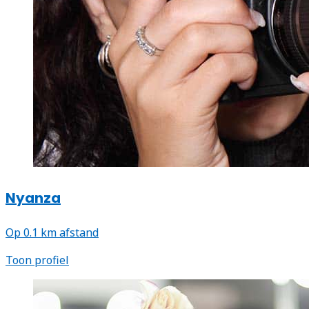
Nyanza
Op 0.1 km afstand
Toon profiel