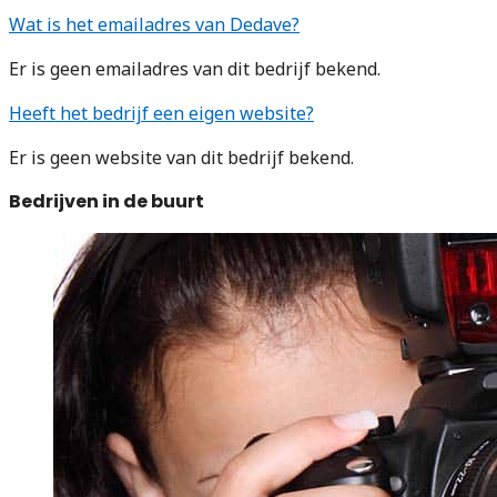
Wat is het emailadres van Dedave?
Er is geen emailadres van dit bedrijf bekend.
Heeft het bedrijf een eigen website?
Er is geen website van dit bedrijf bekend.
Bedrijven in de buurt