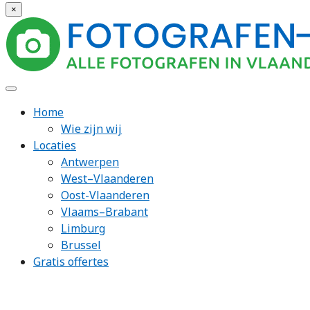
×
Home
Wie zijn wij
Locaties
Antwerpen
West–Vlaanderen
Oost-Vlaanderen
Vlaams–Brabant
Limburg
Brussel
Gratis offertes