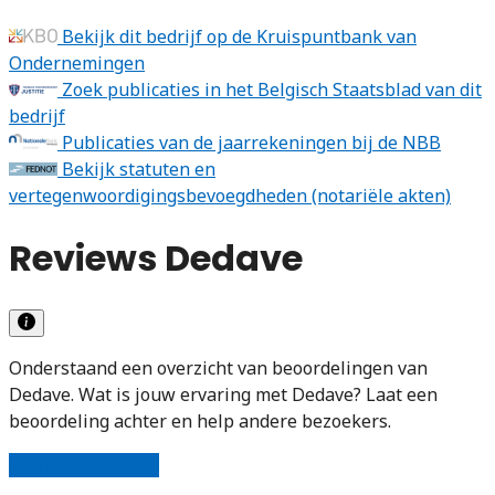
Bekijk dit bedrijf op de Kruispuntbank van
Ondernemingen
Zoek publicaties in het Belgisch Staatsblad van dit
bedrijf
Publicaties van de jaarrekeningen bij de NBB
Bekijk statuten en
vertegenwoordigingsbevoegdheden (notariële akten)
Reviews Dedave
Onderstaand een overzicht van beoordelingen van
Dedave. Wat is jouw ervaring met Dedave? Laat een
beoordeling achter en help andere bezoekers.
Schrijf een review