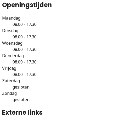
Openingstijden
Maandag
08.00 - 17.30
Dinsdag
08.00 - 17.30
Woensdag
08.00 - 17.30
Donderdag
08.00 - 17.30
Vrijdag
08.00 - 17.30
Zaterdag
gesloten
Zondag
gesloten
Externe links