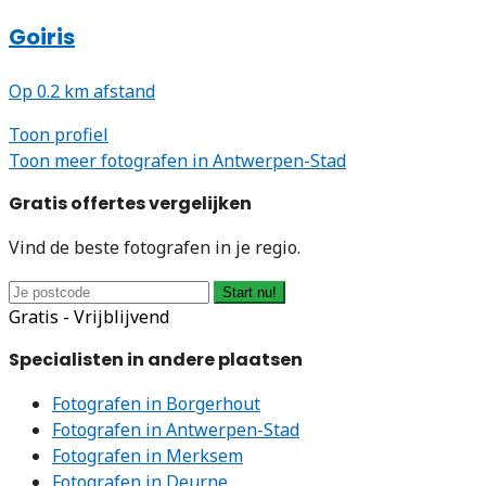
Goiris
Op 0.2 km afstand
Toon profiel
Toon meer fotografen in Antwerpen-Stad
Gratis offertes vergelijken
Vind de beste fotografen in je regio.
Start nu!
Gratis - Vrijblijvend
Specialisten in andere plaatsen
Fotografen in Borgerhout
Fotografen in Antwerpen-Stad
Fotografen in Merksem
Fotografen in Deurne