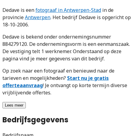
Dedave is een
fotograaf in Antwerpen-Stad
in de
provincie
Antwerpen
. Het bedrijf Dedave is opgericht op
18-10-2006.
Dedave is bekend onder ondernemingsnummer
884279120. De ondernemingsvorm is een eenmanszaak.
De vestiging telt 1 werknemer. Onderstaand op deze
pagina vind je meer gegevens van dit bedrijf.
Op zoek naar een fotograaf en benieuwd naar de
tarieven en mogelijkheden?
Start nu je gratis
offerteaanvraag
! Je ontvangt op korte termijn diverse
vrijblijvende offertes.
Lees meer
Bedrijfsgegevens
Bedrijfsnaam