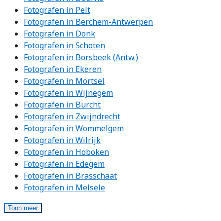
Fotografen in Pelt
Fotografen in Berchem-Antwerpen
Fotografen in Donk
Fotografen in Schoten
Fotografen in Borsbeek (Antw.)
Fotografen in Ekeren
Fotografen in Mortsel
Fotografen in Wijnegem
Fotografen in Burcht
Fotografen in Zwijndrecht
Fotografen in Wommelgem
Fotografen in Wilrijk
Fotografen in Hoboken
Fotografen in Edegem
Fotografen in Brasschaat
Fotografen in Melsele
Toon meer