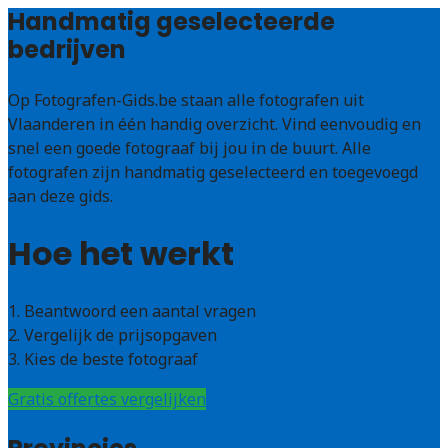
Handmatig geselecteerde
bedrijven
Op Fotografen-Gids.be staan alle fotografen uit
Vlaanderen in één handig overzicht. Vind eenvoudig en
snel een goede fotograaf bij jou in de buurt. Alle
fotografen zijn handmatig geselecteerd en toegevoegd
aan deze gids.
Hoe het werkt
1. Beantwoord een aantal vragen
2. Vergelijk de prijsopgaven
3. Kies de beste fotograaf
Gratis offertes vergelijken