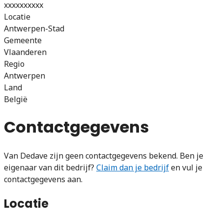
xxxxxxxxxx
Locatie
Antwerpen-Stad
Gemeente
Vlaanderen
Regio
Antwerpen
Land
België
Contactgegevens
Van Dedave zijn geen contactgegevens bekend. Ben je
eigenaar van dit bedrijf?
Claim dan je bedrijf
en vul je
contactgegevens aan.
Locatie