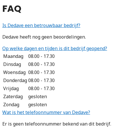
FAQ
Is Dedave een betrouwbaar bedrijf?
Dedave heeft nog geen beoordelingen.
Op welke dagen en tijden is dit bedrijf geopend?
Maandag
08.00 - 17.30
Dinsdag
08.00 - 17.30
Woensdag
08.00 - 17.30
Donderdag
08.00 - 17.30
Vrijdag
08.00 - 17.30
Zaterdag
gesloten
Zondag
gesloten
Wat is het telefoonnummer van Dedave?
Er is geen telefoonnummer bekend van dit bedrijf.