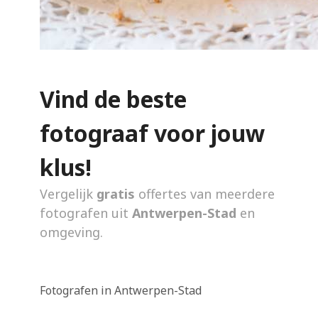
Vind de beste
fotograaf voor jouw
klus!
Vergelijk
gratis
offertes van meerdere
fotografen uit
Antwerpen-Stad
en
omgeving.
Fotografen in Antwerpen-Stad