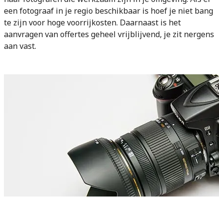
een fotograaf in je regio beschikbaar is hoef je niet bang
te zijn voor hoge voorrijkosten. Daarnaast is het
aanvragen van offertes geheel vrijblijvend, je zit nergens
aan vast.