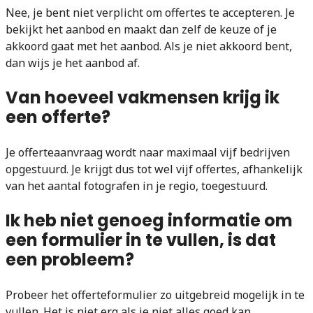
Nee, je bent niet verplicht om offertes te accepteren. Je
bekijkt het aanbod en maakt dan zelf de keuze of je
akkoord gaat met het aanbod. Als je niet akkoord bent,
dan wijs je het aanbod af.
Van hoeveel vakmensen krijg ik
een offerte?
Je offerteaanvraag wordt naar maximaal vijf bedrijven
opgestuurd. Je krijgt dus tot wel vijf offertes, afhankelijk
van het aantal fotografen in je regio, toegestuurd.
Ik heb niet genoeg informatie om
een formulier in te vullen, is dat
een probleem?
Probeer het offerteformulier zo uitgebreid mogelijk in te
vullen. Het is niet erg als je niet alles goed kan