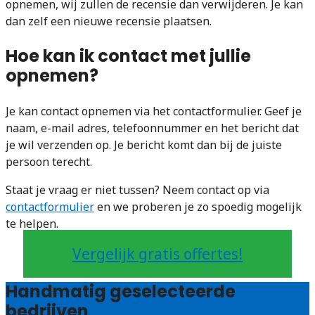
opnemen, wij zullen de recensie dan verwijderen. Je kan
dan zelf een nieuwe recensie plaatsen.
Hoe kan ik contact met jullie
opnemen?
Je kan contact opnemen via het contactformulier. Geef je
naam, e-mail adres, telefoonnummer en het bericht dat
je wil verzenden op. Je bericht komt dan bij de juiste
persoon terecht.
Staat je vraag er niet tussen? Neem contact op via
contactformulier
en we proberen je zo spoedig mogelijk
te helpen.
Vergelijk gratis offertes!
Handmatig geselecteerde
bedrijven