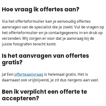
Hoe vraag ik offertes aan?
Via het offerteformulier kan je eenvoudig offertes
aanvragen van de specialist die je zoekt. Vul de vragen op
het offerteformulier en je contactgegevens in en druk op
verzenden. Wij zorgen er voor dat je aanvraag bij de
juiste fotografen terecht komt.
Is het aanvragen van offertes
gratis?
Ja! Een
offerteaanvraag
is helemaal gratis. Het is
daarnaast ook vrijblijvend, je zit dus nergens aan vast.
Ben ik verplicht een offerte te
accepteren?