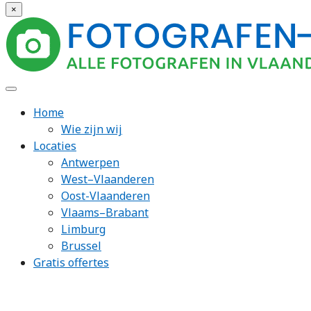
×
Home
Wie zijn wij
Locaties
Antwerpen
West–Vlaanderen
Oost-Vlaanderen
Vlaams–Brabant
Limburg
Brussel
Gratis offertes