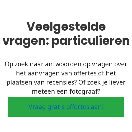
Veelgestelde
vragen: particulieren
Op zoek naar antwoorden op vragen over
het aanvragen van offertes of het
plaatsen van recensies? Of zoek je liever
meteen een fotograaf?
Vraag gratis offertes aan!