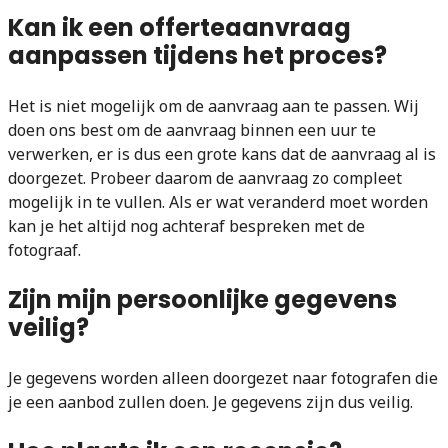
Kan ik een offerteaanvraag
aanpassen tijdens het proces?
Het is niet mogelijk om de aanvraag aan te passen. Wij
doen ons best om de aanvraag binnen een uur te
verwerken, er is dus een grote kans dat de aanvraag al is
doorgezet. Probeer daarom de aanvraag zo compleet
mogelijk in te vullen. Als er wat veranderd moet worden
kan je het altijd nog achteraf bespreken met de
fotograaf.
Zijn mijn persoonlijke gegevens
veilig?
Je gegevens worden alleen doorgezet naar fotografen die
je een aanbod zullen doen. Je gegevens zijn dus veilig.