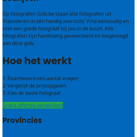
Op Fotografen-Gids.be staan alle fotografen uit
Vlaanderen in één handig overzicht. Vind eenvoudig en
snel een goede fotograaf bij jou in de buurt. Alle
fotografen zijn handmatig geselecteerd en toegevoegd
aan deze gids.
Hoe het werkt
1. Beantwoord een aantal vragen
2. Vergelijk de prijsopgaven
3. Kies de beste fotograaf
Gratis offertes vergelijken
Provincies
Antwerpen