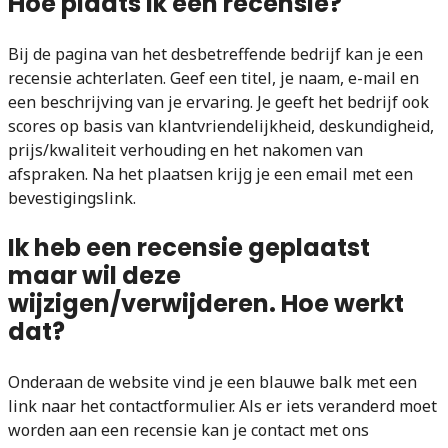
Hoe plaats ik een recensie?
Bij de pagina van het desbetreffende bedrijf kan je een
recensie achterlaten. Geef een titel, je naam, e-mail en
een beschrijving van je ervaring. Je geeft het bedrijf ook
scores op basis van klantvriendelijkheid, deskundigheid,
prijs/kwaliteit verhouding en het nakomen van
afspraken. Na het plaatsen krijg je een email met een
bevestigingslink.
Ik heb een recensie geplaatst
maar wil deze
wijzigen/verwijderen. Hoe werkt
dat?
Onderaan de website vind je een blauwe balk met een
link naar het contactformulier. Als er iets veranderd moet
worden aan een recensie kan je contact met ons