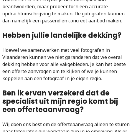
beantwoorden, maar probeer toch een accurate
opdrachtomschrijving te maken. De gotografen kunnen
dan namelijk een passend en concreet aanbod maken.
Hebben jullie landelijke dekking?
Hoewel we samenwerken met veel fotografen in
Vlaanderen kunnen we niet garanderen dat we overal
dekking hebben voor alle vakgebieden. Je kan het beste
een offerte aanvragen om te kijken of we je kunnen
koppelen aan een fotograaf in je eigen regio.
Ben ik ervan verzekerd dat de
specialist uit mijn regio komt bij
een offerteaanvraag?
Wij doen ons best om de offerteaanvraag alleen te sturen
naar fotografen die werkzaam zijn in je omgeving. Als er