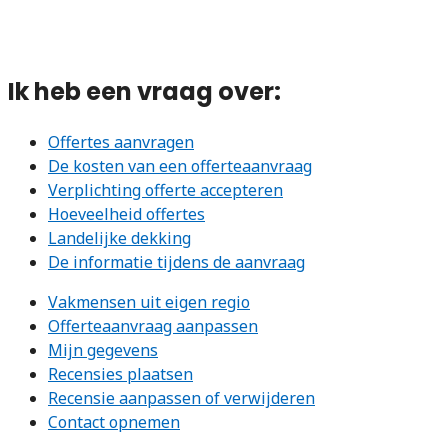
Ik heb een vraag over:
Offertes aanvragen
De kosten van een offerteaanvraag
Verplichting offerte accepteren
Hoeveelheid offertes
Landelijke dekking
De informatie tijdens de aanvraag
Vakmensen uit eigen regio
Offerteaanvraag aanpassen
Mijn gegevens
Recensies plaatsen
Recensie aanpassen of verwijderen
Contact opnemen