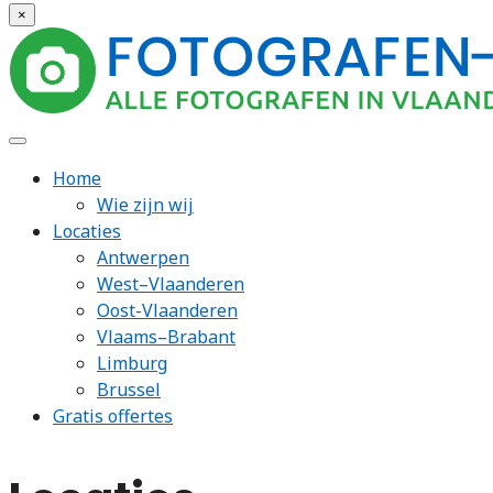
×
Home
Wie zijn wij
Locaties
Antwerpen
West–Vlaanderen
Oost-Vlaanderen
Vlaams–Brabant
Limburg
Brussel
Gratis offertes