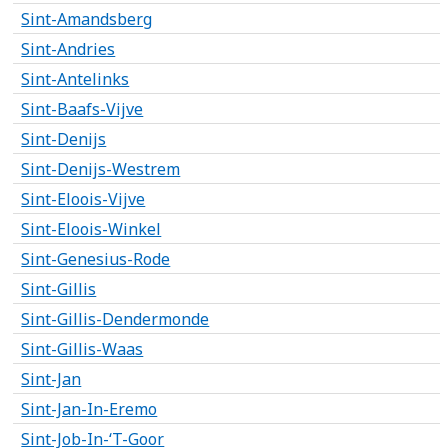
Sint-Amandsberg
Sint-Andries
Sint-Antelinks
Sint-Baafs-Vijve
Sint-Denijs
Sint-Denijs-Westrem
Sint-Eloois-Vijve
Sint-Eloois-Winkel
Sint-Genesius-Rode
Sint-Gillis
Sint-Gillis-Dendermonde
Sint-Gillis-Waas
Sint-Jan
Sint-Jan-In-Eremo
Sint-Job-In-‘T-Goor