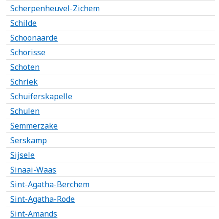
Scherpenheuvel-Zichem
Schilde
Schoonaarde
Schorisse
Schoten
Schriek
Schuiferskapelle
Schulen
Semmerzake
Serskamp
Sijsele
Sinaai-Waas
Sint-Agatha-Berchem
Sint-Agatha-Rode
Sint-Amands