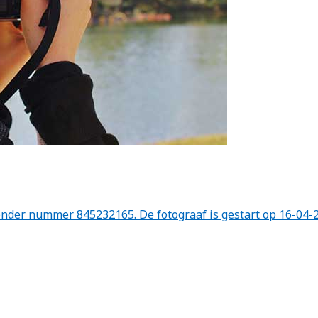
nder nummer 845232165. De fotograaf is gestart op 16-04-