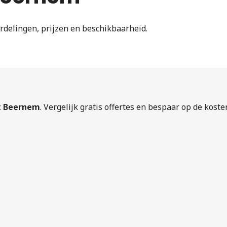
rdelingen, prijzen en beschikbaarheid.
t Beernem
. Vergelijk gratis offertes en bespaar op de koste