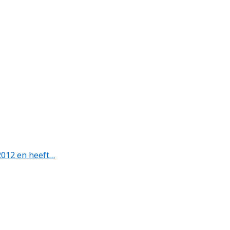
2012 en heeft…