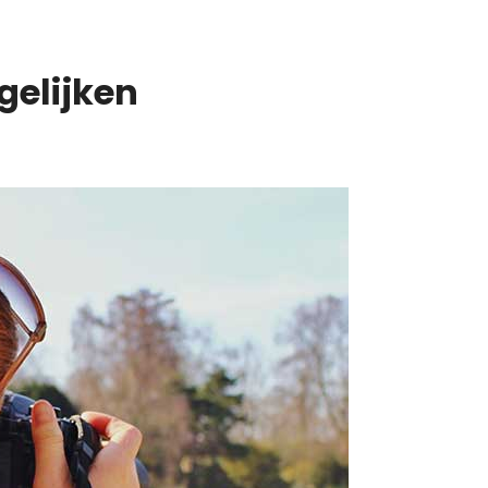
gelijken