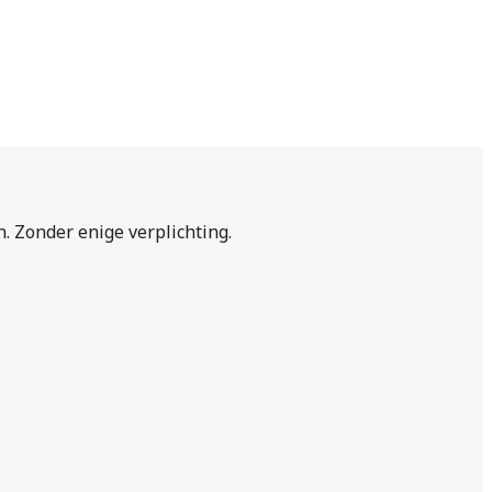
n. Zonder enige verplichting.