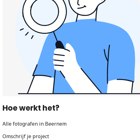
Hoe werkt het?
Alle fotografen in Beernem
Omschrijf je project