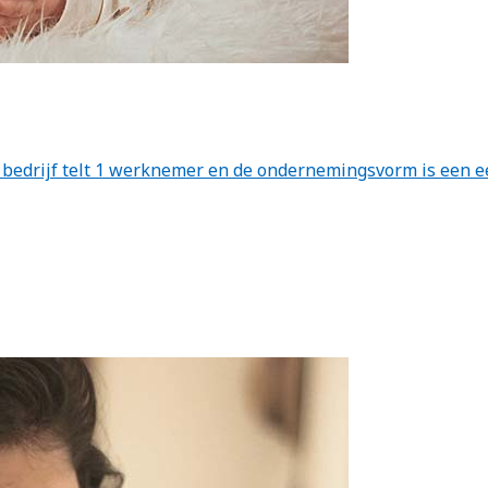
et bedrijf telt 1 werknemer en de ondernemingsvorm is een