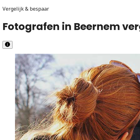
Vergelijk & bespaar
Fotografen in Beernem ver