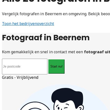
Vergelijk fotografen in Beernem en omgeving. Bekijk beoo
Toon het bedrijvenoverzicht
Fotograaf in Beernem
Kom gemakkelijk en snel in contact met een
fotograaf ui
Start nu!
Gratis - Vrijblijvend