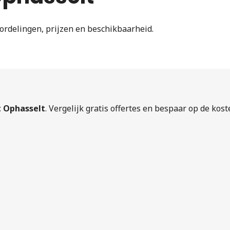
ordelingen, prijzen en beschikbaarheid.
t Ophasselt
. Vergelijk gratis offertes en bespaar op de kost