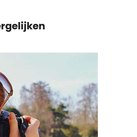
rgelijken