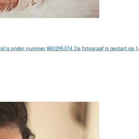
 is onder nummer 860295374. De fotograaf is gestart op 1