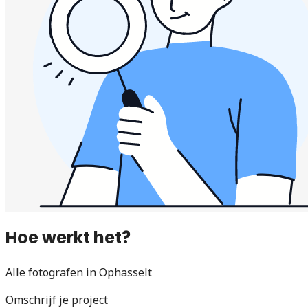
Hoe werkt het?
Alle fotografen in Ophasselt
Omschrijf je project