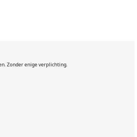
en. Zonder enige verplichting.