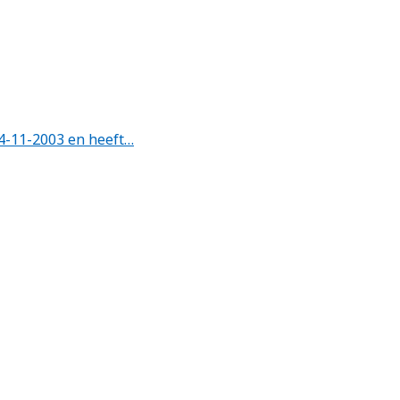
4-11-2003 en heeft…