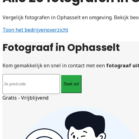
Vergelijk fotografen in Ophasselt en omgeving. Bekijk beo
Toon het bedrijvenoverzicht
Fotograaf in Ophasselt
Kom gemakkelijk en snel in contact met een
fotograaf ui
Start nu!
Gratis - Vrijblijvend