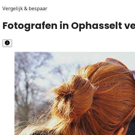
Vergelijk & bespaar
Fotografen in Ophasselt ve