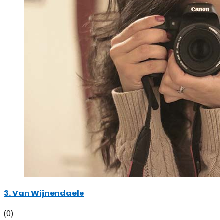
3. Van Wijnendaele
(0)