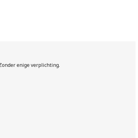
 Zonder enige verplichting.