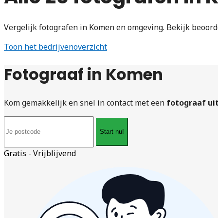
Vergelijk fotografen in Komen en omgeving. Bekijk beoord
Toon het bedrijvenoverzicht
Fotograaf in Komen
Kom gemakkelijk en snel in contact met een
fotograaf u
Start nu!
Gratis - Vrijblijvend