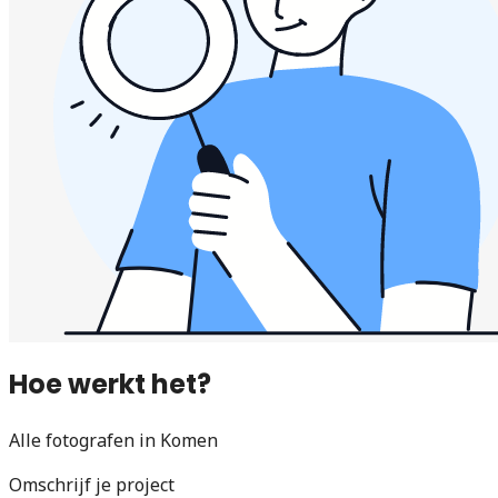
Hoe werkt het?
Alle fotografen in Komen
Omschrijf je project