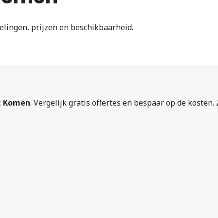
elingen, prijzen en beschikbaarheid.
it Komen
. Vergelijk gratis offertes en bespaar op de kosten.