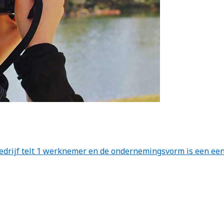
 bedrijf telt 1 werknemer en de ondernemingsvorm is een e