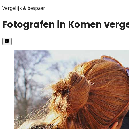
Vergelijk & bespaar
Fotografen in Komen verge