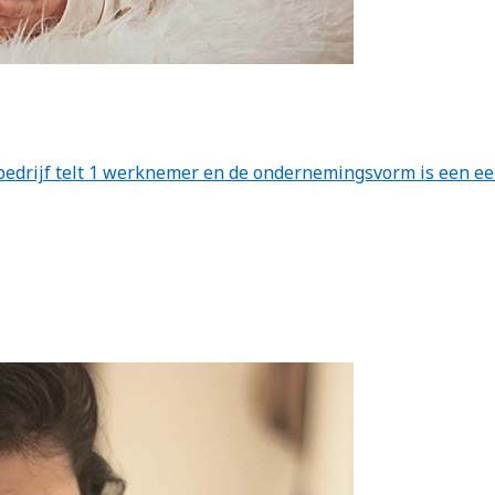
et bedrijf telt 1 werknemer en de ondernemingsvorm is een 