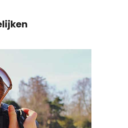
lijken