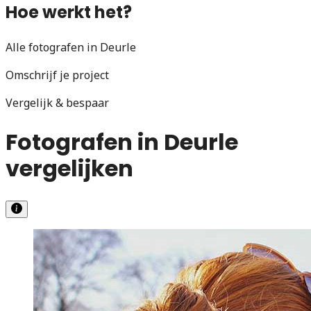
Hoe werkt het?
Alle fotografen in Deurle
Omschrijf je project
Vergelijk & bespaar
Fotografen in Deurle
vergelijken