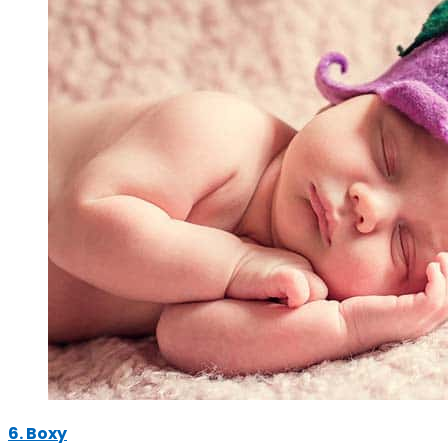
6. Boxy