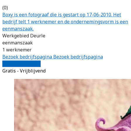
(0)
Boxy is een fotograaf die is gestart op 17-06-2010. Het
bedrijf telt 1 werknemer en de ondernemingsvorm is een
eenmanszaak.
Werkgebied Deurle
eenmanszaak
1 werknemer
Bezoek bedrijfspagina
Bezoek bedrijfspagina
Vergelijk offertes
Gratis - Vrijblijvend