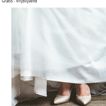
Gratis - Vrijblijvend