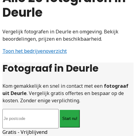
Deurle
Vergelijk fotografen in Deurle en omgeving. Bekijk
beoordelingen, prijzen en beschikbaarheid.
Toon het bedrijvenoverzicht
Fotograaf in Deurle
Kom gemakkelijk en snel in contact met een
fotograaf
uit Deurle
. Vergelijk gratis offertes en bespaar op de
kosten. Zonder enige verplichting.
Start nu!
Gratis - Vrijblijvend