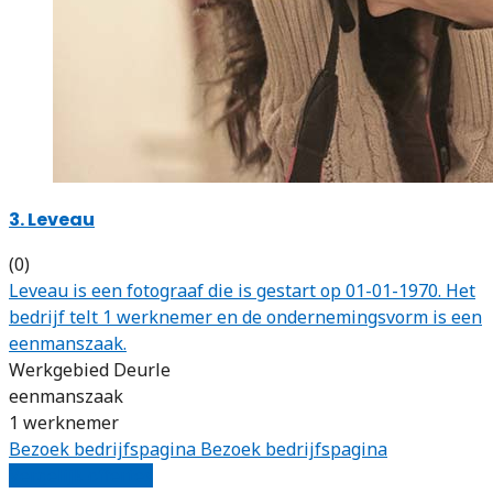
3. Leveau
(0)
Leveau is een fotograaf die is gestart op 01-01-1970. Het
bedrijf telt 1 werknemer en de ondernemingsvorm is een
eenmanszaak.
Werkgebied Deurle
eenmanszaak
1 werknemer
Bezoek bedrijfspagina
Bezoek bedrijfspagina
Vergelijk offertes