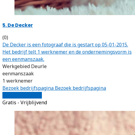
5. De Decker
(0)
De Decker is een fotograaf die is gestart op 05-01-2015.
Het bedrijf telt 1 werknemer en de ondernemingsvorm is
een eenmanszaak.
Werkgebied Deurle
eenmanszaak
1 werknemer
Bezoek bedrijfspagina
Bezoek bedrijfspagina
Vergelijk offertes
Gratis - Vrijblijvend