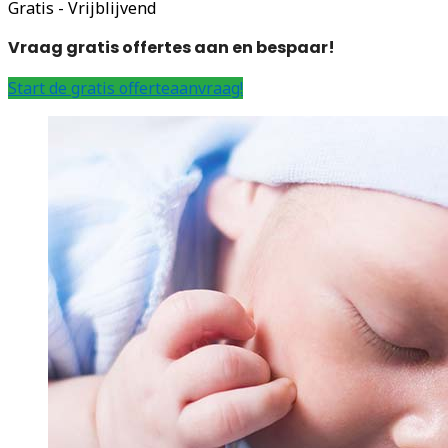
Gratis - Vrijblijvend
Vraag gratis offertes aan en bespaar!
Start de gratis offerteaanvraag!