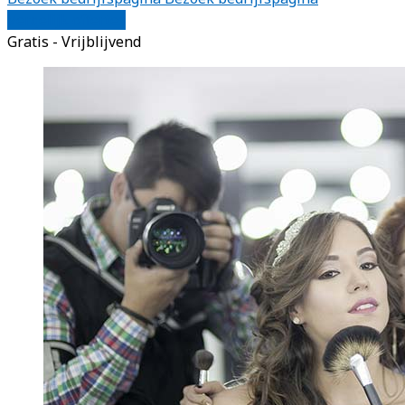
Vergelijk offertes
Gratis - Vrijblijvend