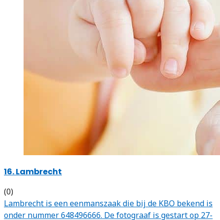
16. Lambrecht
(0)
Lambrecht is een eenmanszaak die bij de KBO bekend is
onder nummer 648496666. De fotograaf is gestart op 27-