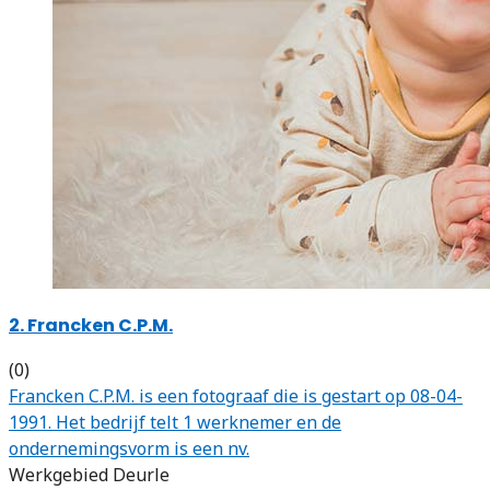
2. Francken C.P.M.
(0)
Francken C.P.M. is een fotograaf die is gestart op 08-04-
1991. Het bedrijf telt 1 werknemer en de
ondernemingsvorm is een nv.
Werkgebied Deurle