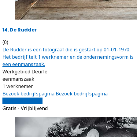
14. De Rudder
(0)
De Rudder is een fotograaf die is gestart op 01-01-1970.
Het bedrijf telt 1 werknemer en de ondernemingsvorm is
een eenmanszaak.
Werkgebied Deurle
eenmanszaak
1 werknemer
Bezoek bedrijfspagina
Bezoek bedrijfspagina
Vergelijk offertes
Gratis - Vrijblijvend