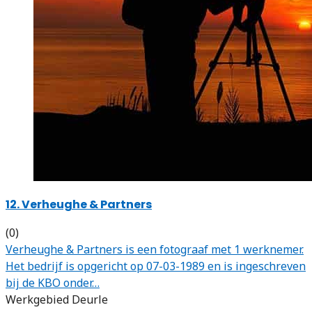
12. Verheughe & Partners
(0)
Verheughe & Partners is een fotograaf met 1 werknemer.
Het bedrijf is opgericht op 07-03-1989 en is ingeschreven
bij de KBO onder…
Werkgebied Deurle