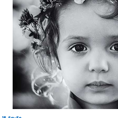
15. Sa-Fo