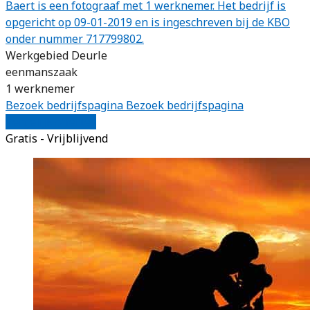
Baert is een fotograaf met 1 werknemer. Het bedrijf is
opgericht op 09-01-2019 en is ingeschreven bij de KBO
onder nummer 717799802.
Werkgebied Deurle
eenmanszaak
1 werknemer
Bezoek bedrijfspagina
Bezoek bedrijfspagina
Vergelijk offertes
Gratis - Vrijblijvend