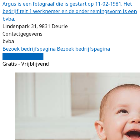
Argus is een fotograaf die is gestart op 11-02-1981. Het
bedrijf telt 1 werknemer en de ondernemingsvorm is een
bvba.
Lindenpark 31, 9831 Deurle
Contactgegevens
bvba
Bezoek bedrijfspagina
Bezoek bedrijfspagina
Vergelijk offertes
Gratis - Vrijblijvend