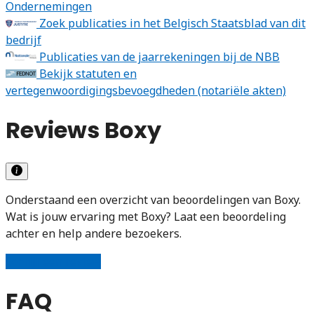
Ondernemingen
Zoek publicaties in het Belgisch Staatsblad van dit
bedrijf
Publicaties van de jaarrekeningen bij de NBB
Bekijk statuten en
vertegenwoordigingsbevoegdheden (notariële akten)
Reviews Boxy
Onderstaand een overzicht van beoordelingen van Boxy.
Wat is jouw ervaring met Boxy? Laat een beoordeling
achter en help andere bezoekers.
Schrijf een review
FAQ