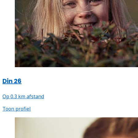
Din 26
Op 0.3 km afstand
Toon profiel