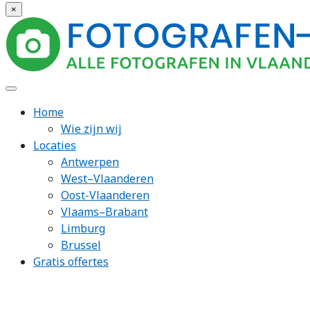
×
Home
Wie zijn wij
Locaties
Antwerpen
West–Vlaanderen
Oost-Vlaanderen
Vlaams–Brabant
Limburg
Brussel
Gratis offertes