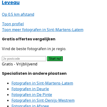
Leveau
Op 0.5 km afstand
Toon profiel
Toon meer fotografen in Sint-Martens-Latem
Gratis offertes vergelijken
Vind de beste fotografen in je regio.
Start nu!
Gratis - Vrijblijvend
Specialisten in andere plaatsen
Fotografen in Sint-Martens-Latem
Fotografen in Deurle
Fotografen in De Pinte
Fotografen in Sint-Denijs-Westrem
Fotografen in Afsnee