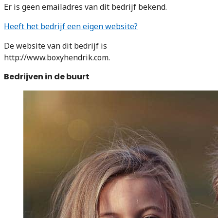
Er is geen emailadres van dit bedrijf bekend.
Heeft het bedrijf een eigen website?
De website van dit bedrijf is
http://www.boxyhendrik.com.
Bedrijven in de buurt