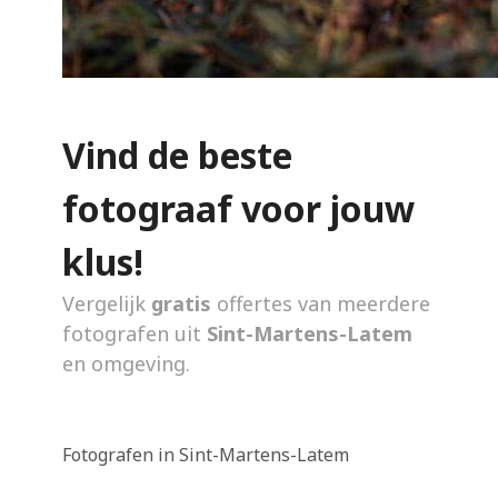
Vind de beste
fotograaf voor jouw
klus!
Vergelijk
gratis
offertes van meerdere
fotografen uit
Sint-Martens-Latem
en omgeving.
Fotografen in Sint-Martens-Latem