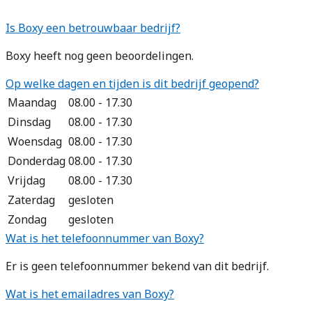
Is Boxy een betrouwbaar bedrijf?
Boxy heeft nog geen beoordelingen.
Op welke dagen en tijden is dit bedrijf geopend?
Maandag
08.00 - 17.30
Dinsdag
08.00 - 17.30
Woensdag
08.00 - 17.30
Donderdag
08.00 - 17.30
Vrijdag
08.00 - 17.30
Zaterdag
gesloten
Zondag
gesloten
Wat is het telefoonnummer van Boxy?
Er is geen telefoonnummer bekend van dit bedrijf.
Wat is het emailadres van Boxy?