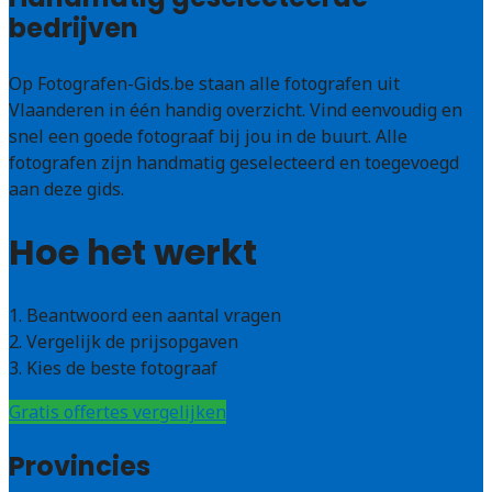
bedrijven
Op Fotografen-Gids.be staan alle fotografen uit
Vlaanderen in één handig overzicht. Vind eenvoudig en
snel een goede fotograaf bij jou in de buurt. Alle
fotografen zijn handmatig geselecteerd en toegevoegd
aan deze gids.
Hoe het werkt
1. Beantwoord een aantal vragen
2. Vergelijk de prijsopgaven
3. Kies de beste fotograaf
Gratis offertes vergelijken
Provincies