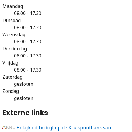
Maandag
08.00 - 17.30
Dinsdag
08.00 - 17.30
Woensdag
08.00 - 17.30
Donderdag
08.00 - 17.30
Vrijdag
08.00 - 17.30
Zaterdag
gesloten
Zondag
gesloten
Externe links
Bekijk dit bedrijf op de Kruispuntbank van