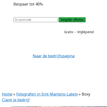
Bespaar tot 40%
Vergelijk offertes
Gratis – Vrijblijvend
Naar de bedrijfspagina
Home
»
Fotografen in Sint-Martens-Latem
»
Boxy
Claim je bedrijf