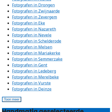
Fotografen in Drongen
Fotografen in Zwijnaarde
Fotografen in Zevergem
Fotografen in Eke
Fotografen in Nazareth
Fotografen in Nevele
Fotografen in Schelderode
Fotografen in Melsen
Fotografen in Mariakerke
Fotografen in Semmerzake
Fotografen in Gent
Fotografen in Ledeberg
Fotografen in Merelbeke
Fotografen in Vurste
Fotografen in Deinze
Toon meer
Handmatig geselecteerde