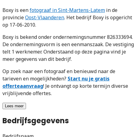
Boxy is een
fotograaf in Sint-Martens-Latem
in de
provincie
Oost-Vlaanderen
. Het bedrijf Boxy is opgericht
op 17-06-2010.
Boxy is bekend onder ondernemingsnummer 826333694.
De ondernemingsvorm is een eenmanszaak. De vestiging
telt 1 werknemer. Onderstaand op deze pagina vind je
meer gegevens van dit bedrijf.
Op zoek naar een fotograaf en benieuwd naar de
tarieven en mogelijkheden?
Start nu je gratis
offerteaanvraag
! Je ontvangt op korte termijn diverse
vrijblijvende offertes.
Lees meer
Bedrijfsgegevens
Bedrijfsnaam