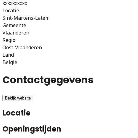
xxxxxxxxxx
Locatie
Sint-Martens-Latem
Gemeente
Vlaanderen
Regio
Oost-Vlaanderen
Land
België
Contactgegevens
Bekijk website
Locatie
Openingstijden