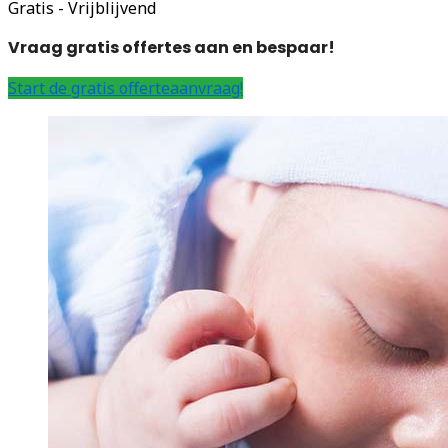
Gratis - Vrijblijvend
Vraag gratis offertes aan en bespaar!
Start de gratis offerteaanvraag!