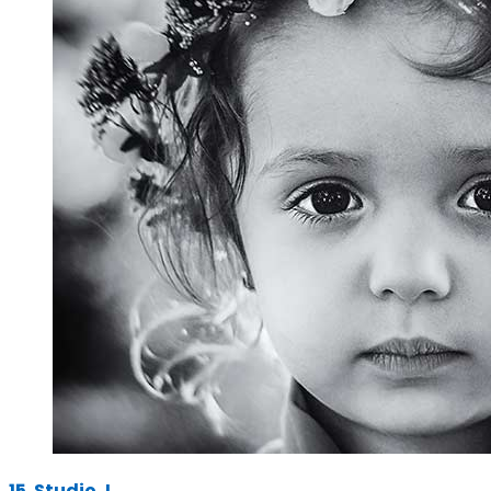
15. Studio J