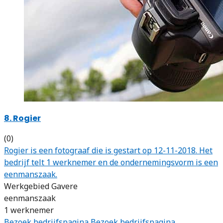
8. Rogier
(0)
Rogier is een fotograaf die is gestart op 12-11-2018. Het
bedrijf telt 1 werknemer en de ondernemingsvorm is een
eenmanszaak.
Werkgebied Gavere
eenmanszaak
1 werknemer
Bezoek bedrijfspagina
Bezoek bedrijfspagina