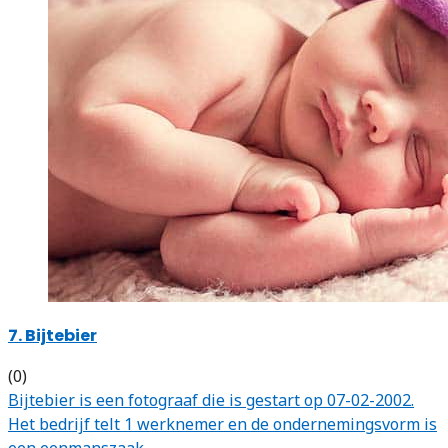
7. Bijtebier
(0)
Bijtebier is een fotograaf die is gestart op 07-02-2002.
Het bedrijf telt 1 werknemer en de ondernemingsvorm is
een eenmanszaak.