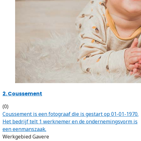
2. Coussement
(0)
Coussement is een fotograaf die is gestart op 01-01-1970.
Het bedrijf telt 1 werknemer en de ondernemingsvorm is
een eenmanszaak.
Werkgebied Gavere