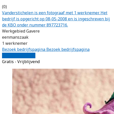
(0)
Vanderstichelen is een fotograaf met 1 werknemer. Het
bedrijf is opgericht op 08-05-2008 en is ingeschreven bij
de KBO onder nummer 897723716.
Werkgebied Gavere
eenmanszaak
1 werknemer
Bezoek bedrijfspagina
Bezoek bedrijfspagina
Vergelijk offertes
Gratis - Vrijblijvend