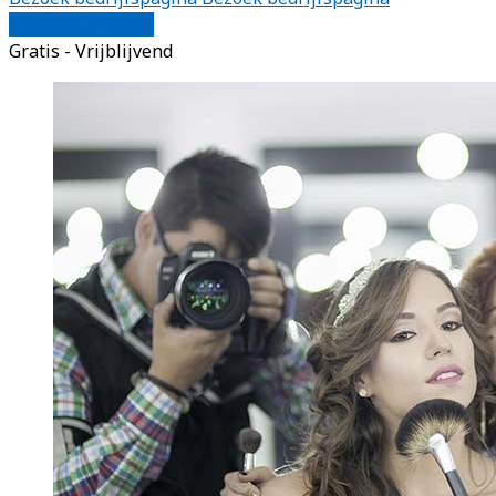
Vergelijk offertes
Gratis - Vrijblijvend