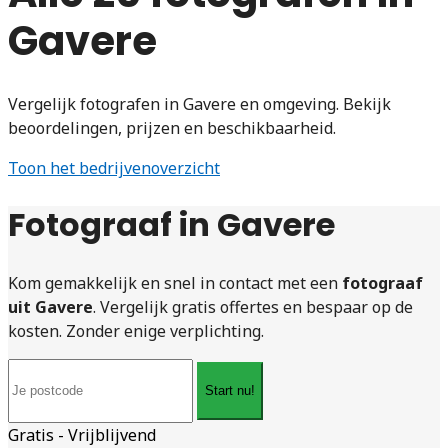
Gavere
Vergelijk fotografen in Gavere en omgeving. Bekijk
beoordelingen, prijzen en beschikbaarheid.
Toon het bedrijvenoverzicht
Fotograaf in Gavere
Kom gemakkelijk en snel in contact met een
fotograaf
uit Gavere
. Vergelijk gratis offertes en bespaar op de
kosten. Zonder enige verplichting.
Start nu!
Gratis - Vrijblijvend