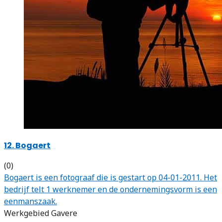
12. Bogaert
(0)
Bogaert is een fotograaf die is gestart op 04-01-2011. Het
bedrijf telt 1 werknemer en de ondernemingsvorm is een
eenmanszaak.
Werkgebied Gavere