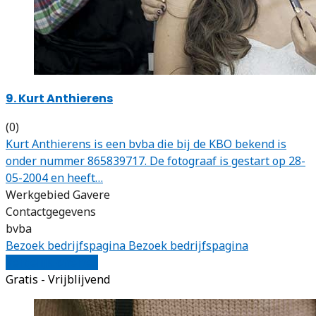
9. Kurt Anthierens
(0)
Kurt Anthierens is een bvba die bij de KBO bekend is
onder nummer 865839717. De fotograaf is gestart op 28-
05-2004 en heeft…
Werkgebied Gavere
Contactgegevens
bvba
Bezoek bedrijfspagina
Bezoek bedrijfspagina
Vergelijk offertes
Gratis - Vrijblijvend