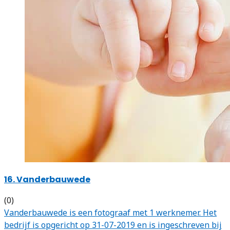
16. Vanderbauwede
(0)
Vanderbauwede is een fotograaf met 1 werknemer. Het
bedrijf is opgericht op 31-07-2019 en is ingeschreven bij