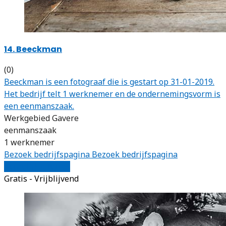
14. Beeckman
(0)
Beeckman is een fotograaf die is gestart op 31-01-2019.
Het bedrijf telt 1 werknemer en de ondernemingsvorm is
een eenmanszaak.
Werkgebied Gavere
eenmanszaak
1 werknemer
Bezoek bedrijfspagina
Bezoek bedrijfspagina
Vergelijk offertes
Gratis - Vrijblijvend