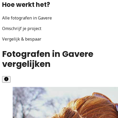
Hoe werkt het?
Alle fotografen in Gavere
Omschrijf je project
Vergelijk & bespaar
Fotografen in Gavere
vergelijken