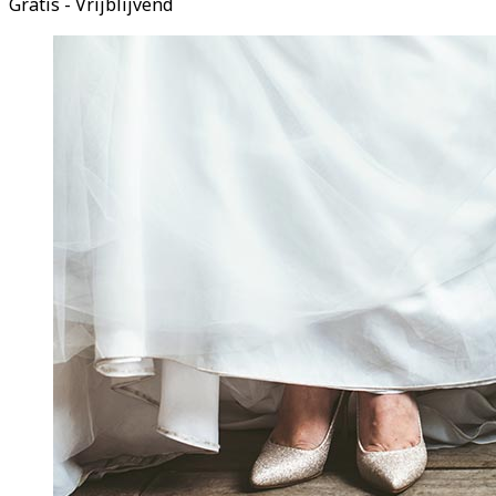
Gratis - Vrijblijvend