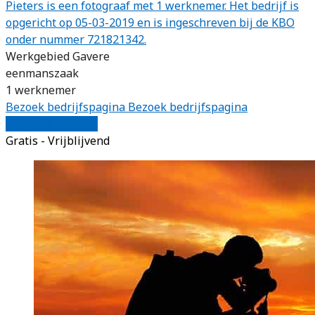
Pieters is een fotograaf met 1 werknemer. Het bedrijf is
opgericht op 05-03-2019 en is ingeschreven bij de KBO
onder nummer 721821342.
Werkgebied Gavere
eenmanszaak
1 werknemer
Bezoek bedrijfspagina
Bezoek bedrijfspagina
Vergelijk offertes
Gratis - Vrijblijvend