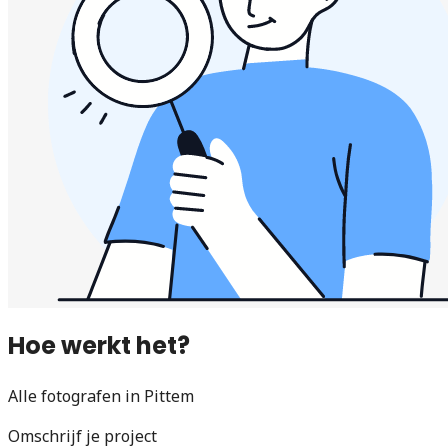
Hoe werkt het?
Alle fotografen in Pittem
Omschrijf je project