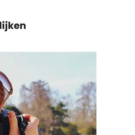
lijken