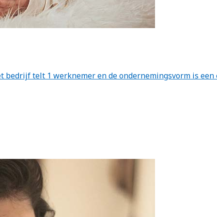
 Het bedrijf telt 1 werknemer en de ondernemingsvorm is ee