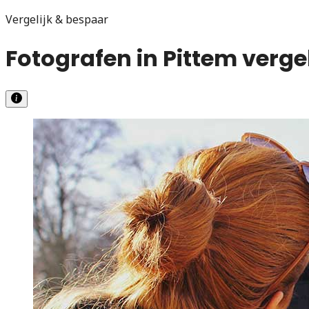
Vergelijk & bespaar
Fotografen in Pittem verge