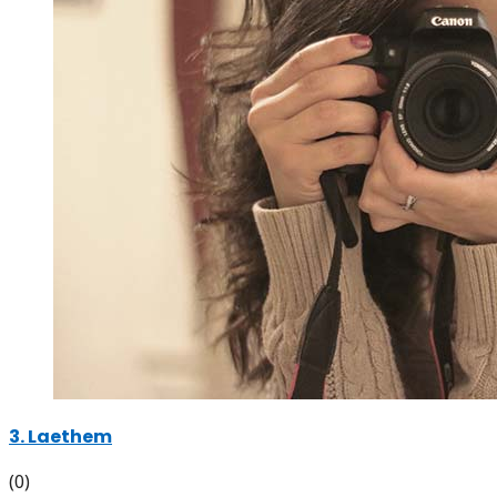
3. Laethem
(0)