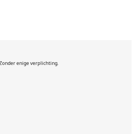
 Zonder enige verplichting.