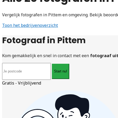
Vergelijk fotografen in Pittem en omgeving. Bekijk beoord
Toon het bedrijvenoverzicht
Fotograaf in Pittem
Kom gemakkelijk en snel in contact met een
fotograaf ui
Start nu!
Gratis - Vrijblijvend