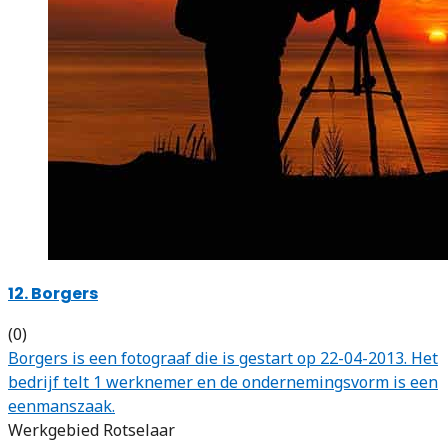
12. Borgers
(0)
Borgers is een fotograaf die is gestart op 22-04-2013. Het
bedrijf telt 1 werknemer en de ondernemingsvorm is een
eenmanszaak.
Werkgebied Rotselaar