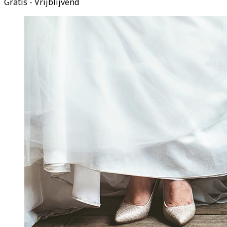
Gratis - Vrijblijvend