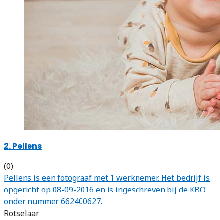
2. Pellens
(0)
Pellens is een fotograaf met 1 werknemer. Het bedrijf is
opgericht op 08-09-2016 en is ingeschreven bij de KBO
onder nummer 662400627.
Rotselaar