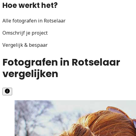
Hoe werkt het?
Alle fotografen in Rotselaar
Omschrijf je project
Vergelijk & bespaar
Fotografen in Rotselaar
vergelijken