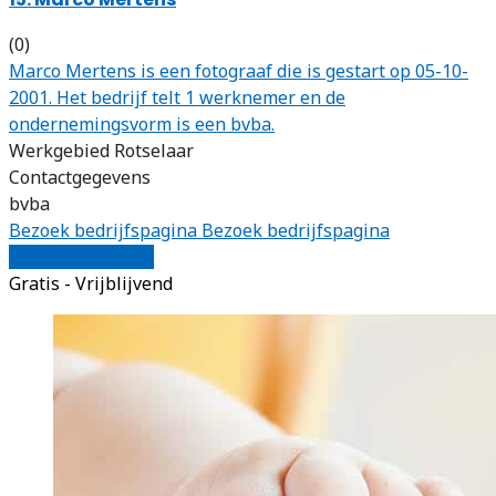
(0)
Marco Mertens is een fotograaf die is gestart op 05-10-
2001. Het bedrijf telt 1 werknemer en de
ondernemingsvorm is een bvba.
Werkgebied Rotselaar
Contactgegevens
bvba
Bezoek bedrijfspagina
Bezoek bedrijfspagina
Vergelijk offertes
Gratis - Vrijblijvend