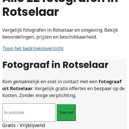
Rotselaar
Vergelijk fotografen in Rotselaar en omgeving. Bekijk
beoordelingen, prijzen en beschikbaarheid.
Toon het bedrijvenoverzicht
Fotograaf in Rotselaar
Kom gemakkelijk en snel in contact met een
fotograaf
uit Rotselaar
. Vergelijk gratis offertes en bespaar op de
kosten. Zonder enige verplichting.
Start nu!
Gratis - Vrijblijvend