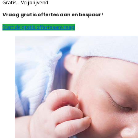
Gratis - Vrijblijvend
Vraag gratis offertes aan en bespaar!
Start de gratis offerteaanvraag!