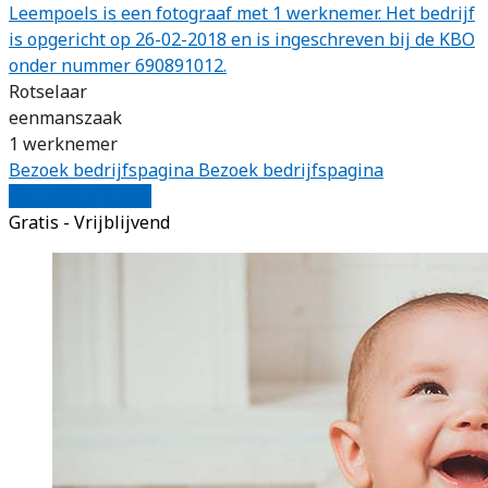
Leempoels is een fotograaf met 1 werknemer. Het bedrijf
is opgericht op 26-02-2018 en is ingeschreven bij de KBO
onder nummer 690891012.
Rotselaar
eenmanszaak
1 werknemer
Bezoek bedrijfspagina
Bezoek bedrijfspagina
Vergelijk offertes
Gratis - Vrijblijvend