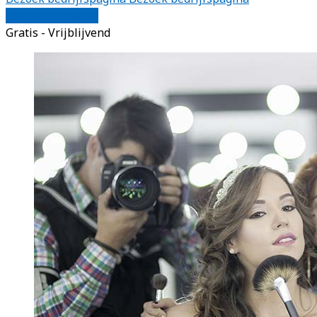
Vergelijk offertes
Gratis - Vrijblijvend