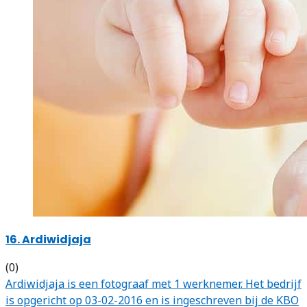
16. Ardiwidjaja
(0)
Ardiwidjaja is een fotograaf met 1 werknemer. Het bedrijf
is opgericht op 03-02-2016 en is ingeschreven bij de KBO