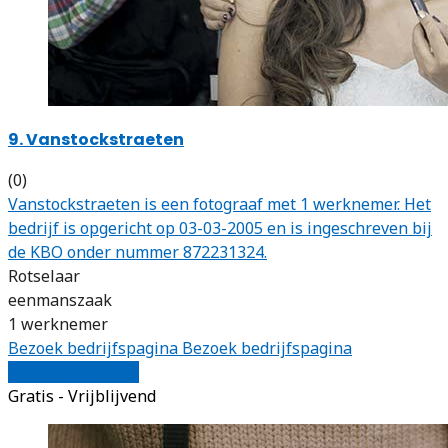
9. Vanstockstraeten
(0)
Vanstockstraeten is een fotograaf met 1 werknemer. Het
bedrijf is opgericht op 03-03-2005 en is ingeschreven bij
de KBO onder nummer 872231324.
Rotselaar
eenmanszaak
1 werknemer
Bezoek bedrijfspagina
Bezoek bedrijfspagina
Vergelijk offertes
Gratis - Vrijblijvend