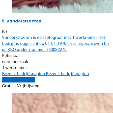
5. Vanderstraeten
(0)
Vanderstraeten is een fotograaf met 1 werknemer. Het
bedrijf is opgericht op 01-01-1970 en is ingeschreven bij
de KBO onder nummer 733083240.
Rotselaar
eenmanszaak
1 werknemer
Bezoek bedrijfspagina
Bezoek bedrijfspagina
Vergelijk offertes
Gratis - Vrijblijvend