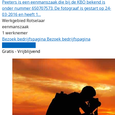
Peeters is een eenmanszaak die bij de KBO bekend is
onder nummer 650707573. De fotograaf is gestart op 24-
03-2016 en heeft 1…
Werkgebied Rotselaar
eenmanszaak
1 werknemer
Bezoek bedrijfspagina
Bezoek bedrijfspagina
Vergelijk offertes
Gratis - Vrijblijvend