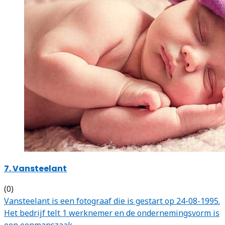
7. Vansteelant
(0)
Vansteelant is een fotograaf die is gestart op 24-08-1995.
Het bedrijf telt 1 werknemer en de ondernemingsvorm is
een eenmanszaak.