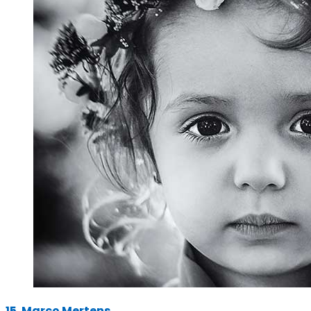
15. Marco Mertens