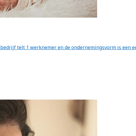
Het bedrijf telt 1 werknemer en de ondernemingsvorm is een