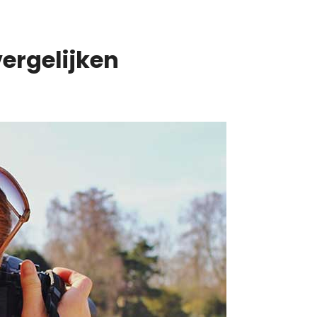
ergelijken