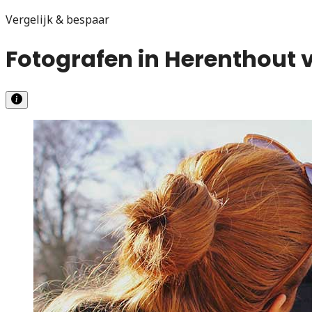
Vergelijk & bespaar
Fotografen in Herenthout v