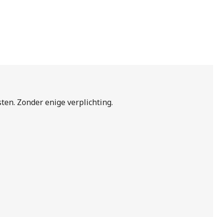
sten. Zonder enige verplichting.