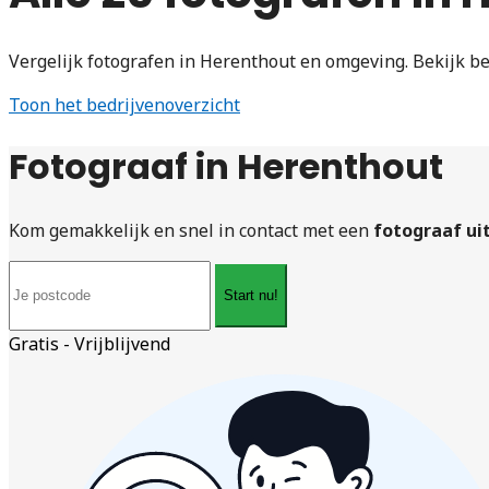
Vergelijk fotografen in Herenthout en omgeving. Bekijk b
Toon het bedrijvenoverzicht
Fotograaf in Herenthout
Kom gemakkelijk en snel in contact met een
fotograaf ui
Start nu!
Gratis - Vrijblijvend