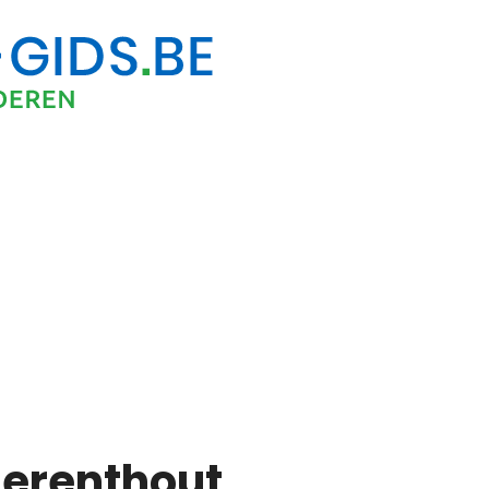
 Herenthout