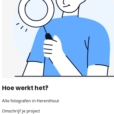
Hoe werkt het?
Alle fotografen in Herenthout
Omschrijf je project