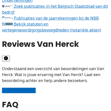
Ondernemingen
Zoek publicaties in het Belgisch Staatsblad van dit
bedrijf
Publicaties van de jaarrekeningen bij de NBB
Bekijk statuten en
vertegenwoordigingsbevoegdheden (notariële akten)
Reviews Van Herck
Onderstaand een overzicht van beoordelingen van Van
Herck. Wat is jouw ervaring met Van Herck? Laat een
beoordeling achter en help andere bezoekers.
Schrijf een review
FAQ