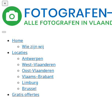
×
Home
Wie zijn wij
Locaties
Antwerpen
West–Vlaanderen
Oost-Vlaanderen
Vlaams–Brabant
Limburg
Brussel
Gratis offertes