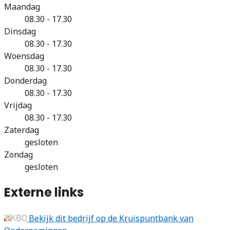
Maandag
08.30 - 17.30
Dinsdag
08.30 - 17.30
Woensdag
08.30 - 17.30
Donderdag
08.30 - 17.30
Vrijdag
08.30 - 17.30
Zaterdag
gesloten
Zondag
gesloten
Externe links
Bekijk dit bedrijf op de Kruispuntbank van