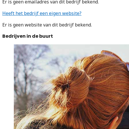
Er is geen emailadres van dit bedrijf bekend.
Heeft het bedrijf een eigen website?
Er is geen website van dit bedrijf bekend.
Bedrijven in de buurt