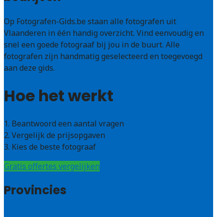
Op Fotografen-Gids.be staan alle fotografen uit
Vlaanderen in één handig overzicht. Vind eenvoudig en
snel een goede fotograaf bij jou in de buurt. Alle
fotografen zijn handmatig geselecteerd en toegevoegd
aan deze gids.
Hoe het werkt
1. Beantwoord een aantal vragen
2. Vergelijk de prijsopgaven
3. Kies de beste fotograaf
Gratis offertes vergelijken
Provincies
Antwerpen