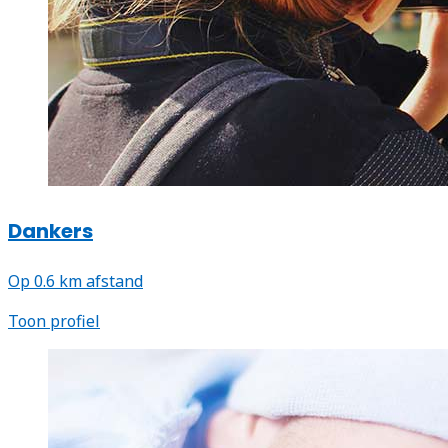
Dankers
Op 0.6 km afstand
Toon profiel