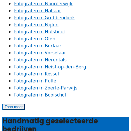
Fotografen in Noorderwijk
Fotografen in Hallaar
Fotografen in Grobbendonk
Fotografen in Nijlen
Fotografen in Hulshout
Fotografen in Olen
Fotografen in Berlaar
Fotografen in Vorselaar
Fotografen in Herentals
Fotografen in Heist-op-den-Berg
Fotografen in Kessel
Fotografen in Pulle
Fotografen in Zoerle-Parwijs
Fotografen in Booischot
Toon meer
Handmatig geselecteerde
bedrijven