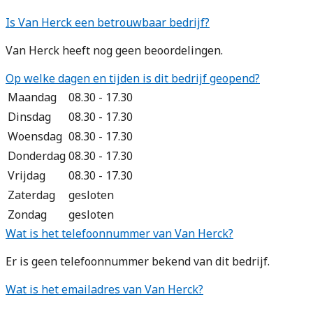
Is Van Herck een betrouwbaar bedrijf?
Van Herck heeft nog geen beoordelingen.
Op welke dagen en tijden is dit bedrijf geopend?
Maandag
08.30 - 17.30
Dinsdag
08.30 - 17.30
Woensdag
08.30 - 17.30
Donderdag
08.30 - 17.30
Vrijdag
08.30 - 17.30
Zaterdag
gesloten
Zondag
gesloten
Wat is het telefoonnummer van Van Herck?
Er is geen telefoonnummer bekend van dit bedrijf.
Wat is het emailadres van Van Herck?