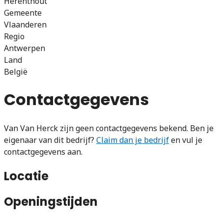
Herenthout
Gemeente
Vlaanderen
Regio
Antwerpen
Land
België
Contactgegevens
Van Van Herck zijn geen contactgegevens bekend. Ben je
eigenaar van dit bedrijf?
Claim dan je bedrijf
en vul je
contactgegevens aan.
Locatie
Openingstijden