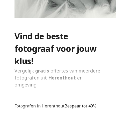
Vind de beste
fotograaf voor jouw
klus!
Vergelijk
gratis
offertes van meerdere
fotografen uit
Herenthout
en
omgeving.
Fotografen in Herenthout
Bespaar tot 40%