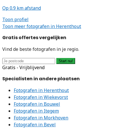
Op 0.9 km afstand
Toon profiel
Toon meer fotografen in Herenthout
Gratis offertes vergelijken
Vind de beste fotografen in je regio.
Start nu!
Gratis - Vrijblijvend
Specialisten in andere plaatsen
Fotografen in Herenthout
Fotografen in Wiekevorst
Fotografen in Bouwel
Fotografen in Itegem
Fotografen in Morkhoven
Fotografen in Bevel