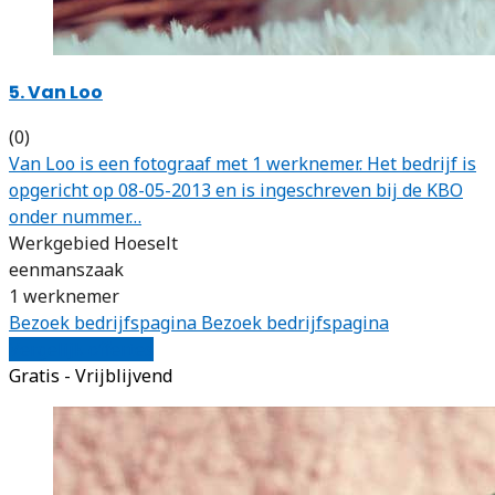
5. Van Loo
(0)
Van Loo is een fotograaf met 1 werknemer. Het bedrijf is
opgericht op 08-05-2013 en is ingeschreven bij de KBO
onder nummer…
Werkgebied Hoeselt
eenmanszaak
1 werknemer
Bezoek bedrijfspagina
Bezoek bedrijfspagina
Vergelijk offertes
Gratis - Vrijblijvend