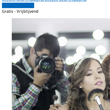
Vergelijk offertes
Gratis - Vrijblijvend