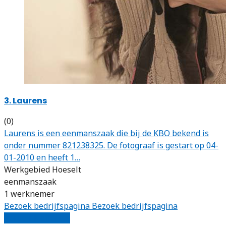
3. Laurens
(0)
Laurens is een eenmanszaak die bij de KBO bekend is
onder nummer 821238325. De fotograaf is gestart op 04-
01-2010 en heeft 1…
Werkgebied Hoeselt
eenmanszaak
1 werknemer
Bezoek bedrijfspagina
Bezoek bedrijfspagina
Vergelijk offertes