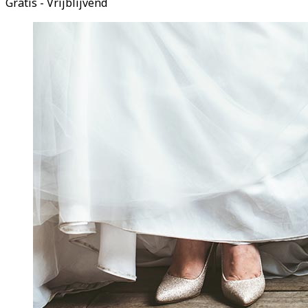
Gratis - Vrijblijvend