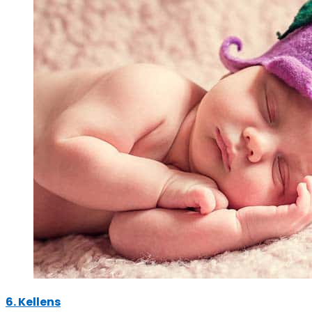
6. Kellens