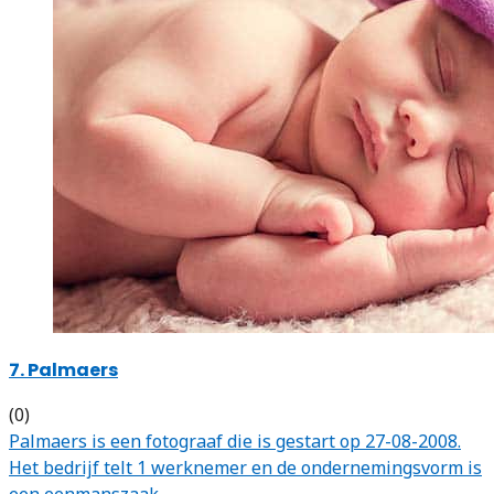
7. Palmaers
(0)
Palmaers is een fotograaf die is gestart op 27-08-2008.
Het bedrijf telt 1 werknemer en de ondernemingsvorm is
een eenmanszaak.