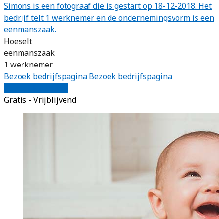
Simons is een fotograaf die is gestart op 18-12-2018. Het
bedrijf telt 1 werknemer en de ondernemingsvorm is een
eenmanszaak.
Hoeselt
eenmanszaak
1 werknemer
Bezoek bedrijfspagina
Bezoek bedrijfspagina
Vergelijk offertes
Gratis - Vrijblijvend