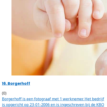
16. Borgerhoff
(0)
Borgerhoff is een fotograaf met 1 werknemer. Het bedrijf
is opgericht op 23-01-2006 en is ingeschreven bij de KBO