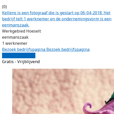
(0)
Kellens is een fotograaf die is gestart op 06-04-2018. Het
bedrijf telt 1 werknemer en de ondernemingsvorm is een
eenmanszaak.
Werkgebied Hoeselt
eenmanszaak
1 werknemer
Bezoek bedrijfspagina
Bezoek bedrijfspagina
Vergelijk offertes
Gratis - Vrijblijvend