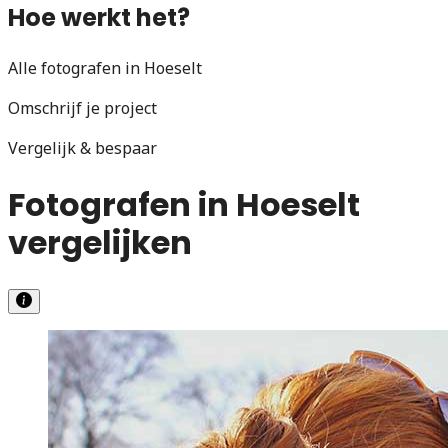
Hoe werkt het?
Alle fotografen in Hoeselt
Omschrijf je project
Vergelijk & bespaar
Fotografen in Hoeselt
vergelijken