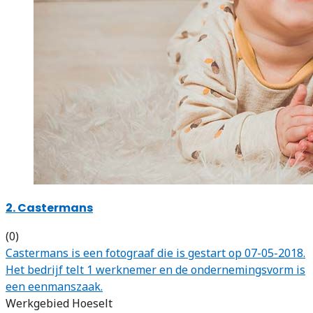
2. Castermans
(0)
Castermans is een fotograaf die is gestart op 07-05-2018.
Het bedrijf telt 1 werknemer en de ondernemingsvorm is
een eenmanszaak.
Werkgebied Hoeselt