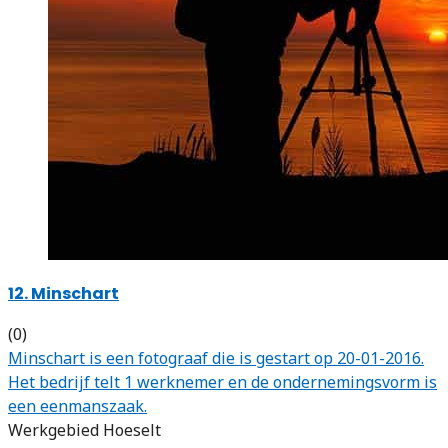
12. Minschart
(0)
Minschart is een fotograaf die is gestart op 20-01-2016.
Het bedrijf telt 1 werknemer en de ondernemingsvorm is
een eenmanszaak.
Werkgebied Hoeselt