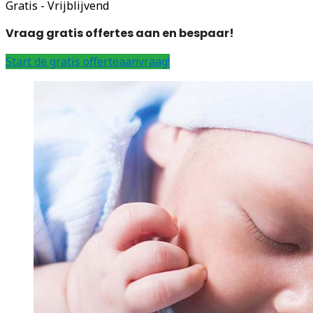
Gratis - Vrijblijvend
Vraag gratis offertes aan en bespaar!
Start de gratis offerteaanvraag!