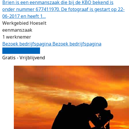
Brien is een eenmanszaak die bij de KBO bekend is
onder nummer 677411970. De fotograaf is gestart op 22-
06-2017 en heeft 1…
Werkgebied Hoeselt
eenmanszaak
1 werknemer
Bezoek bedrijfspagina
Bezoek bedrijfspagina
Vergelijk offertes
Gratis - Vrijblijvend