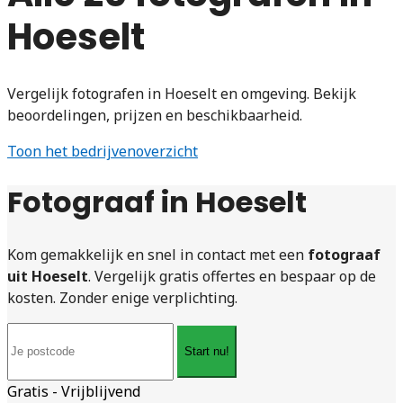
Hoeselt
Vergelijk fotografen in Hoeselt en omgeving. Bekijk
beoordelingen, prijzen en beschikbaarheid.
Toon het bedrijvenoverzicht
Fotograaf in Hoeselt
Kom gemakkelijk en snel in contact met een
fotograaf
uit Hoeselt
. Vergelijk gratis offertes en bespaar op de
kosten. Zonder enige verplichting.
Start nu!
Gratis - Vrijblijvend