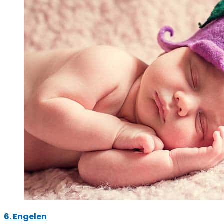
6. Engelen