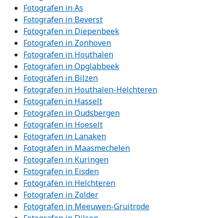
Fotografen in As
Fotografen in Beverst
Fotografen in Diepenbeek
Fotografen in Zonhoven
Fotografen in Houthalen
Fotografen in Opglabbeek
Fotografen in Bilzen
Fotografen in Houthalen-Helchteren
Fotografen in Hasselt
Fotografen in Oudsbergen
Fotografen in Hoeselt
Fotografen in Lanaken
Fotografen in Maasmechelen
Fotografen in Kuringen
Fotografen in Eisden
Fotografen in Helchteren
Fotografen in Zolder
Fotografen in Meeuwen-Gruitrode
Fotografen in Dilsen