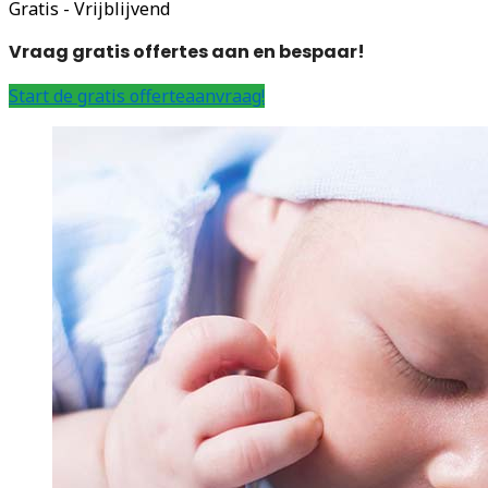
Gratis - Vrijblijvend
Vraag gratis offertes aan en bespaar!
Start de gratis offerteaanvraag!