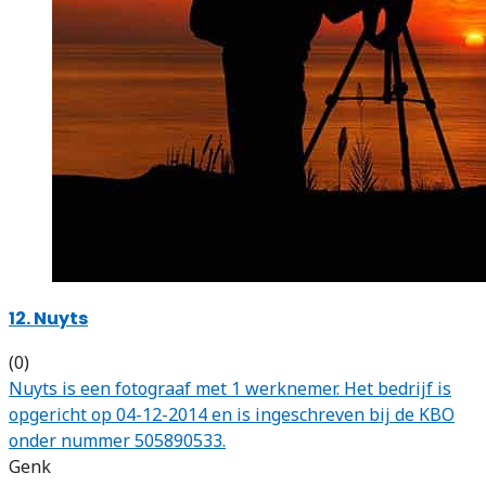
12. Nuyts
(0)
Nuyts is een fotograaf met 1 werknemer. Het bedrijf is
opgericht op 04-12-2014 en is ingeschreven bij de KBO
onder nummer 505890533.
Genk