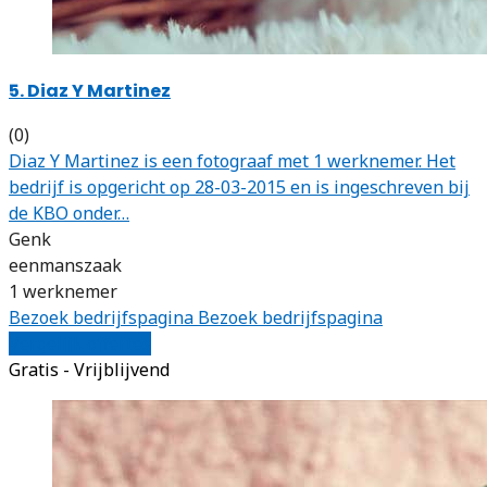
5. Diaz Y Martinez
(0)
Diaz Y Martinez is een fotograaf met 1 werknemer. Het
bedrijf is opgericht op 28-03-2015 en is ingeschreven bij
de KBO onder…
Genk
eenmanszaak
1 werknemer
Bezoek bedrijfspagina
Bezoek bedrijfspagina
Vergelijk offertes
Gratis - Vrijblijvend