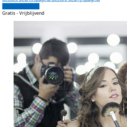
Vergelijk offertes
Gratis - Vrijblijvend