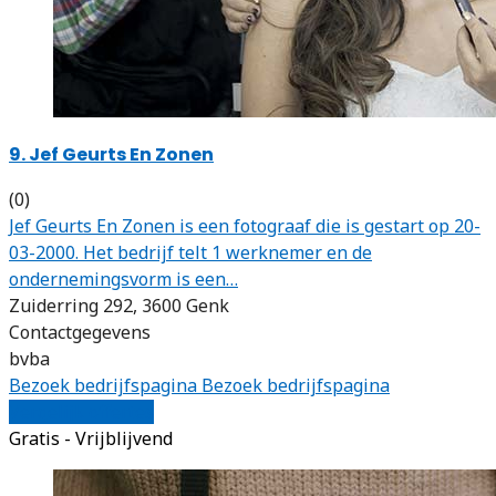
9. Jef Geurts En Zonen
(0)
Jef Geurts En Zonen is een fotograaf die is gestart op 20-
03-2000. Het bedrijf telt 1 werknemer en de
ondernemingsvorm is een…
Zuiderring 292, 3600 Genk
Contactgegevens
bvba
Bezoek bedrijfspagina
Bezoek bedrijfspagina
Vergelijk offertes
Gratis - Vrijblijvend