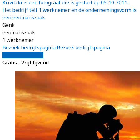
Krivitzki is een fotograaf die is gestart op 05-10-2011.
Het bedrijf telt 1 werknemer en de ondernemingsvorm is
een eenmanszaak.
Genk
eenmanszaak
1 werknemer
Bezoek bedrijfspagina
Bezoek bedrijfspagina
Vergelijk offertes
Gratis - Vrijblijvend