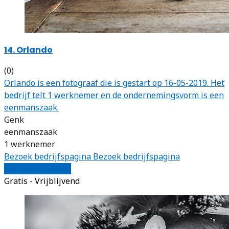
14. Orlando
(0)
Orlando is een fotograaf die is gestart op 16-05-2019. Het
bedrijf telt 1 werknemer en de ondernemingsvorm is een
eenmanszaak.
Genk
eenmanszaak
1 werknemer
Bezoek bedrijfspagina
Bezoek bedrijfspagina
Vergelijk offertes
Gratis - Vrijblijvend