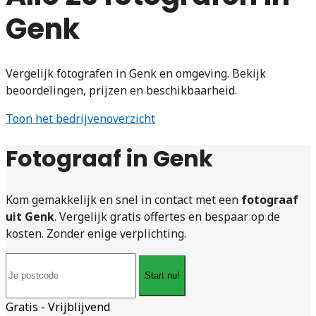
Genk
Vergelijk fotografen in Genk en omgeving. Bekijk
beoordelingen, prijzen en beschikbaarheid.
Toon het bedrijvenoverzicht
Fotograaf in Genk
Kom gemakkelijk en snel in contact met een
fotograaf
uit Genk
. Vergelijk gratis offertes en bespaar op de
kosten. Zonder enige verplichting.
Start nu!
Gratis - Vrijblijvend