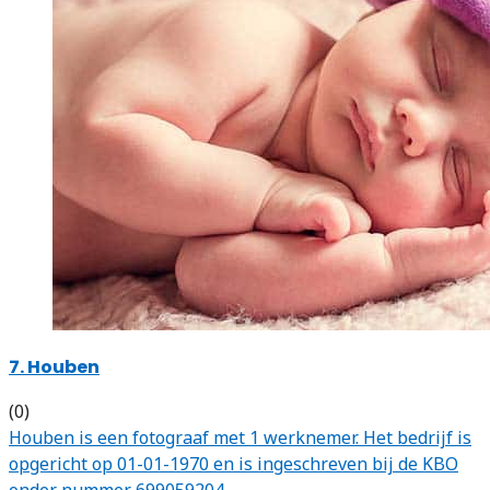
7. Houben
(0)
Houben is een fotograaf met 1 werknemer. Het bedrijf is
opgericht op 01-01-1970 en is ingeschreven bij de KBO
onder nummer 699059204.