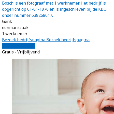
Bosch is een fotograaf met 1 werknemer. Het bedrijf is
opgericht op 01-01-1970 en is ingeschreven bij de KBO
onder nummer 638268017.
Genk
eenmanszaak
1 werknemer
Bezoek bedrijfspagina
Bezoek bedrijfspagina
Vergelijk offertes
Gratis - Vrijblijvend