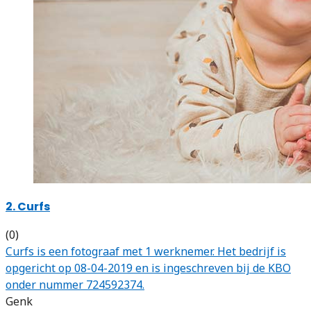
2. Curfs
(0)
Curfs is een fotograaf met 1 werknemer. Het bedrijf is
opgericht op 08-04-2019 en is ingeschreven bij de KBO
onder nummer 724592374.
Genk