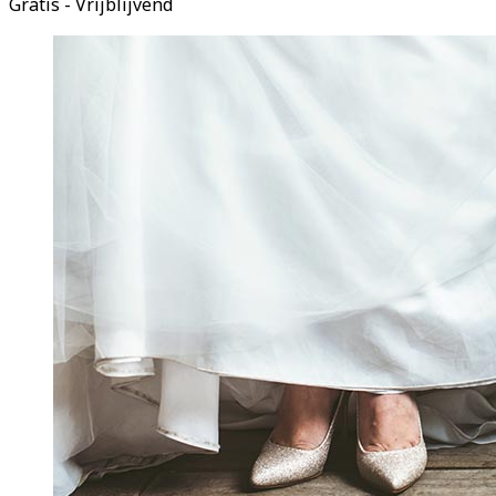
Gratis - Vrijblijvend