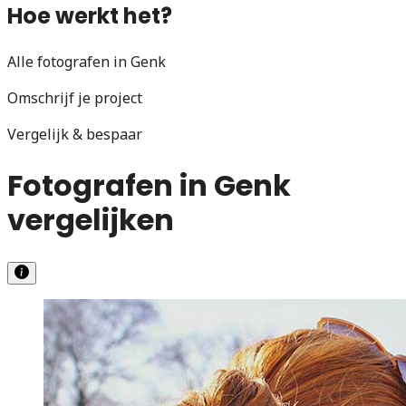
Hoe werkt het?
Alle fotografen in Genk
Omschrijf je project
Vergelijk & bespaar
Fotografen in Genk
vergelijken