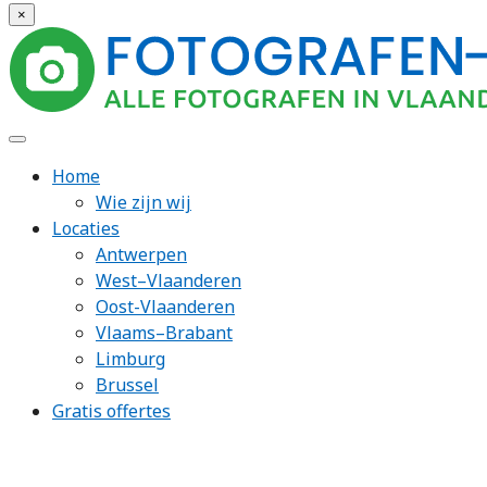
×
Home
Wie zijn wij
Locaties
Antwerpen
West–Vlaanderen
Oost-Vlaanderen
Vlaams–Brabant
Limburg
Brussel
Gratis offertes