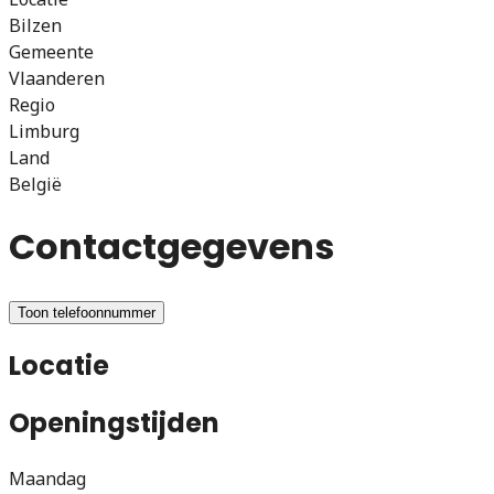
Bilzen
Gemeente
Vlaanderen
Regio
Limburg
Land
België
Contactgegevens
Toon telefoonnummer
Locatie
Openingstijden
Maandag