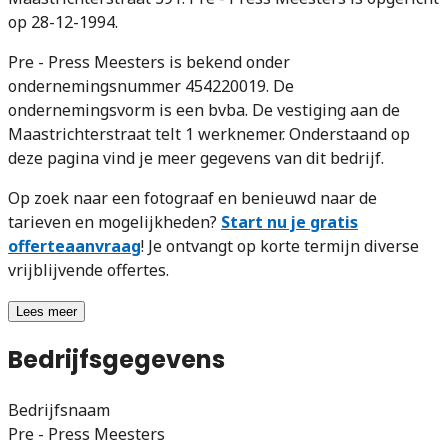
op 28-12-1994.
Pre - Press Meesters is bekend onder
ondernemingsnummer 454220019. De
ondernemingsvorm is een bvba. De vestiging aan de
Maastrichterstraat telt 1 werknemer. Onderstaand op
deze pagina vind je meer gegevens van dit bedrijf.
Op zoek naar een fotograaf en benieuwd naar de
tarieven en mogelijkheden?
Start nu je gratis
offerteaanvraag
! Je ontvangt op korte termijn diverse
vrijblijvende offertes.
Lees meer
Bedrijfsgegevens
Bedrijfsnaam
Pre - Press Meesters