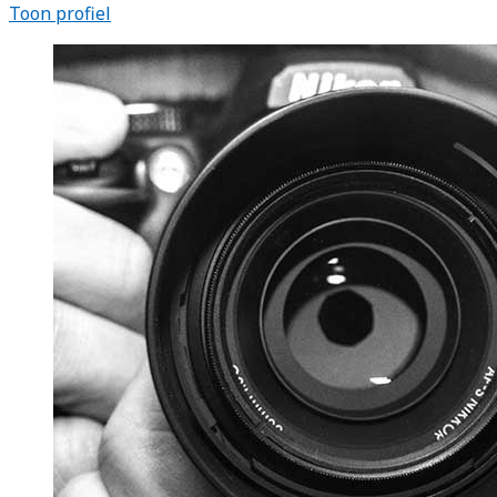
Toon profiel