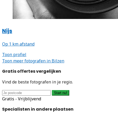
Nijs
Op 1 km afstand
Toon profiel
Toon meer fotografen in Bilzen
Gratis offertes vergelijken
Vind de beste fotografen in je regio.
Start nu!
Gratis - Vrijblijvend
Specialisten in andere plaatsen