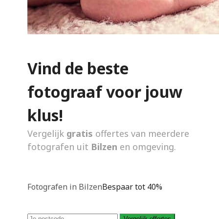
Vind de beste
fotograaf voor jouw
klus!
Vergelijk
gratis
offertes van meerdere
fotografen uit
Bilzen
en omgeving.
Fotografen in Bilzen
Bespaar tot 40%
Vergelijk offertes