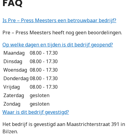
FAQ
Is Pre – Press Meesters een betrouwbaar bedrijf?
Pre – Press Meesters heeft nog geen beoordelingen.
Op welke dagen en tijden is dit bedrijf geopend?
Maandag
08.00 - 17.30
Dinsdag
08.00 - 17.30
Woensdag
08.00 - 17.30
Donderdag
08.00 - 17.30
Vrijdag
08.00 - 17.30
Zaterdag
gesloten
Zondag
gesloten
Waar is dit bedrijf gevestigd?
Het bedrijf is gevestigd aan Maastrichterstraat 391 in
Bilzen.