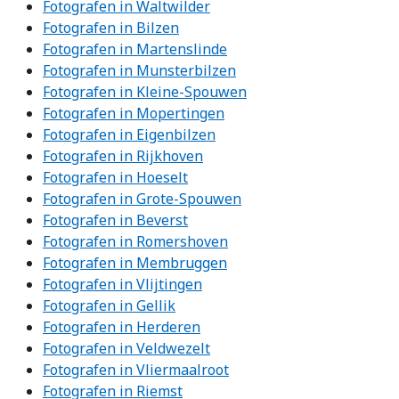
Fotografen in Waltwilder
Fotografen in Bilzen
Fotografen in Martenslinde
Fotografen in Munsterbilzen
Fotografen in Kleine-Spouwen
Fotografen in Mopertingen
Fotografen in Eigenbilzen
Fotografen in Rijkhoven
Fotografen in Hoeselt
Fotografen in Grote-Spouwen
Fotografen in Beverst
Fotografen in Romershoven
Fotografen in Membruggen
Fotografen in Vlijtingen
Fotografen in Gellik
Fotografen in Herderen
Fotografen in Veldwezelt
Fotografen in Vliermaalroot
Fotografen in Riemst