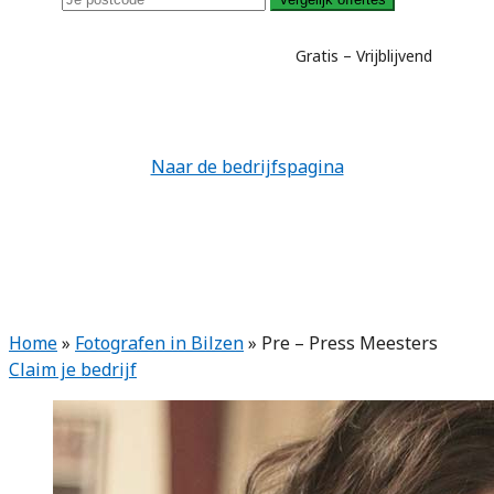
Gratis – Vrijblijvend
Naar de bedrijfspagina
Home
»
Fotografen in Bilzen
»
Pre – Press Meesters
Claim je bedrijf