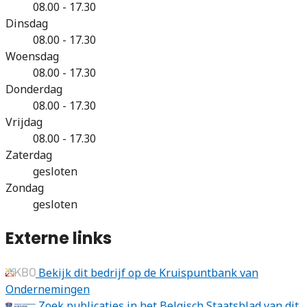
08.00 - 17.30
Dinsdag
08.00 - 17.30
Woensdag
08.00 - 17.30
Donderdag
08.00 - 17.30
Vrijdag
08.00 - 17.30
Zaterdag
gesloten
Zondag
gesloten
Externe links
Bekijk dit bedrijf op de Kruispuntbank van
Ondernemingen
Zoek publicaties in het Belgisch Staatsblad van dit