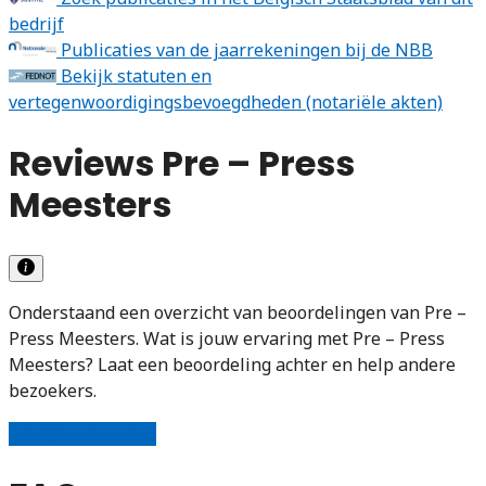
bedrijf
Publicaties van de jaarrekeningen bij de NBB
Bekijk statuten en
vertegenwoordigingsbevoegdheden (notariële akten)
Reviews Pre – Press
Meesters
Onderstaand een overzicht van beoordelingen van Pre –
Press Meesters. Wat is jouw ervaring met Pre – Press
Meesters? Laat een beoordeling achter en help andere
bezoekers.
Schrijf een review