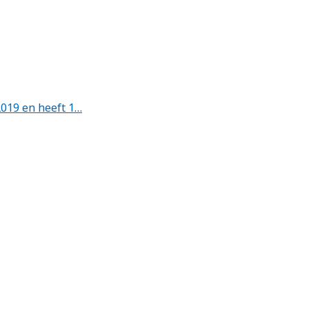
2019 en heeft 1…