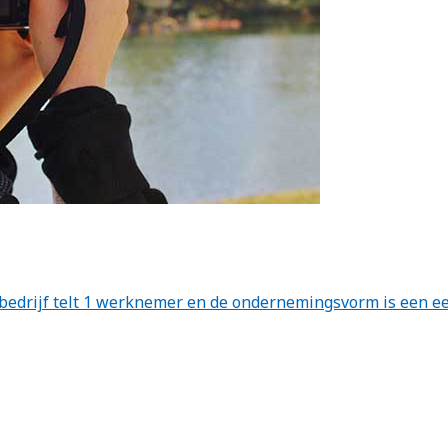
et bedrijf telt 1 werknemer en de ondernemingsvorm is een 