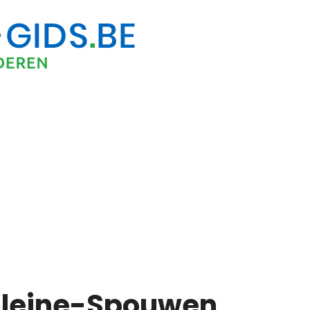
 Kleine-Spouwen