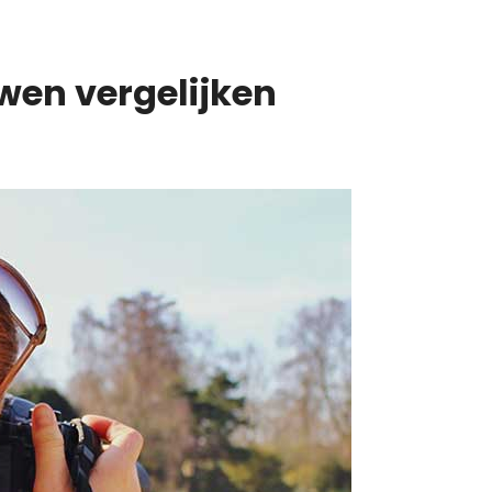
wen vergelijken