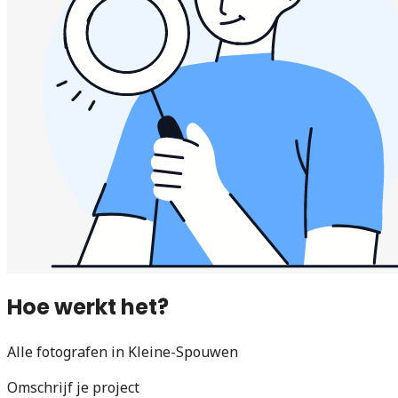
Hoe werkt het?
Alle fotografen in Kleine-Spouwen
Omschrijf je project