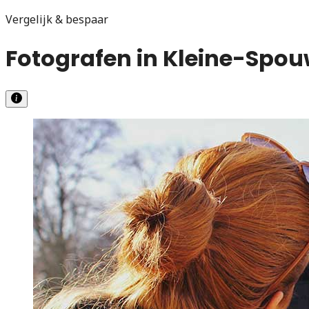
Vergelijk & bespaar
Fotografen in Kleine-Spou