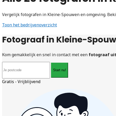
Vergelijk fotografen in Kleine-Spouwen en omgeving. Beki
Toon het bedrijvenoverzicht
Fotograaf in Kleine-Spou
Kom gemakkelijk en snel in contact met een
fotograaf ui
Start nu!
Gratis - Vrijblijvend