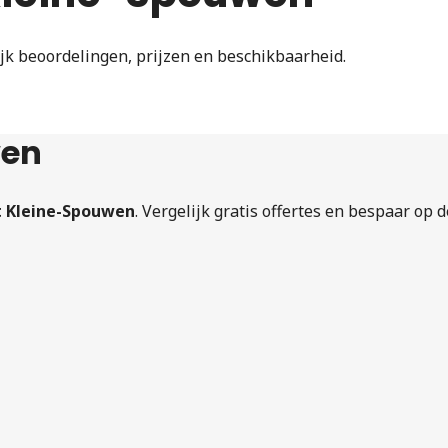
jk beoordelingen, prijzen en beschikbaarheid.
wen
t Kleine-Spouwen
. Vergelijk gratis offertes en bespaar op 