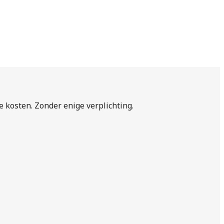
de kosten. Zonder enige verplichting.