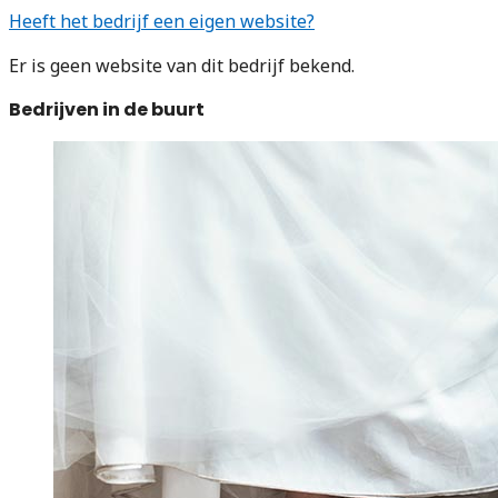
Heeft het bedrijf een eigen website?
Er is geen website van dit bedrijf bekend.
Bedrijven in de buurt