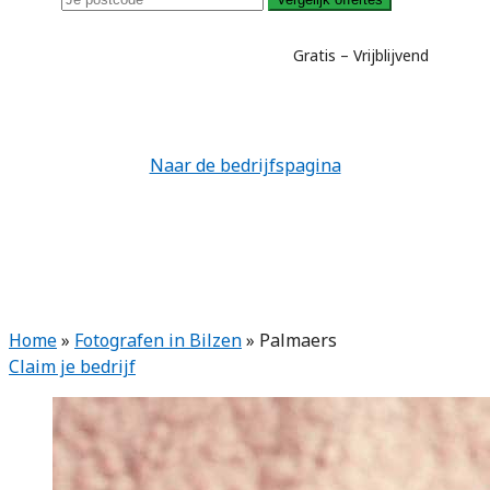
Gratis – Vrijblijvend
Naar de bedrijfspagina
Home
»
Fotografen in Bilzen
»
Palmaers
Claim je bedrijf