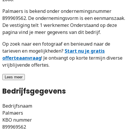
Palmaers is bekend onder ondernemingsnummer
899969562. De ondernemingsvorm is een eenmanszaak.
De vestiging telt 1 werknemer. Onderstaand op deze
pagina vind je meer gegevens van dit bedrijf.
Op zoek naar een fotograaf en benieuwd naar de
tarieven en mogelijkheden?
Start nu je gratis
offerteaanvraag
! Je ontvangt op korte termijn diverse
vrijblijvende offertes.
Lees meer
Bedrijfsgegevens
Bedrijfsnaam
Palmaers
KBO nummer
899969562