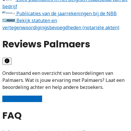
bedrijf
Publicaties van de jaarrekeningen bij de NBB
Bekijk statuten en
vertegenwoordigingsbevoegdheden (notariële akten)
Reviews Palmaers
Onderstaand een overzicht van beoordelingen van
Palmaers. Wat is jouw ervaring met Palmaers? Laat een
beoordeling achter en help andere bezoekers.
Schrijf een review
FAQ