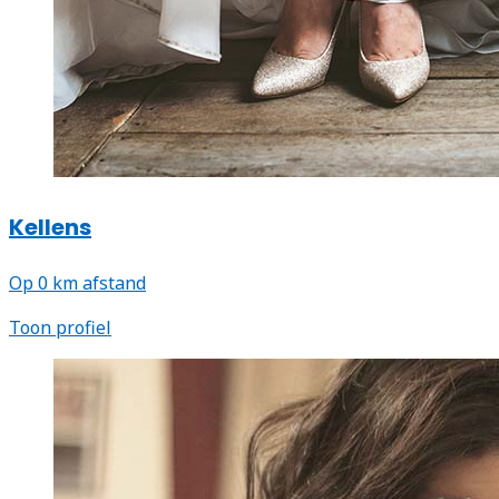
Kellens
Op 0 km afstand
Toon profiel