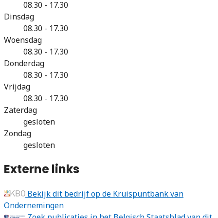
08.30 - 17.30
Dinsdag
08.30 - 17.30
Woensdag
08.30 - 17.30
Donderdag
08.30 - 17.30
Vrijdag
08.30 - 17.30
Zaterdag
gesloten
Zondag
gesloten
Externe links
Bekijk dit bedrijf op de Kruispuntbank van
Ondernemingen
Zoek publicaties in het Belgisch Staatsblad van dit