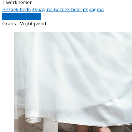
1 werknemer
Bezoek bedrijfspagina
Bezoek bedrijfspagina
Vergelijk offertes
Gratis - Vrijblijvend