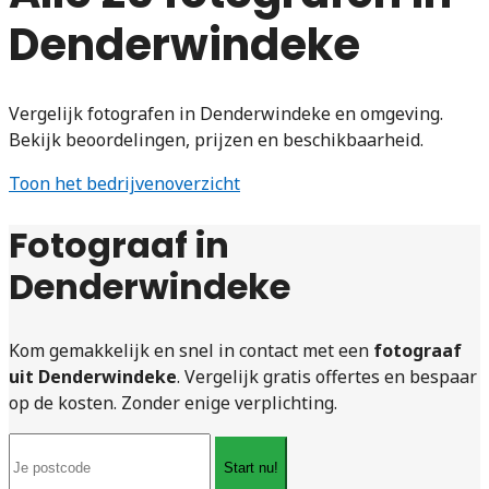
Denderwindeke
Vergelijk fotografen in Denderwindeke en omgeving.
Bekijk beoordelingen, prijzen en beschikbaarheid.
Toon het bedrijvenoverzicht
Fotograaf in
Denderwindeke
Kom gemakkelijk en snel in contact met een
fotograaf
uit Denderwindeke
. Vergelijk gratis offertes en bespaar
op de kosten. Zonder enige verplichting.
Start nu!