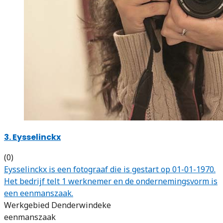
3. Eysselinckx
(0)
Eysselinckx is een fotograaf die is gestart op 01-01-1970.
Het bedrijf telt 1 werknemer en de ondernemingsvorm is
een eenmanszaak.
Werkgebied Denderwindeke
eenmanszaak