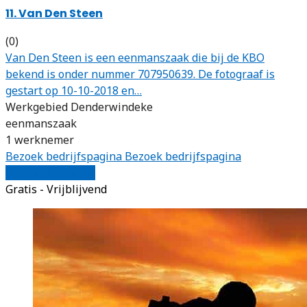
11. Van Den Steen
(0)
Van Den Steen is een eenmanszaak die bij de KBO
bekend is onder nummer 707950639. De fotograaf is
gestart op 10-10-2018 en…
Werkgebied Denderwindeke
eenmanszaak
1 werknemer
Bezoek bedrijfspagina
Bezoek bedrijfspagina
Vergelijk offertes
Gratis - Vrijblijvend