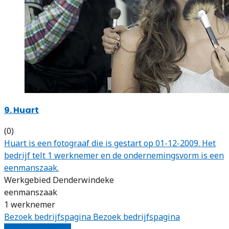
9. Huart
(0)
Huart is een fotograaf die is gestart op 01-12-2009. Het
bedrijf telt 1 werknemer en de ondernemingsvorm is een
eenmanszaak.
Werkgebied Denderwindeke
eenmanszaak
1 werknemer
Bezoek bedrijfspagina
Bezoek bedrijfspagina
Vergelijk offertes