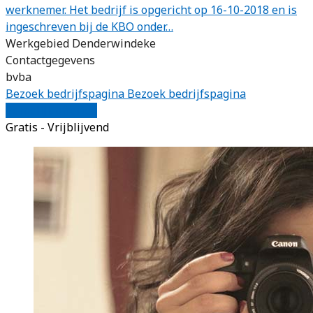
werknemer. Het bedrijf is opgericht op 16-10-2018 en is
ingeschreven bij de KBO onder…
Werkgebied Denderwindeke
Contactgegevens
bvba
Bezoek bedrijfspagina
Bezoek bedrijfspagina
Vergelijk offertes
Gratis - Vrijblijvend