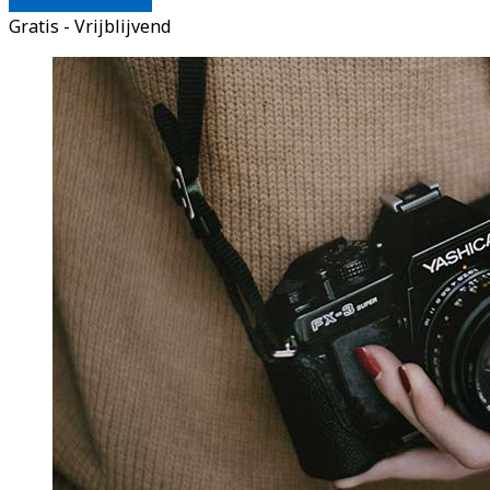
Gratis - Vrijblijvend