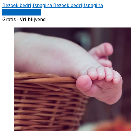
Bezoek bedrijfspagina
Bezoek bedrijfspagina
Vergelijk offertes
Gratis - Vrijblijvend