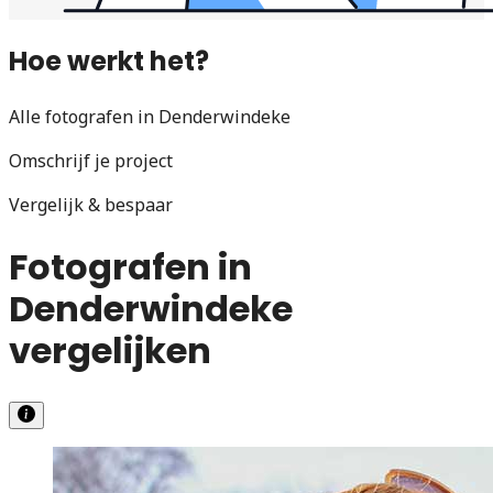
Hoe werkt het?
Alle fotografen in Denderwindeke
Omschrijf je project
Vergelijk & bespaar
Fotografen in
Denderwindeke
vergelijken