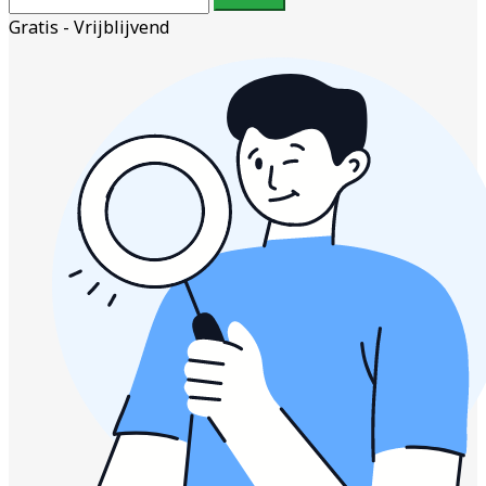
Gratis - Vrijblijvend