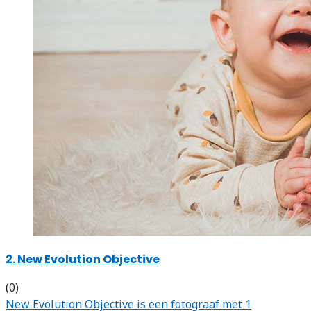
2. New Evolution Objective
(0)
New Evolution Objective is een fotograaf met 1