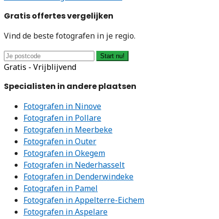
Gratis offertes vergelijken
Vind de beste fotografen in je regio.
Start nu!
Gratis - Vrijblijvend
Specialisten in andere plaatsen
Fotografen in Ninove
Fotografen in Pollare
Fotografen in Meerbeke
Fotografen in Outer
Fotografen in Okegem
Fotografen in Nederhasselt
Fotografen in Denderwindeke
Fotografen in Pamel
Fotografen in Appelterre-Eichem
Fotografen in Aspelare