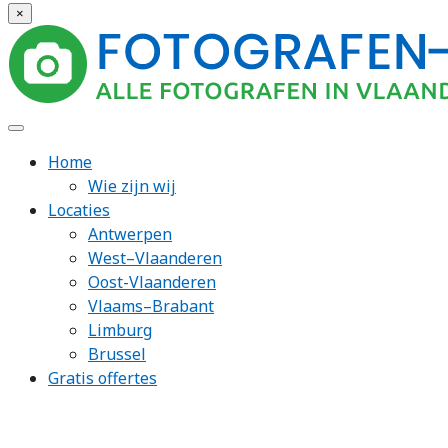
×
Home
Wie zijn wij
Locaties
Antwerpen
West–Vlaanderen
Oost-Vlaanderen
Vlaams–Brabant
Limburg
Brussel
Gratis offertes