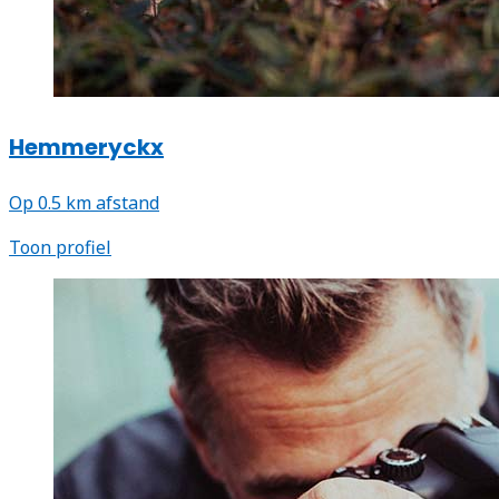
Hemmeryckx
Op 0.5 km afstand
Toon profiel