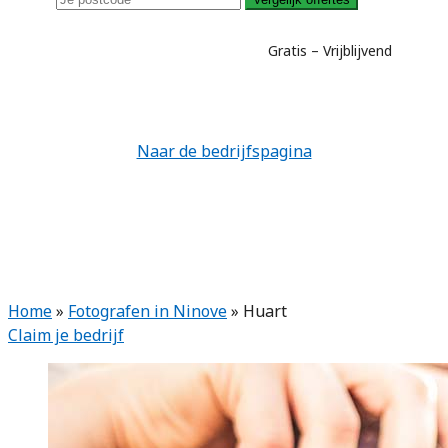
Gratis – Vrijblijvend
Naar de bedrijfspagina
Home
»
Fotografen in Ninove
»
Huart
Claim je bedrijf