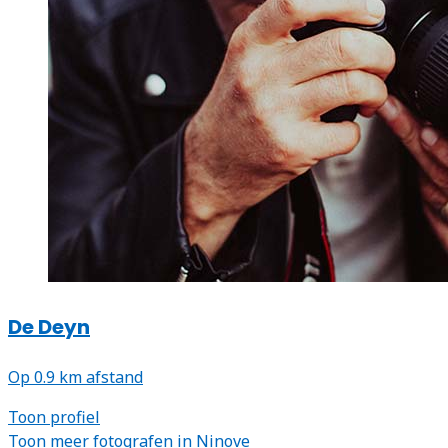
De Deyn
Op 0.9 km afstand
Toon profiel
Toon meer fotografen in Ninove