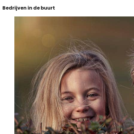
Bedrijven in de buurt