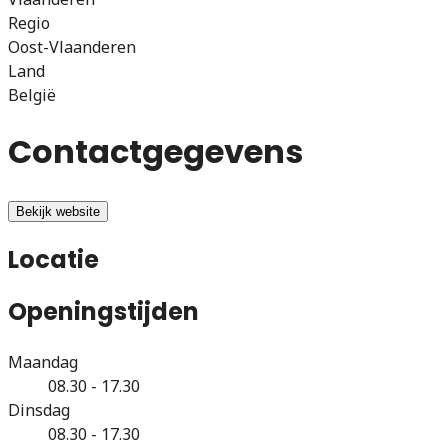
Regio
Oost-Vlaanderen
Land
België
Contactgegevens
Bekijk website
Locatie
Openingstijden
Maandag
08.30 - 17.30
Dinsdag
08.30 - 17.30