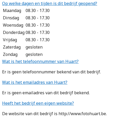
Op welke dagen en tijden is dit bedrijf geopend?
Maandag
08.30 - 17.30
Dinsdag
08.30 - 17.30
Woensdag
08.30 - 17.30
Donderdag
08.30 - 17.30
Vrijdag
08.30 - 17.30
Zaterdag
gesloten
Zondag
gesloten
Wat is het telefoonnummer van Huart?
Er is geen telefoonnummer bekend van dit bedrijf.
Wat is het emailadres van Huart?
Er is geen emailadres van dit bedrijf bekend.
Heeft het bedrijf een eigen website?
De website van dit bedrijf is http://www.fotohuart.be.