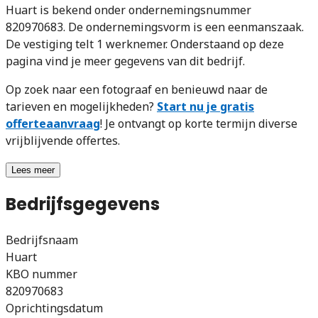
Huart is bekend onder ondernemingsnummer
820970683. De ondernemingsvorm is een eenmanszaak.
De vestiging telt 1 werknemer. Onderstaand op deze
pagina vind je meer gegevens van dit bedrijf.
Op zoek naar een fotograaf en benieuwd naar de
tarieven en mogelijkheden?
Start nu je gratis
offerteaanvraag
! Je ontvangt op korte termijn diverse
vrijblijvende offertes.
Lees meer
Bedrijfsgegevens
Bedrijfsnaam
Huart
KBO nummer
820970683
Oprichtingsdatum