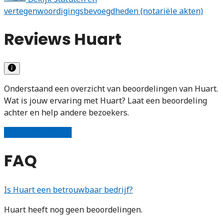
vertegenwoordigingsbevoegdheden (notariële akten)
Reviews Huart
Onderstaand een overzicht van beoordelingen van Huart.
Wat is jouw ervaring met Huart? Laat een beoordeling
achter en help andere bezoekers.
Schrijf een review
FAQ
Is Huart een betrouwbaar bedrijf?
Huart heeft nog geen beoordelingen.