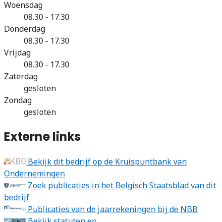
Woensdag
08.30 - 17.30
Donderdag
08.30 - 17.30
Vrijdag
08.30 - 17.30
Zaterdag
gesloten
Zondag
gesloten
Externe links
Bekijk dit bedrijf op de Kruispuntbank van
Ondernemingen
Zoek publicaties in het Belgisch Staatsblad van dit
bedrijf
Publicaties van de jaarrekeningen bij de NBB
Bekijk statuten en