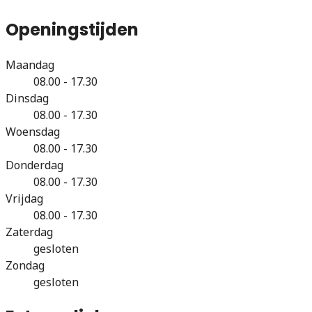
Openingstijden
Maandag
08.00 - 17.30
Dinsdag
08.00 - 17.30
Woensdag
08.00 - 17.30
Donderdag
08.00 - 17.30
Vrijdag
08.00 - 17.30
Zaterdag
gesloten
Zondag
gesloten