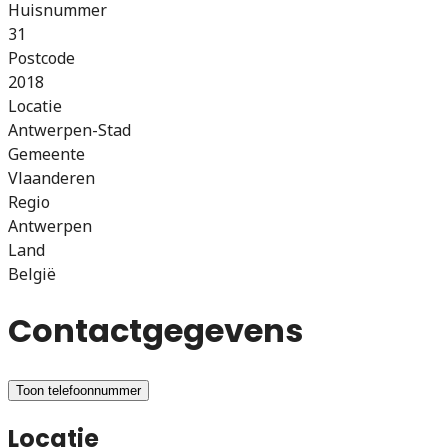
Huisnummer
31
Postcode
2018
Locatie
Antwerpen-Stad
Gemeente
Vlaanderen
Regio
Antwerpen
Land
België
Contactgegevens
Toon telefoonnummer
Locatie