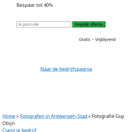
Bespaar tot 40%
Vergelijk offertes
Gratis – Vrijblijvend
Naar de bedrijfspagina
Home
»
Fotografen in Antwerpen-Stad
»
Fotografie Guy
Obijn
Claim je bedrijf