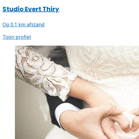
Studio Evert Thiry
Op 0.1 km afstand
Toon profiel