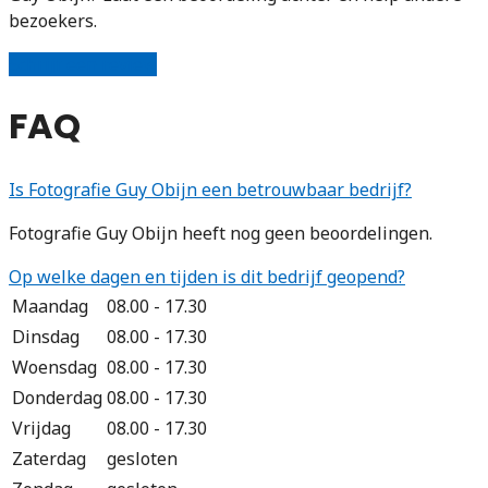
bezoekers.
Schrijf een review
FAQ
Is Fotografie Guy Obijn een betrouwbaar bedrijf?
Fotografie Guy Obijn heeft nog geen beoordelingen.
Op welke dagen en tijden is dit bedrijf geopend?
Maandag
08.00 - 17.30
Dinsdag
08.00 - 17.30
Woensdag
08.00 - 17.30
Donderdag
08.00 - 17.30
Vrijdag
08.00 - 17.30
Zaterdag
gesloten