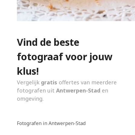
Vind de beste
fotograaf voor jouw
klus!
Vergelijk
gratis
offertes van meerdere
fotografen uit
Antwerpen-Stad
en
omgeving.
Fotografen in Antwerpen-Stad