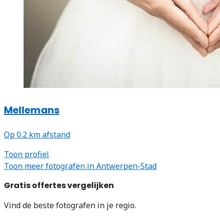
Mellemans
Op 0.2 km afstand
Toon profiel
Toon meer fotografen in Antwerpen-Stad
Gratis offertes vergelijken
Vind de beste fotografen in je regio.