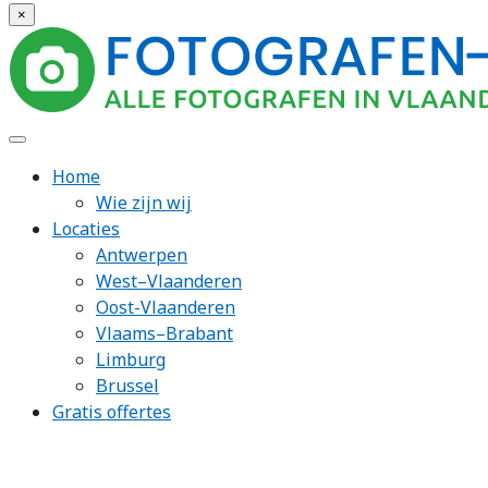
×
Home
Wie zijn wij
Locaties
Antwerpen
West–Vlaanderen
Oost-Vlaanderen
Vlaams–Brabant
Limburg
Brussel
Gratis offertes