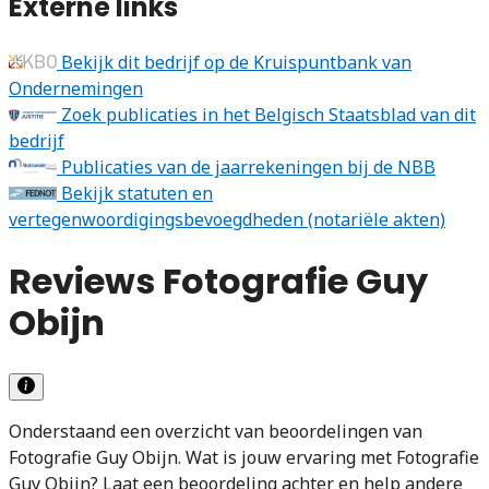
Externe links
Bekijk dit bedrijf op de Kruispuntbank van
Ondernemingen
Zoek publicaties in het Belgisch Staatsblad van dit
bedrijf
Publicaties van de jaarrekeningen bij de NBB
Bekijk statuten en
vertegenwoordigingsbevoegdheden (notariële akten)
Reviews Fotografie Guy
Obijn
Onderstaand een overzicht van beoordelingen van
Fotografie Guy Obijn. Wat is jouw ervaring met Fotografie
Guy Obijn? Laat een beoordeling achter en help andere