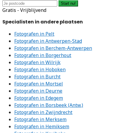
Start nu!
Gratis - Vrijblijvend
Specialisten in andere plaatsen
Fotografen in Pelt
Fotografen in Antwerpen-Stad
Fotografen in Berchem-Antwerpen
Fotografen in Borgerhout
Fotografen in Wilrijk
Fotografen in Hoboken
Fotografen in Burcht
Fotografen in Mortsel
Fotografen in Deurne
Fotografen in Edegem
Fotografen in Borsbeek (Antw.)
Fotografen in Zwijndrecht
Fotografen in Merksem
Fotografen in Hemiksem