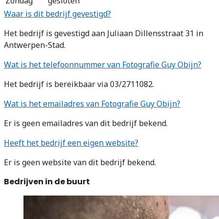
Zondag
gesloten
Waar is dit bedrijf gevestigd?
Het bedrijf is gevestigd aan Juliaan Dillensstraat 31 in
Antwerpen-Stad.
Wat is het telefoonnummer van Fotografie Guy Obijn?
Het bedrijf is bereikbaar via 03/2711082.
Wat is het emailadres van Fotografie Guy Obijn?
Er is geen emailadres van dit bedrijf bekend.
Heeft het bedrijf een eigen website?
Er is geen website van dit bedrijf bekend.
Bedrijven in de buurt