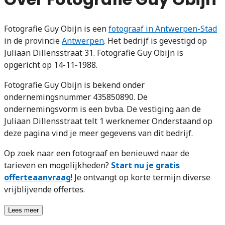
Fotografie Guy Obijn is een
fotograaf in Antwerpen-Stad
in de provincie
Antwerpen
. Het bedrijf is gevestigd op
Juliaan Dillensstraat 31. Fotografie Guy Obijn is
opgericht op 14-11-1988.
Fotografie Guy Obijn is bekend onder
ondernemingsnummer 435850890. De
ondernemingsvorm is een bvba. De vestiging aan de
Juliaan Dillensstraat telt 1 werknemer. Onderstaand op
deze pagina vind je meer gegevens van dit bedrijf.
Op zoek naar een fotograaf en benieuwd naar de
tarieven en mogelijkheden?
Start nu je gratis
offerteaanvraag
! Je ontvangt op korte termijn diverse
vrijblijvende offertes.
Lees meer