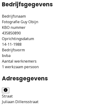
Bedrijfsgegevens
Bedrijfsnaam
Fotografie Guy Obijn
KBO nummer
435850890
Oprichtingsdatum
14-11-1988
Bedrijfsvorm
bvba
Aantal werknemers
1 werkzaam persoon
Adresgegevens
Straat
Juliaan Dillensstraat