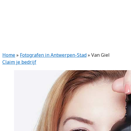
Home
»
Fotografen in Antwerpen-Stad
»
Van Giel
Claim je bedrijf