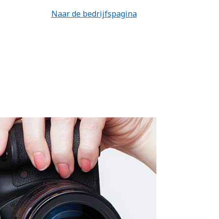
Naar de bedrijfspagina