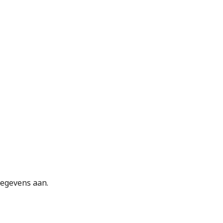
gegevens aan.