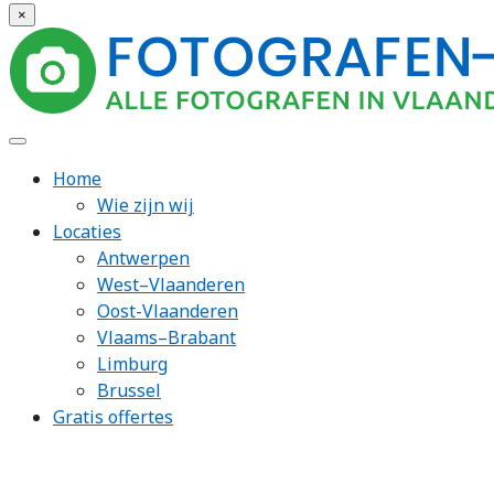
×
Home
Wie zijn wij
Locaties
Antwerpen
West–Vlaanderen
Oost-Vlaanderen
Vlaams–Brabant
Limburg
Brussel
Gratis offertes