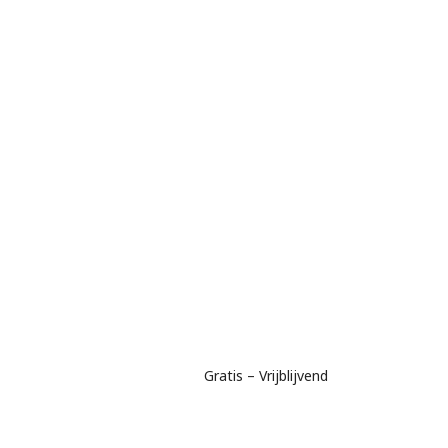
Gratis – Vrijblijvend