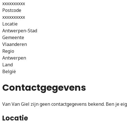
xxxxxxxxxx
Postcode
xxxxxxxxxx
Locatie
Antwerpen-Stad
Gemeente
Vlaanderen
Regio
Antwerpen
Land
België
Contactgegevens
Van Van Giel zijn geen contactgegevens bekend. Ben je eig
Locatie