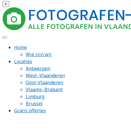
×
Home
Wie zijn wij
Locaties
Antwerpen
West–Vlaanderen
Oost-Vlaanderen
Vlaams–Brabant
Limburg
Brussel
Gratis offertes