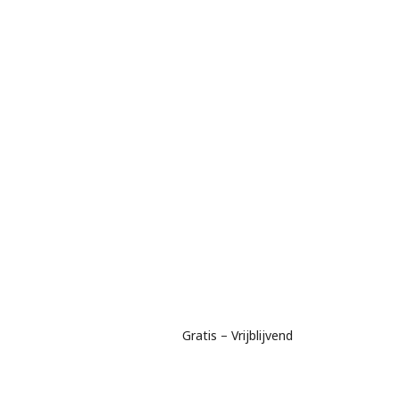
Gratis – Vrijblijvend