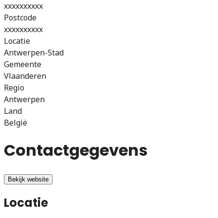
xxxxxxxxxx
Postcode
xxxxxxxxxx
Locatie
Antwerpen-Stad
Gemeente
Vlaanderen
Regio
Antwerpen
Land
België
Contactgegevens
Bekijk website
Locatie