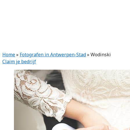
Home
»
Fotografen in Antwerpen-Stad
»
Wodinski
Claim je bedrijf