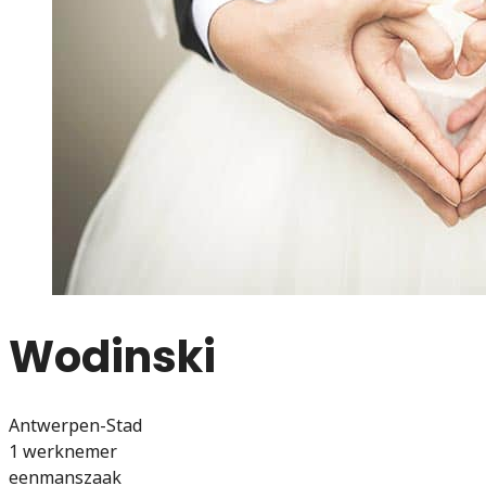
Wodinski
Antwerpen-Stad
1 werknemer
eenmanszaak