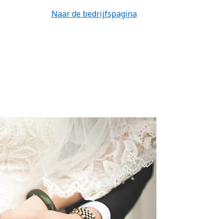
Naar de bedrijfspagina