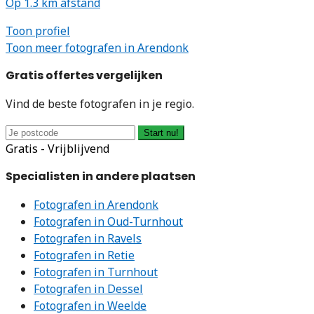
Op 1.3 km afstand
Toon profiel
Toon meer fotografen in Arendonk
Gratis offertes vergelijken
Vind de beste fotografen in je regio.
Start nu!
Gratis - Vrijblijvend
Specialisten in andere plaatsen
Fotografen in Arendonk
Fotografen in Oud-Turnhout
Fotografen in Ravels
Fotografen in Retie
Fotografen in Turnhout
Fotografen in Dessel
Fotografen in Weelde