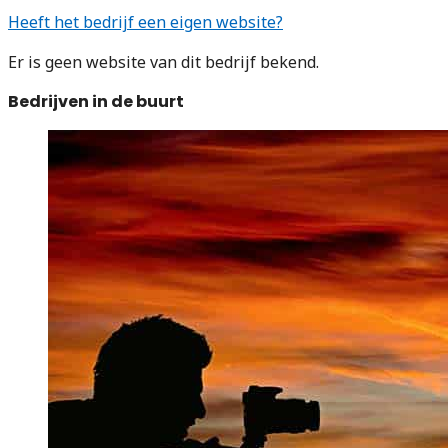
Heeft het bedrijf een eigen website?
Er is geen website van dit bedrijf bekend.
Bedrijven in de buurt