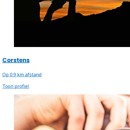
Corstens
Op 0.9 km afstand
Toon profiel