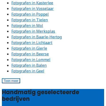
Fotografen in Kasterlee
Fotografen in Vosselaar
Fotografen in Poppel
Fotografen in Tielen
Fotografen in Mol
Fotografen in Merksplas
Fotografen in Baarle-Hertog
Fotografen in Lichtaart
Fotografen in Gierle
Fotografen in Beerse
Fotografen in Lommel
Fotografen in Balen
Fotografen in Geel
Toon meer
Handmatig geselecteerde
bedrijven