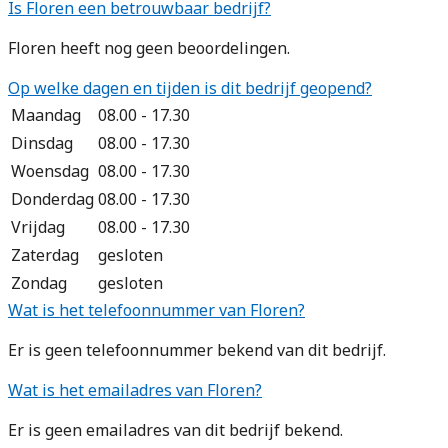
Is Floren een betrouwbaar bedrijf?
Floren heeft nog geen beoordelingen.
Op welke dagen en tijden is dit bedrijf geopend?
Maandag
08.00 - 17.30
Dinsdag
08.00 - 17.30
Woensdag
08.00 - 17.30
Donderdag
08.00 - 17.30
Vrijdag
08.00 - 17.30
Zaterdag
gesloten
Zondag
gesloten
Wat is het telefoonnummer van Floren?
Er is geen telefoonnummer bekend van dit bedrijf.
Wat is het emailadres van Floren?
Er is geen emailadres van dit bedrijf bekend.