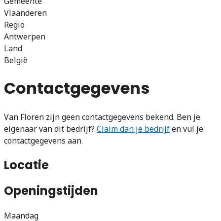
Gemeente
Vlaanderen
Regio
Antwerpen
Land
België
Contactgegevens
Van Floren zijn geen contactgegevens bekend. Ben je
eigenaar van dit bedrijf?
Claim dan je bedrijf
en vul je
contactgegevens aan.
Locatie
Openingstijden
Maandag