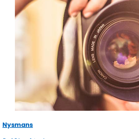
Nysmans