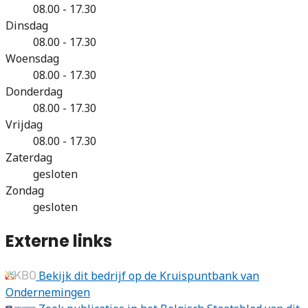
08.00 - 17.30
Dinsdag
08.00 - 17.30
Woensdag
08.00 - 17.30
Donderdag
08.00 - 17.30
Vrijdag
08.00 - 17.30
Zaterdag
gesloten
Zondag
gesloten
Externe links
Bekijk dit bedrijf op de Kruispuntbank van
Ondernemingen