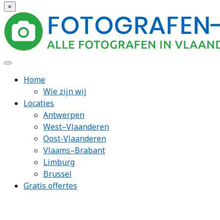
×
Home
Wie zijn wij
Locaties
Antwerpen
West–Vlaanderen
Oost-Vlaanderen
Vlaams–Brabant
Limburg
Brussel
Gratis offertes