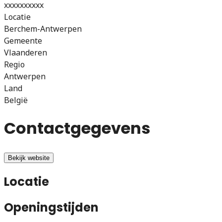
xxxxxxxxxx
Locatie
Berchem-Antwerpen
Gemeente
Vlaanderen
Regio
Antwerpen
Land
België
Contactgegevens
Bekijk website
Locatie
Openingstijden