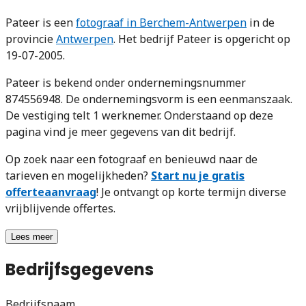
Pateer is een
fotograaf in Berchem-Antwerpen
in de
provincie
Antwerpen
. Het bedrijf Pateer is opgericht op
19-07-2005.
Pateer is bekend onder ondernemingsnummer
874556948. De ondernemingsvorm is een eenmanszaak.
De vestiging telt 1 werknemer. Onderstaand op deze
pagina vind je meer gegevens van dit bedrijf.
Op zoek naar een fotograaf en benieuwd naar de
tarieven en mogelijkheden?
Start nu je gratis
offerteaanvraag
! Je ontvangt op korte termijn diverse
vrijblijvende offertes.
Lees meer
Bedrijfsgegevens
Bedrijfsnaam