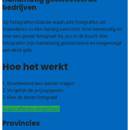
bedrijven
Op Fotografen-Gids.be staan alle fotografen uit
Vlaanderen in één handig overzicht. Vind eenvoudig en
snel een goede fotograaf bij jou in de buurt. Alle
fotografen zijn handmatig geselecteerd en toegevoegd
aan deze gids.
Hoe het werkt
1. Beantwoord een aantal vragen
2. Vergelijk de prijsopgaven
3. Kies de beste fotograaf
Gratis offertes vergelijken
Provincies