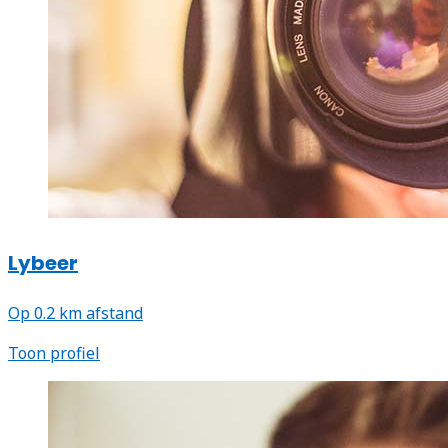
Lybeer
Op 0.2 km afstand
Toon profiel