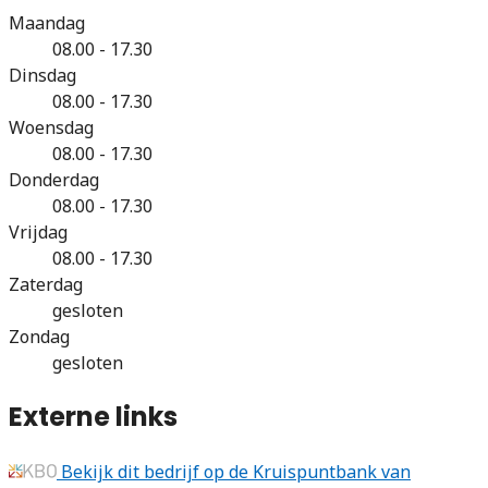
Maandag
08.00 - 17.30
Dinsdag
08.00 - 17.30
Woensdag
08.00 - 17.30
Donderdag
08.00 - 17.30
Vrijdag
08.00 - 17.30
Zaterdag
gesloten
Zondag
gesloten
Externe links
Bekijk dit bedrijf op de Kruispuntbank van