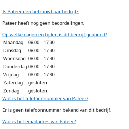
Is Pateer een betrouwbaar bedrijf?
Pateer heeft nog geen beoordelingen.
Op welke dagen en tijden is dit bedrijf geopend?
Maandag
08.00 - 17.30
Dinsdag
08.00 - 17.30
Woensdag
08.00 - 17.30
Donderdag
08.00 - 17.30
Vrijdag
08.00 - 17.30
Zaterdag
gesloten
Zondag
gesloten
Wat is het telefoonnummer van Pateer?
Er is geen telefoonnummer bekend van dit bedrijf.
Wat is het emailadres van Pateer?