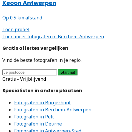
Keoon Antwerpen
Op 0.5 km afstand
Toon profiel
Toon meer fotografen in Berchem-Antwerpen
Gratis offertes vergelijken
Vind de beste fotografen in je regio.
Start nu!
Gratis - Vrijblijvend
Specialisten in andere plaatsen
Fotografen in Borgerhout
Fotografen in Berchem-Antwerpen
Fotografen in Pelt
Fotografen in Deurne
Fotografen in Antwerpen-Stad