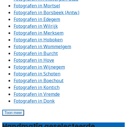
Fotografen in Mortsel
Fotografen in Borsbeek (Antw.)
Fotografen in Edegem
Fotografen in Wilrijk
Fotografen in Merksem
Fotografen in Hoboken
Fotografen in Wommelgem
Fotografen in Burcht
Fotografen in Hove
Fotografen in Wijnegem
Fotografen in Schoten
Fotografen in Boechout
Fotografen in Kontich
Fotografen in Vremde
Fotografen in Donk
Toon meer
Handmatig geselecteerde