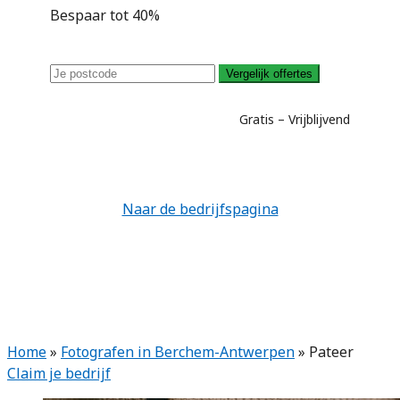
Bespaar tot 40%
Vergelijk offertes
Gratis – Vrijblijvend
Naar de bedrijfspagina
Home
»
Fotografen in Berchem-Antwerpen
»
Pateer
Claim je bedrijf