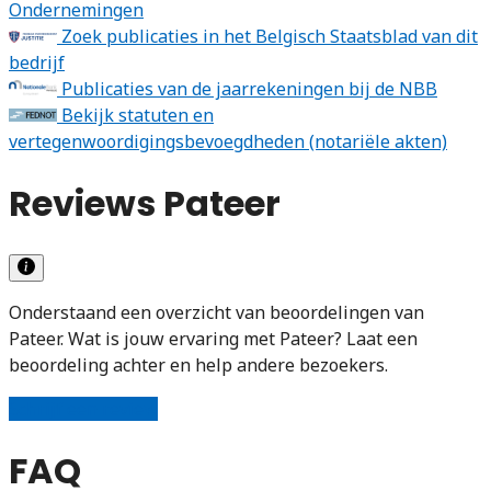
Ondernemingen
Zoek publicaties in het Belgisch Staatsblad van dit
bedrijf
Publicaties van de jaarrekeningen bij de NBB
Bekijk statuten en
vertegenwoordigingsbevoegdheden (notariële akten)
Reviews Pateer
Onderstaand een overzicht van beoordelingen van
Pateer. Wat is jouw ervaring met Pateer? Laat een
beoordeling achter en help andere bezoekers.
Schrijf een review
FAQ