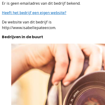
Er is geen emailadres van dit bedrijf bekend.
Heeft het bedrijf een eigen website?
De website van dit bedrijf is
http://www.isabellepateer.com.
Bedrijven in de buurt