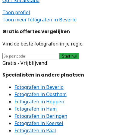
Op 1 km afstand
Toon profiel
Toon meer fotografen in Beverlo
Gratis offertes vergelijken
Vind de beste fotografen in je regio.
Start nu!
Gratis - Vrijblijvend
Specialisten in andere plaatsen
Fotografen in Beverlo
Fotografen in Oostham
Fotografen in Heppen
Fotografen in Ham
Fotografen in Beringen
Fotografen in Koersel
Fotografen in Paal