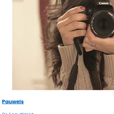
Pauwels