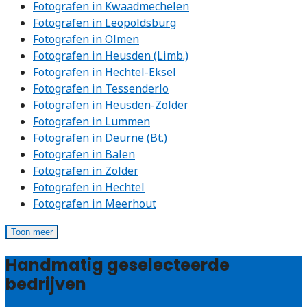
Fotografen in Kwaadmechelen
Fotografen in Leopoldsburg
Fotografen in Olmen
Fotografen in Heusden (Limb.)
Fotografen in Hechtel-Eksel
Fotografen in Tessenderlo
Fotografen in Heusden-Zolder
Fotografen in Lummen
Fotografen in Deurne (Bt.)
Fotografen in Balen
Fotografen in Zolder
Fotografen in Hechtel
Fotografen in Meerhout
Toon meer
Handmatig geselecteerde
bedrijven