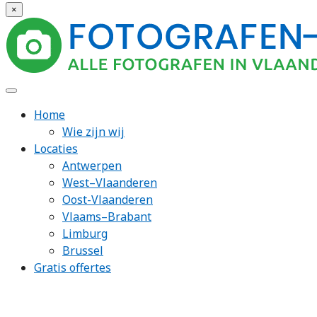
×
Home
Wie zijn wij
Locaties
Antwerpen
West–Vlaanderen
Oost-Vlaanderen
Vlaams–Brabant
Limburg
Brussel
Gratis offertes