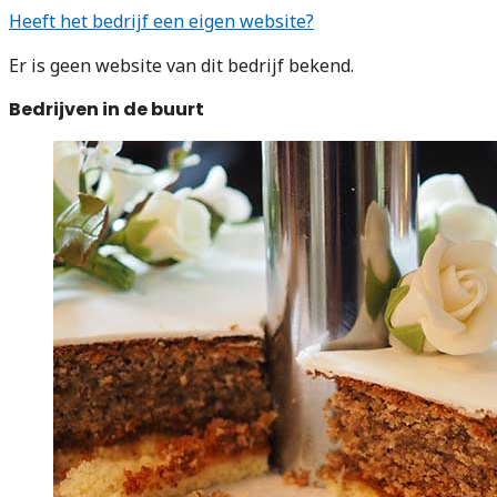
Heeft het bedrijf een eigen website?
Er is geen website van dit bedrijf bekend.
Bedrijven in de buurt