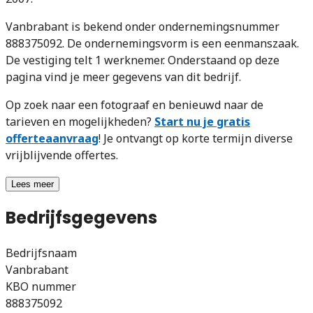
Vanbrabant is bekend onder ondernemingsnummer
888375092. De ondernemingsvorm is een eenmanszaak.
De vestiging telt 1 werknemer. Onderstaand op deze
pagina vind je meer gegevens van dit bedrijf.
Op zoek naar een fotograaf en benieuwd naar de
tarieven en mogelijkheden?
Start nu je gratis
offerteaanvraag
! Je ontvangt op korte termijn diverse
vrijblijvende offertes.
Lees meer
Bedrijfsgegevens
Bedrijfsnaam
Vanbrabant
KBO nummer
888375092