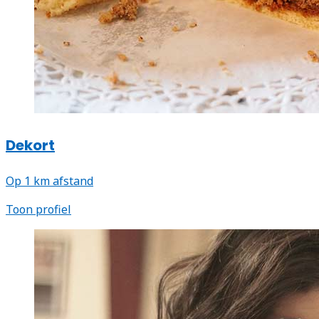
Dekort
Op 1 km afstand
Toon profiel