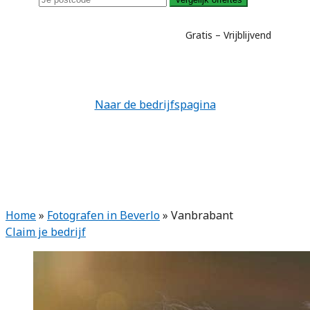
Gratis – Vrijblijvend
Naar de bedrijfspagina
Home
»
Fotografen in Beverlo
»
Vanbrabant
Claim je bedrijf