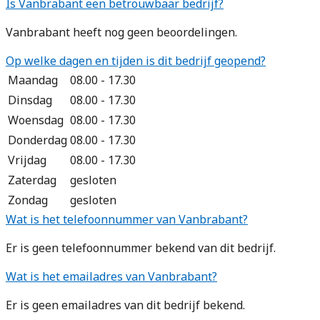
Is Vanbrabant een betrouwbaar bedrijf?
Vanbrabant heeft nog geen beoordelingen.
Op welke dagen en tijden is dit bedrijf geopend?
Maandag
08.00 - 17.30
Dinsdag
08.00 - 17.30
Woensdag
08.00 - 17.30
Donderdag
08.00 - 17.30
Vrijdag
08.00 - 17.30
Zaterdag
gesloten
Zondag
gesloten
Wat is het telefoonnummer van Vanbrabant?
Er is geen telefoonnummer bekend van dit bedrijf.
Wat is het emailadres van Vanbrabant?
Er is geen emailadres van dit bedrijf bekend.