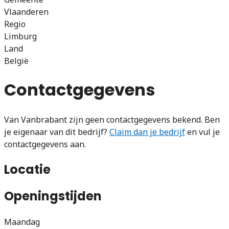
Vlaanderen
Regio
Limburg
Land
België
Contactgegevens
Van Vanbrabant zijn geen contactgegevens bekend. Ben
je eigenaar van dit bedrijf?
Claim dan je bedrijf
en vul je
contactgegevens aan.
Locatie
Openingstijden
Maandag