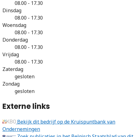
08.00 - 17.30
Dinsdag
08.00 - 17.30
Woensdag
08.00 - 17.30
Donderdag
08.00 - 17.30
Vrijdag
08.00 - 17.30
Zaterdag
gesloten
Zondag
gesloten
Externe links
Bekijk dit bedrijf op de Kruispuntbank van
Ondernemingen
Zoek publicaties in het Belgisch Staatsblad van dit