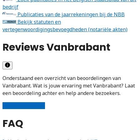
bedrijf
Publicaties van de jaarrekeningen bij de NBB
Bekijk statuten en
vertegenwoordigingsbevoegdheden (notariële akten)
Reviews Vanbrabant
Onderstaand een overzicht van beoordelingen van
Vanbrabant. Wat is jouw ervaring met Vanbrabant? Laat
een beoordeling achter en help andere bezoekers.
Schrijf een review
FAQ