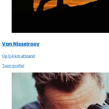
Van Nisselrooy
Op 0.4 km afstand
Toon profiel