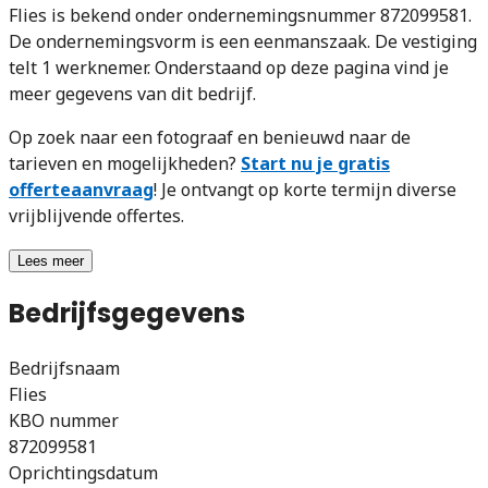
Flies is bekend onder ondernemingsnummer 872099581.
De ondernemingsvorm is een eenmanszaak. De vestiging
telt 1 werknemer. Onderstaand op deze pagina vind je
meer gegevens van dit bedrijf.
Op zoek naar een fotograaf en benieuwd naar de
tarieven en mogelijkheden?
Start nu je gratis
offerteaanvraag
! Je ontvangt op korte termijn diverse
vrijblijvende offertes.
Lees meer
Bedrijfsgegevens
Bedrijfsnaam
Flies
KBO nummer
872099581
Oprichtingsdatum