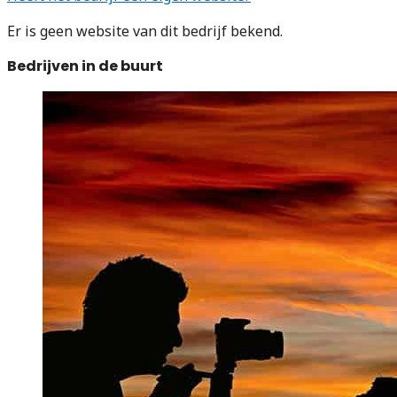
Er is geen website van dit bedrijf bekend.
Bedrijven in de buurt