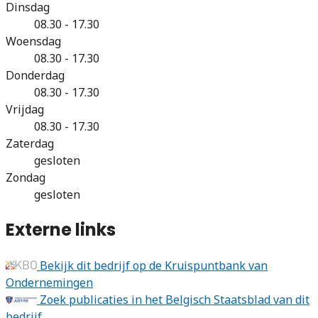
Dinsdag
08.30 - 17.30
Woensdag
08.30 - 17.30
Donderdag
08.30 - 17.30
Vrijdag
08.30 - 17.30
Zaterdag
gesloten
Zondag
gesloten
Externe links
Bekijk dit bedrijf op de Kruispuntbank van
Ondernemingen
Zoek publicaties in het Belgisch Staatsblad van dit
bedrijf