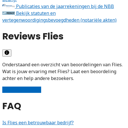
Publicaties van de jaarrekeningen bij de NBB
Bekijk statuten en
vertegenwoordigingsbevoegdheden (notariële akten)
Reviews Flies
Onderstaand een overzicht van beoordelingen van Flies.
Wat is jouw ervaring met Flies? Laat een beoordeling
achter en help andere bezoekers.
Schrijf een review
FAQ
Is Flies een betrouwbaar bedrijf?