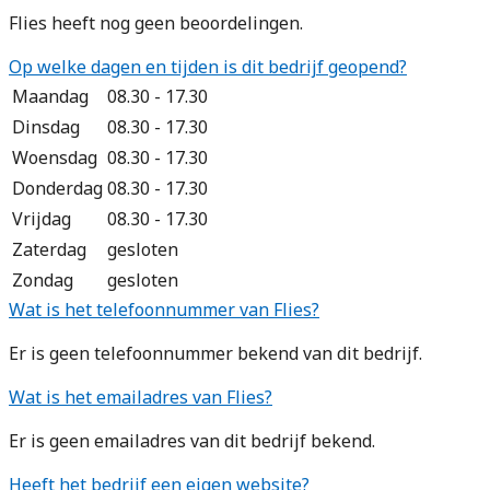
Flies heeft nog geen beoordelingen.
Op welke dagen en tijden is dit bedrijf geopend?
Maandag
08.30 - 17.30
Dinsdag
08.30 - 17.30
Woensdag
08.30 - 17.30
Donderdag
08.30 - 17.30
Vrijdag
08.30 - 17.30
Zaterdag
gesloten
Zondag
gesloten
Wat is het telefoonnummer van Flies?
Er is geen telefoonnummer bekend van dit bedrijf.
Wat is het emailadres van Flies?
Er is geen emailadres van dit bedrijf bekend.
Heeft het bedrijf een eigen website?