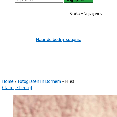
Gratis – Vrijblijvend
Naar de bedrijfspagina
Home
»
Fotografen in Bornem
»
Flies
Claim je bedrijf