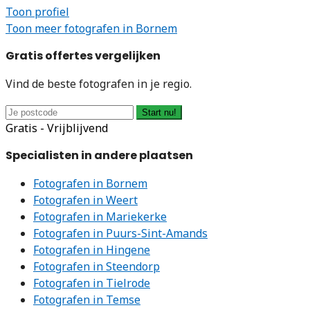
Toon profiel
Toon meer fotografen in Bornem
Gratis offertes vergelijken
Vind de beste fotografen in je regio.
Start nu!
Gratis - Vrijblijvend
Specialisten in andere plaatsen
Fotografen in Bornem
Fotografen in Weert
Fotografen in Mariekerke
Fotografen in Puurs-Sint-Amands
Fotografen in Hingene
Fotografen in Steendorp
Fotografen in Tielrode
Fotografen in Temse