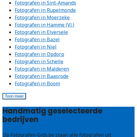
Fotografen in Sint-Amands
Fotografen in Rupelmonde
Fotografen in Moerzeke
Fotografen in Hamme (Vl.)
Fotografen in Elversele
Fotografen in Bazel
Fotografen in Niel
Fotografen in Opdorp
Fotografen in Schelle
Fotografen in Malderen
Fotografen in Baasrode
Fotografen in Boom
Toon meer
Handmatig geselecteerde
bedrijven
Op Fotografen-Gids.be staan alle fotografen uit