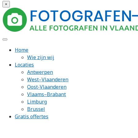
×
Home
Wie zijn wij
Locaties
Antwerpen
West–Vlaanderen
Oost-Vlaanderen
Vlaams–Brabant
Limburg
Brussel
Gratis offertes