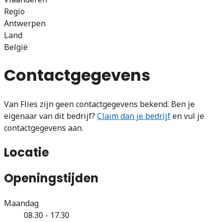
Regio
Antwerpen
Land
België
Contactgegevens
Van Flies zijn geen contactgegevens bekend. Ben je
eigenaar van dit bedrijf?
Claim dan je bedrijf
en vul je
contactgegevens aan.
Locatie
Openingstijden
Maandag
08.30 - 17.30