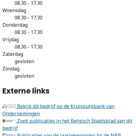
08.30 - 17.30
Woensdag
08.30 - 17.30
Donderdag
08.30 - 17.30
Vrijdag
08.30 - 17.30
Zaterdag
gesloten
Zondag
gesloten
Externe links
Bekijk dit bedrijf op de Kruispuntbank van
Ondernemingen
Zoek publicaties in het Belgisch Staatsblad van dit
bedrijf
Publicaties van de jaarrekeningen bij de NBB