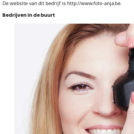
De website van dit bedrijf is http://www.foto-anja.be.
Bedrijven in de buurt