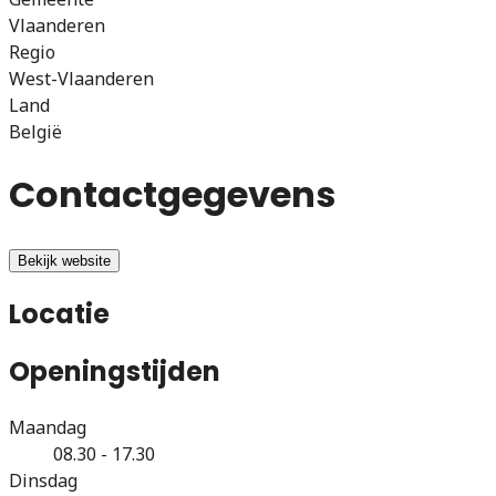
Vlaanderen
Regio
West-Vlaanderen
Land
België
Contactgegevens
Bekijk website
Locatie
Openingstijden
Maandag
08.30 - 17.30
Dinsdag