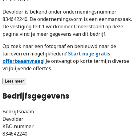
Devolder is bekend onder ondernemingsnummer
834642240. De ondernemingsvorm is een eenmanszaak.
De vestiging telt 1 werknemer. Onderstaand op deze
pagina vind je meer gegevens van dit bedrijf.
Op zoek naar een fotograaf en benieuwd naar de
tarieven en mogelijkheden?
Start nu je gratis
offerteaanvraag
! Je ontvangt op korte termijn diverse
vrijblijvende offertes.
Lees meer
Bedrijfsgegevens
Bedrijfsnaam
Devolder
KBO nummer
834642240