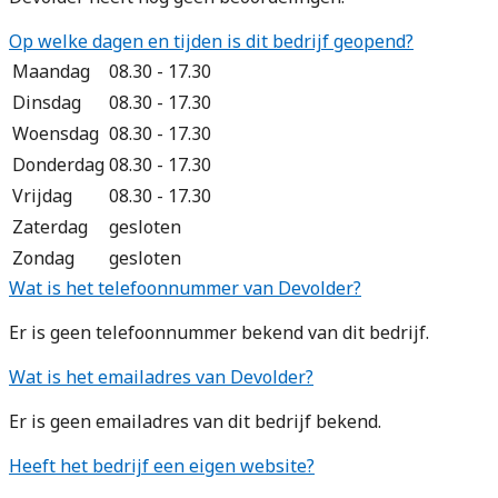
Op welke dagen en tijden is dit bedrijf geopend?
Maandag
08.30 - 17.30
Dinsdag
08.30 - 17.30
Woensdag
08.30 - 17.30
Donderdag
08.30 - 17.30
Vrijdag
08.30 - 17.30
Zaterdag
gesloten
Zondag
gesloten
Wat is het telefoonnummer van Devolder?
Er is geen telefoonnummer bekend van dit bedrijf.
Wat is het emailadres van Devolder?
Er is geen emailadres van dit bedrijf bekend.
Heeft het bedrijf een eigen website?