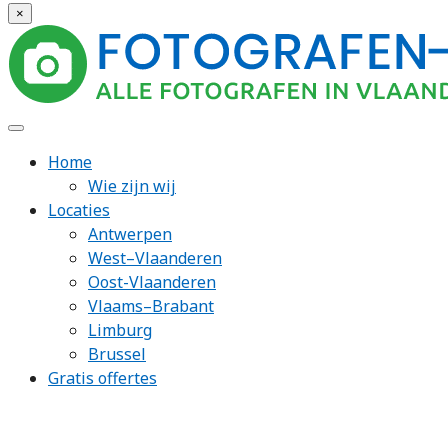
×
Home
Wie zijn wij
Locaties
Antwerpen
West–Vlaanderen
Oost-Vlaanderen
Vlaams–Brabant
Limburg
Brussel
Gratis offertes