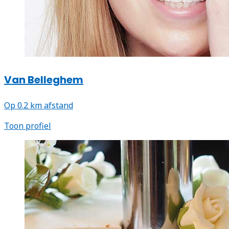
Van Belleghem
Op 0.2 km afstand
Toon profiel