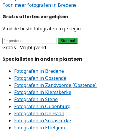
Toon meer fotografen in Bredene
Gratis offertes vergelijken
Vind de beste fotografen in je regio.
Start nu!
Gratis - Vrijblijvend
Specialisten in andere plaatsen
Fotografen in Bredene
Fotografen in Oostende
Fotografen in Zandvoorde (Oostende)
Fotografen in Klemskerke
Fotografen in Stene
Fotografen in Oudenburg
Fotografen in De Haan
Fotografen in Snaaskerke
Fotografen in Ettelgem