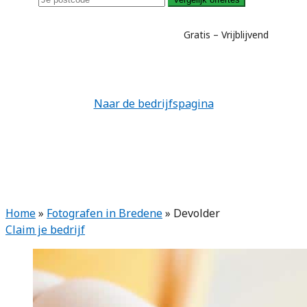
Gratis – Vrijblijvend
Naar de bedrijfspagina
Home
»
Fotografen in Bredene
»
Devolder
Claim je bedrijf