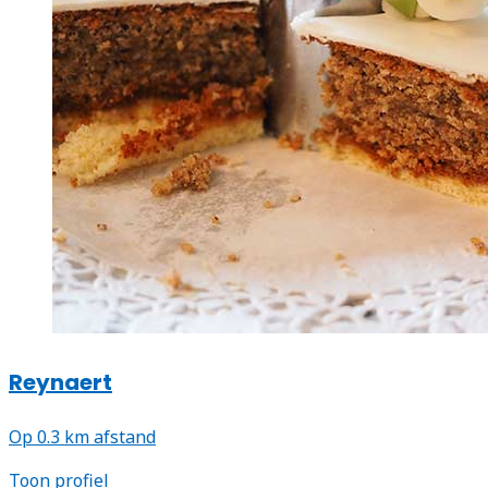
Reynaert
Op 0.3 km afstand
Toon profiel