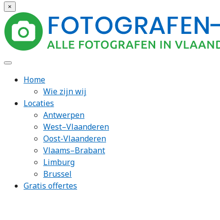
×
Home
Wie zijn wij
Locaties
Antwerpen
West–Vlaanderen
Oost-Vlaanderen
Vlaams–Brabant
Limburg
Brussel
Gratis offertes