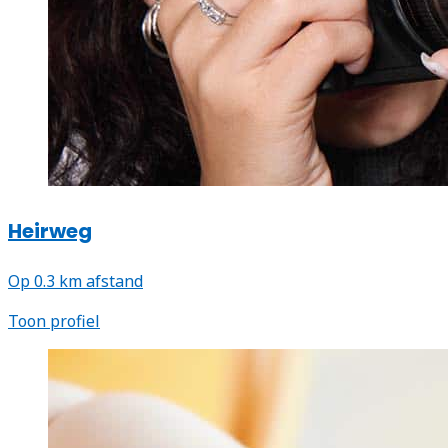
Heirweg
Op 0.3 km afstand
Toon profiel