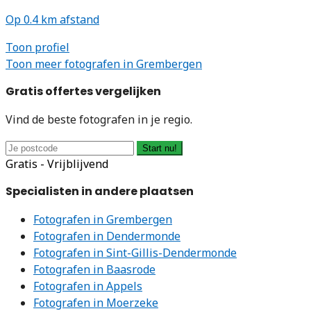
Op 0.4 km afstand
Toon profiel
Toon meer fotografen in Grembergen
Gratis offertes vergelijken
Vind de beste fotografen in je regio.
Start nu!
Gratis - Vrijblijvend
Specialisten in andere plaatsen
Fotografen in Grembergen
Fotografen in Dendermonde
Fotografen in Sint-Gillis-Dendermonde
Fotografen in Baasrode
Fotografen in Appels
Fotografen in Moerzeke