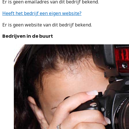
Er is geen emailadres van dit bedrijf bekend.
Heeft het bedrijf een eigen website?
Er is geen website van dit bedrijf bekend.
Bedrijven in de buurt