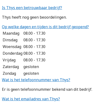
Is Thys een betrouwbaar bedrijf?
Thys heeft nog geen beoordelingen.
Op welke dagen en tijden is dit bedrijf geopend?
Maandag
08.00 - 17.30
Dinsdag
08.00 - 17.30
Woensdag
08.00 - 17.30
Donderdag
08.00 - 17.30
Vrijdag
08.00 - 17.30
Zaterdag
gesloten
Zondag
gesloten
Wat is het telefoonnummer van Thys?
Er is geen telefoonnummer bekend van dit bedrijf.
Wat is het emailadres van Thys?