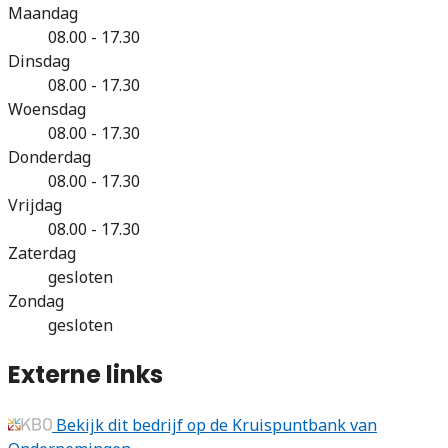
Maandag
08.00 - 17.30
Dinsdag
08.00 - 17.30
Woensdag
08.00 - 17.30
Donderdag
08.00 - 17.30
Vrijdag
08.00 - 17.30
Zaterdag
gesloten
Zondag
gesloten
Externe links
Bekijk dit bedrijf op de Kruispuntbank van