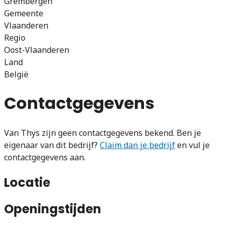
Grembergen
Gemeente
Vlaanderen
Regio
Oost-Vlaanderen
Land
België
Contactgegevens
Van Thys zijn geen contactgegevens bekend. Ben je
eigenaar van dit bedrijf?
Claim dan je bedrijf
en vul je
contactgegevens aan.
Locatie
Openingstijden