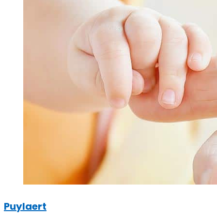
Puylaert