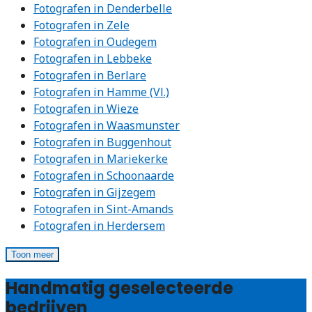
Fotografen in Denderbelle
Fotografen in Zele
Fotografen in Oudegem
Fotografen in Lebbeke
Fotografen in Berlare
Fotografen in Hamme (Vl.)
Fotografen in Wieze
Fotografen in Waasmunster
Fotografen in Buggenhout
Fotografen in Mariekerke
Fotografen in Schoonaarde
Fotografen in Gijzegem
Fotografen in Sint-Amands
Fotografen in Herdersem
Toon meer
Handmatig geselecteerde
bedrijven