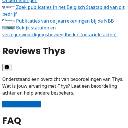
Ondernemingen
Zoek publicaties in het Belgisch Staatsblad van dit
bedrijf
Publicaties van de jaarrekeningen bij de NBB
Bekijk statuten en
vertegenwoordigingsbevoegdheden (notariële akten)
Reviews Thys
Onderstaand een overzicht van beoordelingen van Thys.
Wat is jouw ervaring met Thys? Laat een beoordeling
achter en help andere bezoekers.
Schrijf een review
FAQ