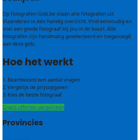
Op Fotografen-Gids.be staan alle fotografen uit
Vlaanderen in één handig overzicht. Vind eenvoudig en
snel een goede fotograaf bij jou in de buurt. Alle
fotografen zijn handmatig geselecteerd en toegevoegd
aan deze gids.
Hoe het werkt
1. Beantwoord een aantal vragen
2. Vergelijk de prijsopgaven
3. Kies de beste fotograaf
Gratis offertes vergelijken
Provincies
Antwerpen