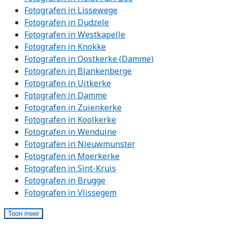
Fotografen in Lissewege
Fotografen in Dudzele
Fotografen in Westkapelle
Fotografen in Knokke
Fotografen in Oostkerke (Damme)
Fotografen in Blankenberge
Fotografen in Uitkerke
Fotografen in Damme
Fotografen in Zuienkerke
Fotografen in Koolkerke
Fotografen in Wenduine
Fotografen in Nieuwmunster
Fotografen in Moerkerke
Fotografen in Sint-Kruis
Fotografen in Brugge
Fotografen in Vlissegem
Toon meer