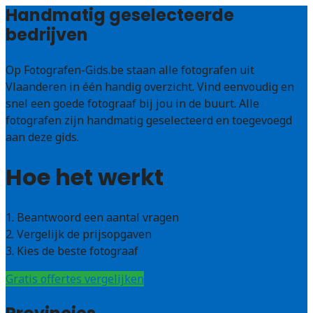
Handmatig geselecteerde
bedrijven
Op Fotografen-Gids.be staan alle fotografen uit
Vlaanderen in één handig overzicht. Vind eenvoudig en
snel een goede fotograaf bij jou in de buurt. Alle
fotografen zijn handmatig geselecteerd en toegevoegd
aan deze gids.
Hoe het werkt
1. Beantwoord een aantal vragen
2. Vergelijk de prijsopgaven
3. Kies de beste fotograaf
Gratis offertes vergelijken