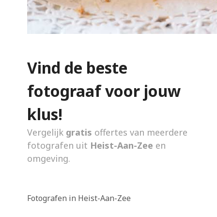
Vind de beste
fotograaf voor jouw
klus!
Vergelijk
gratis
offertes van meerdere
fotografen uit
Heist-Aan-Zee
en
omgeving.
Fotografen in Heist-Aan-Zee