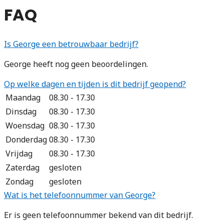
FAQ
Is George een betrouwbaar bedrijf?
George heeft nog geen beoordelingen.
Op welke dagen en tijden is dit bedrijf geopend?
Maandag
08.30 - 17.30
Dinsdag
08.30 - 17.30
Woensdag
08.30 - 17.30
Donderdag
08.30 - 17.30
Vrijdag
08.30 - 17.30
Zaterdag
gesloten
Zondag
gesloten
Wat is het telefoonnummer van George?
Er is geen telefoonnummer bekend van dit bedrijf.