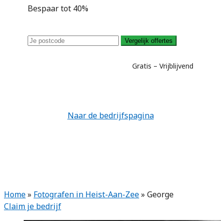
Bespaar tot 40%
Vergelijk offertes
Gratis – Vrijblijvend
Naar de bedrijfspagina
Home
»
Fotografen in Heist-Aan-Zee
»
George
Claim je bedrijf