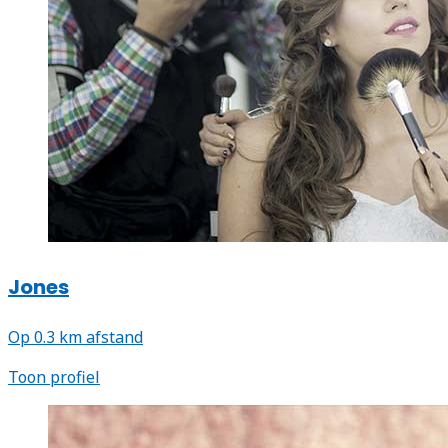
Jones
Op 0.3 km afstand
Toon profiel