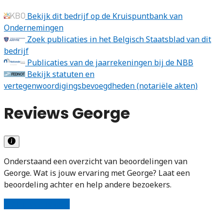
Bekijk dit bedrijf op de Kruispuntbank van
Ondernemingen
Zoek publicaties in het Belgisch Staatsblad van dit
bedrijf
Publicaties van de jaarrekeningen bij de NBB
Bekijk statuten en
vertegenwoordigingsbevoegdheden (notariële akten)
Reviews George
Onderstaand een overzicht van beoordelingen van
George. Wat is jouw ervaring met George? Laat een
beoordeling achter en help andere bezoekers.
Schrijf een review