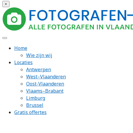
×
Home
Wie zijn wij
Locaties
Antwerpen
West–Vlaanderen
Oost-Vlaanderen
Vlaams–Brabant
Limburg
Brussel
Gratis offertes