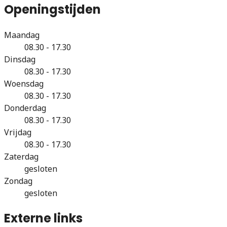
Openingstijden
Maandag
08.30 - 17.30
Dinsdag
08.30 - 17.30
Woensdag
08.30 - 17.30
Donderdag
08.30 - 17.30
Vrijdag
08.30 - 17.30
Zaterdag
gesloten
Zondag
gesloten
Externe links