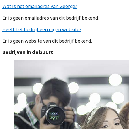
Wat is het emailadres van George?
Er is geen emailadres van dit bedrijf bekend.
Heeft het bedrijf een eigen website?
Er is geen website van dit bedrijf bekend.
Bedrijven in de buurt