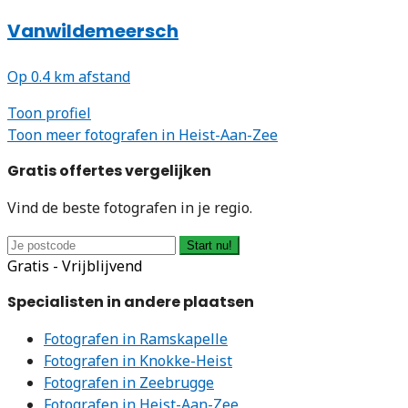
Vanwildemeersch
Op 0.4 km afstand
Toon profiel
Toon meer fotografen in Heist-Aan-Zee
Gratis offertes vergelijken
Vind de beste fotografen in je regio.
Start nu!
Gratis - Vrijblijvend
Specialisten in andere plaatsen
Fotografen in Ramskapelle
Fotografen in Knokke-Heist
Fotografen in Zeebrugge
Fotografen in Heist-Aan-Zee