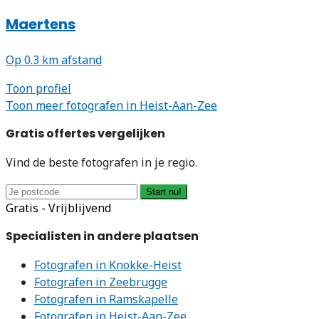
Maertens
Op 0.3 km afstand
Toon profiel
Toon meer fotografen in Heist-Aan-Zee
Gratis offertes vergelijken
Vind de beste fotografen in je regio.
Start nu!
Gratis - Vrijblijvend
Specialisten in andere plaatsen
Fotografen in Knokke-Heist
Fotografen in Zeebrugge
Fotografen in Ramskapelle
Fotografen in Heist-Aan-Zee