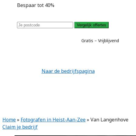
Bespaar tot 40%
Vergelijk offertes
Gratis – Vrijblijvend
Naar de bedrijfspagina
Home
»
Fotografen in Heist-Aan-Zee
»
Van Langenhove
Claim je bedrijf