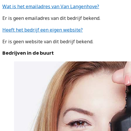
Wat is het emailadres van Van Langenhove?
Er is geen emailadres van dit bedrijf bekend.
Heeft het bedrijf een eigen website?
Er is geen website van dit bedrijf bekend.
Bedrijven in de buurt