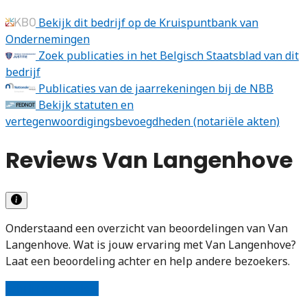
Bekijk dit bedrijf op de Kruispuntbank van
Ondernemingen
Zoek publicaties in het Belgisch Staatsblad van dit
bedrijf
Publicaties van de jaarrekeningen bij de NBB
Bekijk statuten en
vertegenwoordigingsbevoegdheden (notariële akten)
Reviews Van Langenhove
Onderstaand een overzicht van beoordelingen van Van
Langenhove. Wat is jouw ervaring met Van Langenhove?
Laat een beoordeling achter en help andere bezoekers.
Schrijf een review