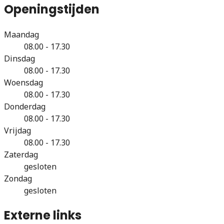
Openingstijden
Maandag
08.00 - 17.30
Dinsdag
08.00 - 17.30
Woensdag
08.00 - 17.30
Donderdag
08.00 - 17.30
Vrijdag
08.00 - 17.30
Zaterdag
gesloten
Zondag
gesloten
Externe links