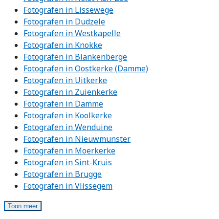
Fotografen in Lissewege
Fotografen in Dudzele
Fotografen in Westkapelle
Fotografen in Knokke
Fotografen in Blankenberge
Fotografen in Oostkerke (Damme)
Fotografen in Uitkerke
Fotografen in Zuienkerke
Fotografen in Damme
Fotografen in Koolkerke
Fotografen in Wenduine
Fotografen in Nieuwmunster
Fotografen in Moerkerke
Fotografen in Sint-Kruis
Fotografen in Brugge
Fotografen in Vlissegem
Toon meer