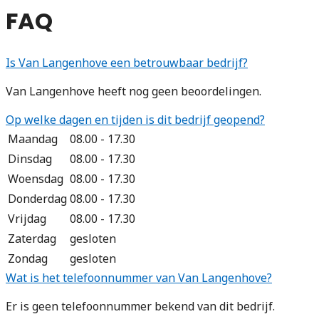
FAQ
Is Van Langenhove een betrouwbaar bedrijf?
Van Langenhove heeft nog geen beoordelingen.
Op welke dagen en tijden is dit bedrijf geopend?
Maandag
08.00 - 17.30
Dinsdag
08.00 - 17.30
Woensdag
08.00 - 17.30
Donderdag
08.00 - 17.30
Vrijdag
08.00 - 17.30
Zaterdag
gesloten
Zondag
gesloten
Wat is het telefoonnummer van Van Langenhove?
Er is geen telefoonnummer bekend van dit bedrijf.