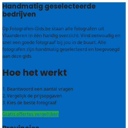
Handmatig geselecteerde
bedrijven
Op Fotografen-Gids.be staan alle fotografen uit
Vlaanderen in één handig overzicht. Vind eenvoudig en
snel een goede fotograaf bij jou in de buurt. Alle
fotografen zijn handmatig geselecteerd en toegevoegd
aan deze gids.
Hoe het werkt
1. Beantwoord een aantal vragen
2. Vergelijk de prijsopgaven
3. Kies de beste fotograaf
Gratis offertes vergelijken