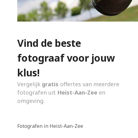
Vind de beste
fotograaf voor jouw
klus!
Vergelijk
gratis
offertes van meerdere
fotografen uit
Heist-Aan-Zee
en
omgeving.
Fotografen in Heist-Aan-Zee