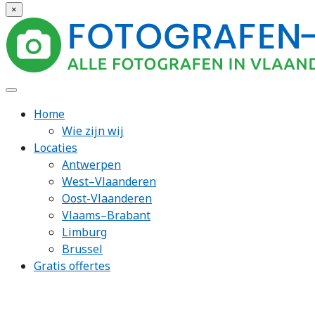
×
Home
Wie zijn wij
Locaties
Antwerpen
West–Vlaanderen
Oost-Vlaanderen
Vlaams–Brabant
Limburg
Brussel
Gratis offertes