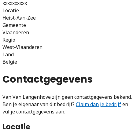
xxxxxxxxxx
Locatie
Heist-Aan-Zee
Gemeente
Vlaanderen
Regio
West-Vlaanderen
Land
België
Contactgegevens
Van Van Langenhove zijn geen contactgegevens bekend.
Ben je eigenaar van dit bedrijf?
Claim dan je bedrijf
en
vul je contactgegevens aan.
Locatie