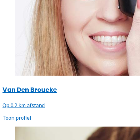
Van Den Broucke
Op 0.2 km afstand
Toon profiel