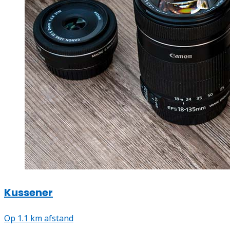
Kussener
Op 1.1 km afstand