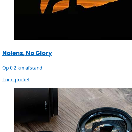
Nolens, No Glory
Op 0.2 km afstand
Toon profiel