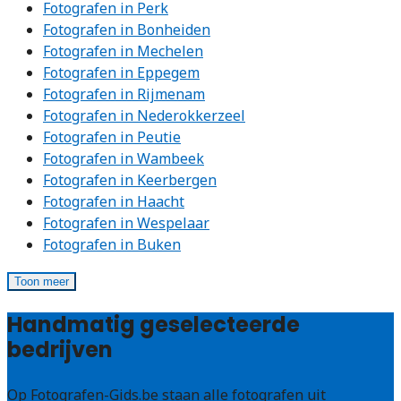
Fotografen in Perk
Fotografen in Bonheiden
Fotografen in Mechelen
Fotografen in Eppegem
Fotografen in Rijmenam
Fotografen in Nederokkerzeel
Fotografen in Peutie
Fotografen in Wambeek
Fotografen in Keerbergen
Fotografen in Haacht
Fotografen in Wespelaar
Fotografen in Buken
Toon meer
Handmatig geselecteerde
bedrijven
Op Fotografen-Gids.be staan alle fotografen uit