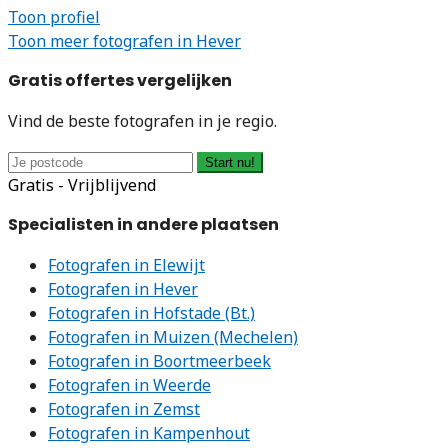
Toon profiel
Toon meer fotografen in Hever
Gratis offertes vergelijken
Vind de beste fotografen in je regio.
Start nu!
Gratis - Vrijblijvend
Specialisten in andere plaatsen
Fotografen in Elewijt
Fotografen in Hever
Fotografen in Hofstade (Bt.)
Fotografen in Muizen (Mechelen)
Fotografen in Boortmeerbeek
Fotografen in Weerde
Fotografen in Zemst
Fotografen in Kampenhout