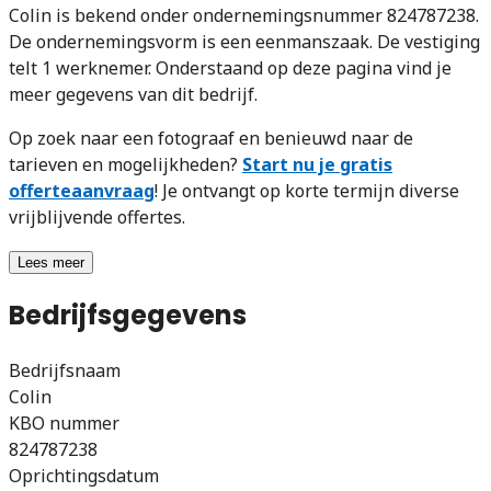
Colin is bekend onder ondernemingsnummer 824787238.
De ondernemingsvorm is een eenmanszaak. De vestiging
telt 1 werknemer. Onderstaand op deze pagina vind je
meer gegevens van dit bedrijf.
Op zoek naar een fotograaf en benieuwd naar de
tarieven en mogelijkheden?
Start nu je gratis
offerteaanvraag
! Je ontvangt op korte termijn diverse
vrijblijvende offertes.
Lees meer
Bedrijfsgegevens
Bedrijfsnaam
Colin
KBO nummer
824787238
Oprichtingsdatum