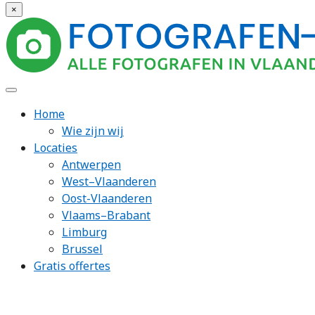
×
Home
Wie zijn wij
Locaties
Antwerpen
West–Vlaanderen
Oost-Vlaanderen
Vlaams–Brabant
Limburg
Brussel
Gratis offertes