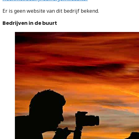
Er is geen website van dit bedrijf bekend.
Bedrijven in de buurt