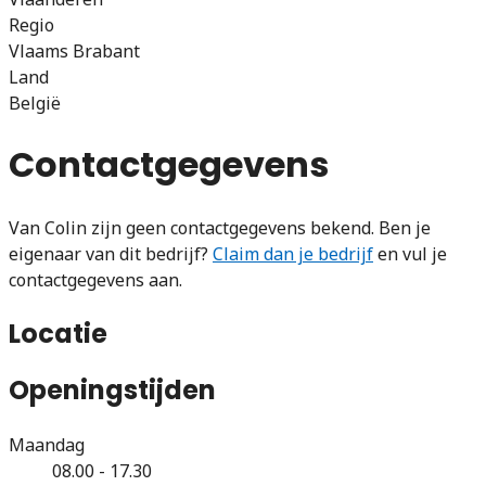
Regio
Vlaams Brabant
Land
België
Contactgegevens
Van Colin zijn geen contactgegevens bekend. Ben je
eigenaar van dit bedrijf?
Claim dan je bedrijf
en vul je
contactgegevens aan.
Locatie
Openingstijden
Maandag
08.00 - 17.30