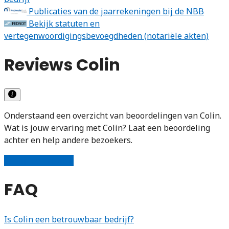
Publicaties van de jaarrekeningen bij de NBB
Bekijk statuten en
vertegenwoordigingsbevoegdheden (notariële akten)
Reviews Colin
Onderstaand een overzicht van beoordelingen van Colin.
Wat is jouw ervaring met Colin? Laat een beoordeling
achter en help andere bezoekers.
Schrijf een review
FAQ
Is Colin een betrouwbaar bedrijf?