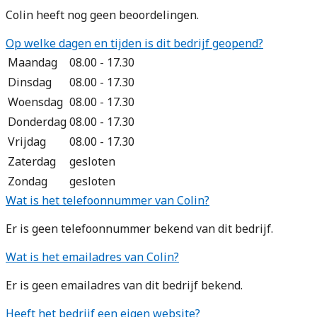
Colin heeft nog geen beoordelingen.
Op welke dagen en tijden is dit bedrijf geopend?
Maandag
08.00 - 17.30
Dinsdag
08.00 - 17.30
Woensdag
08.00 - 17.30
Donderdag
08.00 - 17.30
Vrijdag
08.00 - 17.30
Zaterdag
gesloten
Zondag
gesloten
Wat is het telefoonnummer van Colin?
Er is geen telefoonnummer bekend van dit bedrijf.
Wat is het emailadres van Colin?
Er is geen emailadres van dit bedrijf bekend.
Heeft het bedrijf een eigen website?