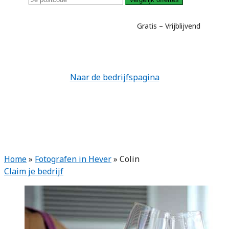
Gratis – Vrijblijvend
Naar de bedrijfspagina
Home
»
Fotografen in Hever
»
Colin
Claim je bedrijf