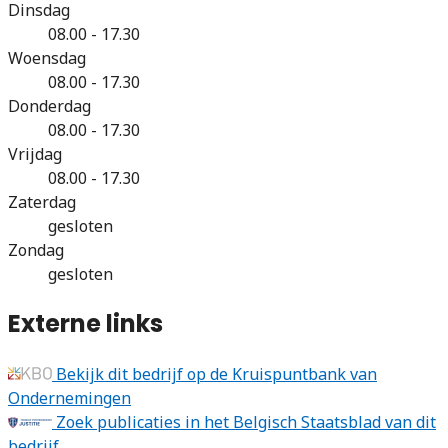
Dinsdag
08.00 - 17.30
Woensdag
08.00 - 17.30
Donderdag
08.00 - 17.30
Vrijdag
08.00 - 17.30
Zaterdag
gesloten
Zondag
gesloten
Externe links
Bekijk dit bedrijf op de Kruispuntbank van
Ondernemingen
Zoek publicaties in het Belgisch Staatsblad van dit
bedrijf