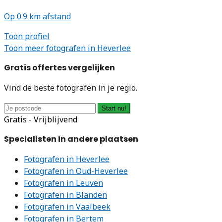
Op 0.9 km afstand
Toon profiel
Toon meer fotografen in Heverlee
Gratis offertes vergelijken
Vind de beste fotografen in je regio.
Start nu!
Gratis - Vrijblijvend
Specialisten in andere plaatsen
Fotografen in Heverlee
Fotografen in Oud-Heverlee
Fotografen in Leuven
Fotografen in Blanden
Fotografen in Vaalbeek
Fotografen in Bertem