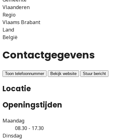
Vlaanderen
Regio
Vlaams Brabant
Land
België
Contactgegevens
Toon telefoonnummer
Bekijk website
Stuur bericht
Locatie
Openingstijden
Maandag
08.30 - 17.30
Dinsdag