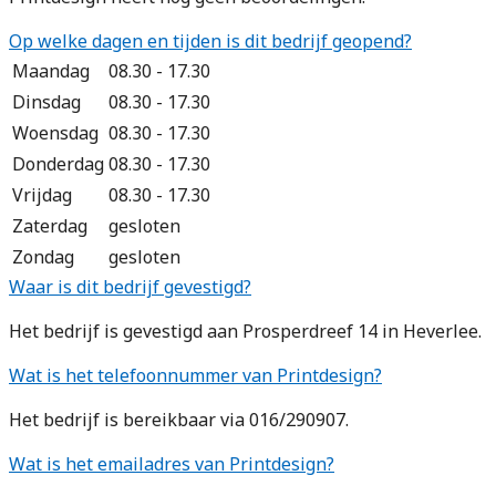
Op welke dagen en tijden is dit bedrijf geopend?
Maandag
08.30 - 17.30
Dinsdag
08.30 - 17.30
Woensdag
08.30 - 17.30
Donderdag
08.30 - 17.30
Vrijdag
08.30 - 17.30
Zaterdag
gesloten
Zondag
gesloten
Waar is dit bedrijf gevestigd?
Het bedrijf is gevestigd aan Prosperdreef 14 in Heverlee.
Wat is het telefoonnummer van Printdesign?
Het bedrijf is bereikbaar via 016/290907.
Wat is het emailadres van Printdesign?