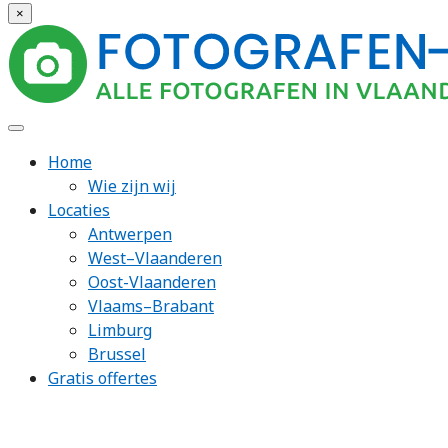
×
Home
Wie zijn wij
Locaties
Antwerpen
West–Vlaanderen
Oost-Vlaanderen
Vlaams–Brabant
Limburg
Brussel
Gratis offertes