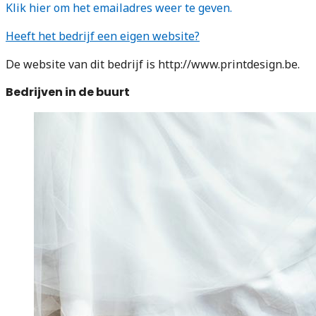
Klik hier om het emailadres weer te geven.
Heeft het bedrijf een eigen website?
De website van dit bedrijf is http://www.printdesign.be.
Bedrijven in de buurt