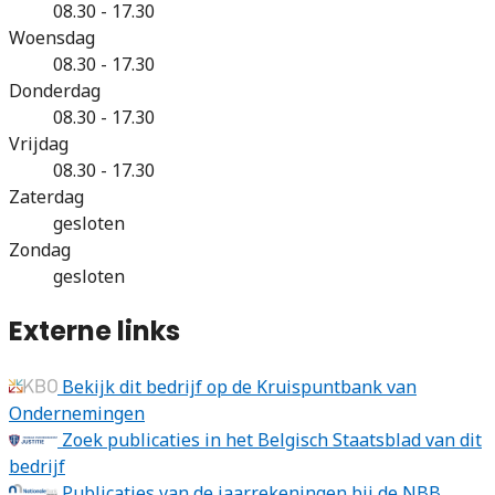
08.30 - 17.30
Woensdag
08.30 - 17.30
Donderdag
08.30 - 17.30
Vrijdag
08.30 - 17.30
Zaterdag
gesloten
Zondag
gesloten
Externe links
Bekijk dit bedrijf op de Kruispuntbank van
Ondernemingen
Zoek publicaties in het Belgisch Staatsblad van dit
bedrijf
Publicaties van de jaarrekeningen bij de NBB