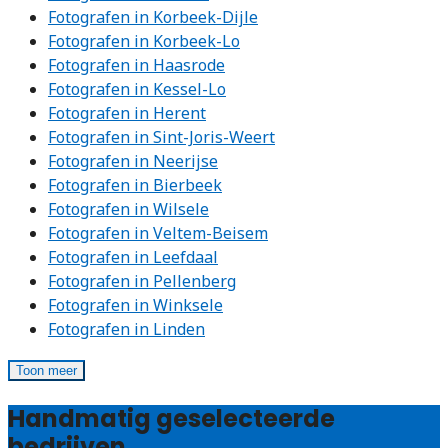
Fotografen in Korbeek-Dijle
Fotografen in Korbeek-Lo
Fotografen in Haasrode
Fotografen in Kessel-Lo
Fotografen in Herent
Fotografen in Sint-Joris-Weert
Fotografen in Neerijse
Fotografen in Bierbeek
Fotografen in Wilsele
Fotografen in Veltem-Beisem
Fotografen in Leefdaal
Fotografen in Pellenberg
Fotografen in Winksele
Fotografen in Linden
Toon meer
Handmatig geselecteerde
bedrijven