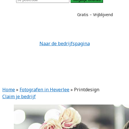
Gratis – Vrijblijvend
Naar de bedrijfspagina
Home
»
Fotografen in Heverlee
»
Printdesign
Claim je bedrijf