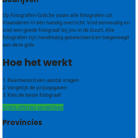
Op Fotografen-Gids.be staan alle fotografen uit
Vlaanderen in één handig overzicht. Vind eenvoudig en
snel een goede fotograaf bij jou in de buurt. Alle
fotografen zijn handmatig geselecteerd en toegevoegd
aan deze gids.
Hoe het werkt
1. Beantwoord een aantal vragen
2. Vergelijk de prijsopgaven
3. Kies de beste fotograaf
Gratis offertes vergelijken
Provincies