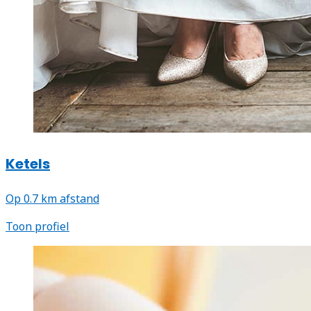
Ketels
Op 0.7 km afstand
Toon profiel