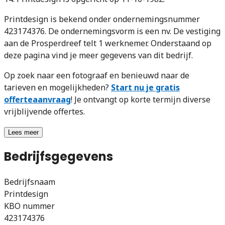
Printdesign is bekend onder ondernemingsnummer
423174376. De ondernemingsvorm is een nv. De vestiging
aan de Prosperdreef telt 1 werknemer. Onderstaand op
deze pagina vind je meer gegevens van dit bedrijf.
Op zoek naar een fotograaf en benieuwd naar de
tarieven en mogelijkheden?
Start nu je gratis
offerteaanvraag
! Je ontvangt op korte termijn diverse
vrijblijvende offertes.
Lees meer
Bedrijfsgegevens
Bedrijfsnaam
Printdesign
KBO nummer
423174376