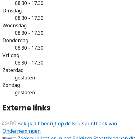
08.30 - 17.30
Dinsdag
08.30 - 17.30
Woensdag
08.30 - 17.30
Donderdag
08.30 - 17.30
Vrijdag
08.30 - 17.30
Zaterdag
gesloten
Zondag
gesloten
Externe links
Bekijk dit bedrijf op de Kruispuntbank van
Ondernemingen
Zoek publicaties in het Belgisch Staatsblad van dit