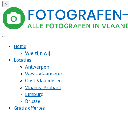
×
Home
Wie zijn wij
Locaties
Antwerpen
West–Vlaanderen
Oost-Vlaanderen
Vlaams–Brabant
Limburg
Brussel
Gratis offertes