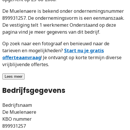
De Muelenaere is bekend onder ondernemingsnummer
899931257. De ondernemingsvorm is een eenmanszaak.
De vestiging telt 1 werknemer. Onderstaand op deze
pagina vind je meer gegevens van dit bedrijf.
Op zoek naar een fotograaf en benieuwd naar de
tarieven en mogelijkheden?
Start nu je gratis
offerteaanvraag
! Je ontvangt op korte termijn diverse
vrijblijvende offertes.
Lees meer
Bedrijfsgegevens
Bedrijfsnaam
De Muelenaere
KBO nummer
899931257