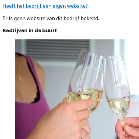
Heeft het bedrijf een eigen website?
Er is geen website van dit bedrijf bekend.
Bedrijven in de buurt