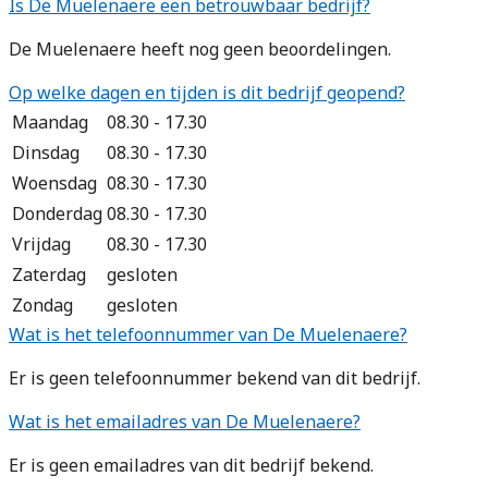
Is De Muelenaere een betrouwbaar bedrijf?
De Muelenaere heeft nog geen beoordelingen.
Op welke dagen en tijden is dit bedrijf geopend?
Maandag
08.30 - 17.30
Dinsdag
08.30 - 17.30
Woensdag
08.30 - 17.30
Donderdag
08.30 - 17.30
Vrijdag
08.30 - 17.30
Zaterdag
gesloten
Zondag
gesloten
Wat is het telefoonnummer van De Muelenaere?
Er is geen telefoonnummer bekend van dit bedrijf.
Wat is het emailadres van De Muelenaere?
Er is geen emailadres van dit bedrijf bekend.