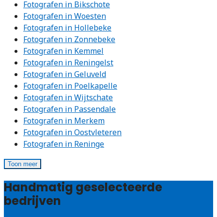
Fotografen in Bikschote
Fotografen in Woesten
Fotografen in Hollebeke
Fotografen in Zonnebeke
Fotografen in Kemmel
Fotografen in Reningelst
Fotografen in Geluveld
Fotografen in Poelkapelle
Fotografen in Wijtschate
Fotografen in Passendale
Fotografen in Merkem
Fotografen in Oostvleteren
Fotografen in Reninge
Toon meer
Handmatig geselecteerde
bedrijven