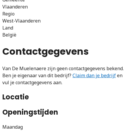
Vlaanderen
Regio
West-Vlaanderen
Land
België
Contactgegevens
Van De Muelenaere zijn geen contactgegevens bekend.
Ben je eigenaar van dit bedrijf?
Claim dan je bedrijf
en
vul je contactgegevens aan.
Locatie
Openingstijden
Maandag