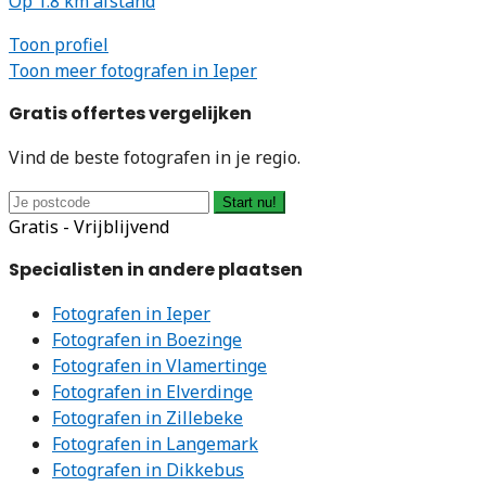
Op 1.8 km afstand
Toon profiel
Toon meer fotografen in Ieper
Gratis offertes vergelijken
Vind de beste fotografen in je regio.
Start nu!
Gratis - Vrijblijvend
Specialisten in andere plaatsen
Fotografen in Ieper
Fotografen in Boezinge
Fotografen in Vlamertinge
Fotografen in Elverdinge
Fotografen in Zillebeke
Fotografen in Langemark
Fotografen in Dikkebus