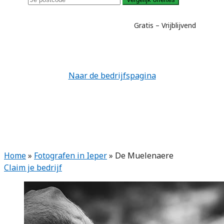
Gratis – Vrijblijvend
Naar de bedrijfspagina
Home
»
Fotografen in Ieper
»
De Muelenaere
Claim je bedrijf