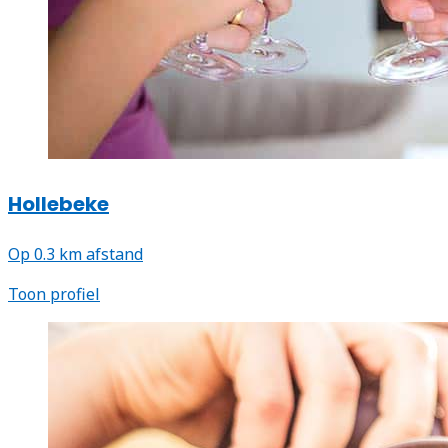
Hollebeke
Op 0.3 km afstand
Toon profiel