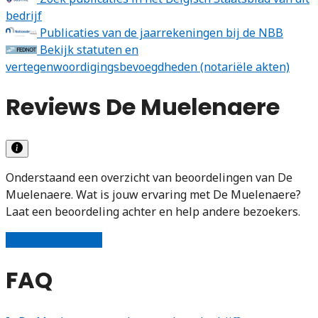
bedrijf
Publicaties van de jaarrekeningen bij de NBB
Bekijk statuten en
vertegenwoordigingsbevoegdheden (notariële akten)
Reviews De Muelenaere
Onderstaand een overzicht van beoordelingen van De
Muelenaere. Wat is jouw ervaring met De Muelenaere?
Laat een beoordeling achter en help andere bezoekers.
Schrijf een review
FAQ