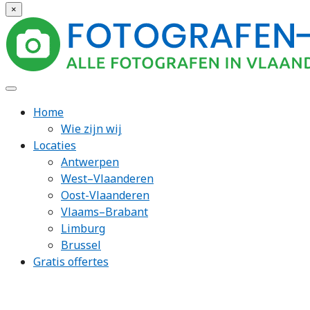
×
Home
Wie zijn wij
Locaties
Antwerpen
West–Vlaanderen
Oost-Vlaanderen
Vlaams–Brabant
Limburg
Brussel
Gratis offertes