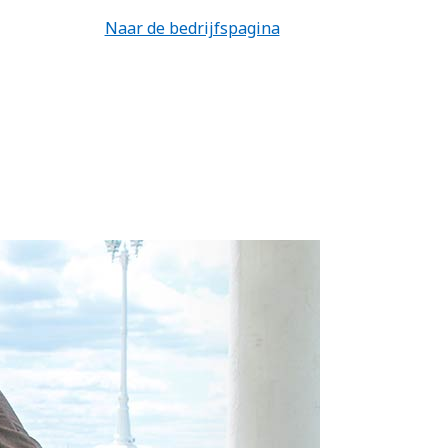
Naar de bedrijfspagina