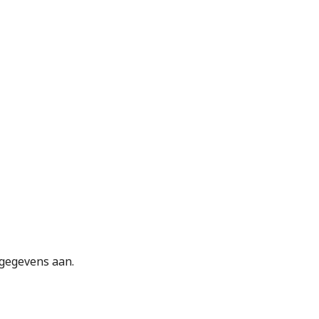
tgegevens aan.