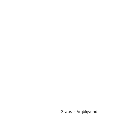
Gratis – Vrijblijvend