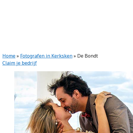
Home
»
Fotografen in Kerksken
»
De Bondt
Claim je bedrijf