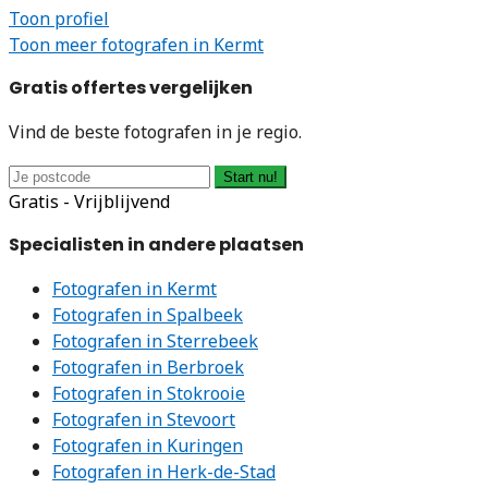
Toon profiel
Toon meer fotografen in Kermt
Gratis offertes vergelijken
Vind de beste fotografen in je regio.
Start nu!
Gratis - Vrijblijvend
Specialisten in andere plaatsen
Fotografen in Kermt
Fotografen in Spalbeek
Fotografen in Sterrebeek
Fotografen in Berbroek
Fotografen in Stokrooie
Fotografen in Stevoort
Fotografen in Kuringen
Fotografen in Herk-de-Stad