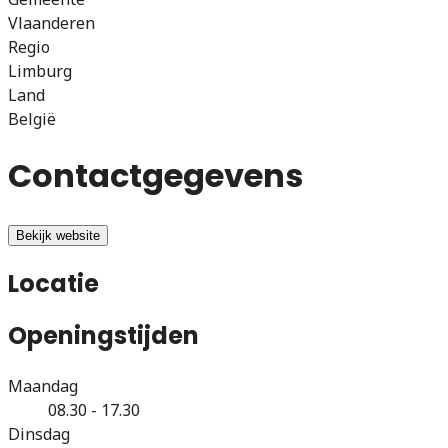
Vlaanderen
Regio
Limburg
Land
België
Contactgegevens
Bekijk website
Locatie
Openingstijden
Maandag
08.30 - 17.30
Dinsdag