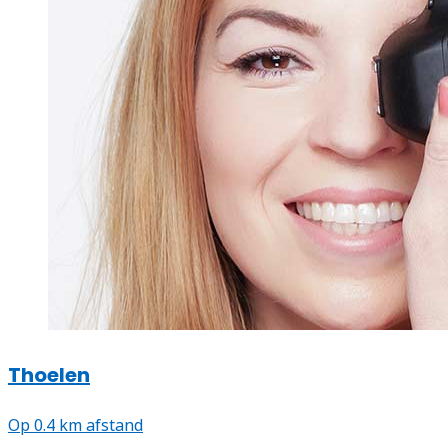
Thoelen
Op 0.4 km afstand