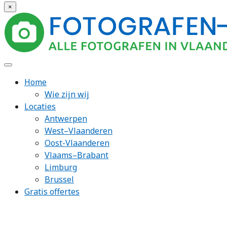
×
Home
Wie zijn wij
Locaties
Antwerpen
West–Vlaanderen
Oost-Vlaanderen
Vlaams–Brabant
Limburg
Brussel
Gratis offertes