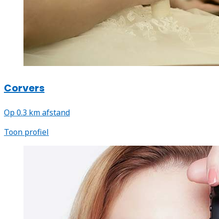
Corvers
Op 0.3 km afstand
Toon profiel