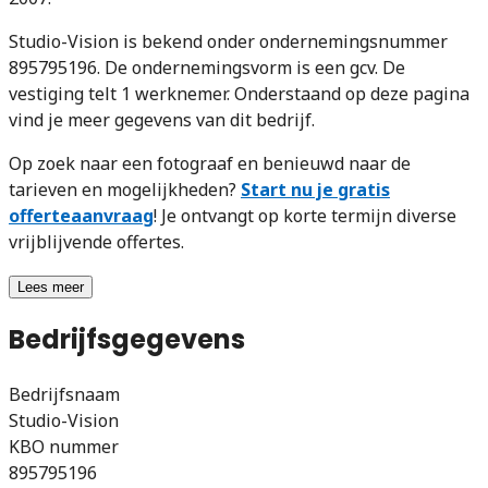
Studio-Vision is bekend onder ondernemingsnummer
895795196. De ondernemingsvorm is een gcv. De
vestiging telt 1 werknemer. Onderstaand op deze pagina
vind je meer gegevens van dit bedrijf.
Op zoek naar een fotograaf en benieuwd naar de
tarieven en mogelijkheden?
Start nu je gratis
offerteaanvraag
! Je ontvangt op korte termijn diverse
vrijblijvende offertes.
Lees meer
Bedrijfsgegevens
Bedrijfsnaam
Studio-Vision
KBO nummer
895795196