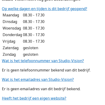
Op welke dagen en tijden is dit bedrijf geopend?
Maandag
08.30 - 17.30
Dinsdag
08.30 - 17.30
Woensdag
08.30 - 17.30
Donderdag
08.30 - 17.30
Vrijdag
08.30 - 17.30
Zaterdag
gesloten
Zondag
gesloten
Wat is het telefoonnummer van Studio-Vision?
Er is geen telefoonnummer bekend van dit bedrijf.
Wat is het emailadres van Studio-Vision?
Er is geen emailadres van dit bedrijf bekend.
Heeft het bedrijf een eigen website?