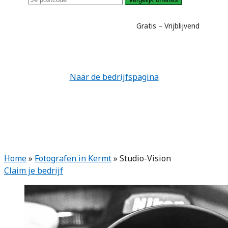
Gratis – Vrijblijvend
Naar de bedrijfspagina
Home
»
Fotografen in Kermt
»
Studio-Vision
Claim je bedrijf