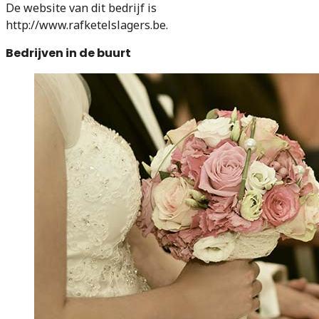
De website van dit bedrijf is
http://www.rafketelslagers.be.
Bedrijven in de buurt