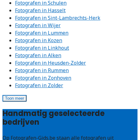
Fotografen in Schulen
Fotografen in Hasselt
Fotografen in Sint-Lambrechts-Herk
Fotografen in Wijer
Fotografen in Lummen
Fotografen in Kozen
Fotografen in Linkhout
Fotografen in Alken
Fotografen in Heusden-Zolder
Fotografen in Rummen
Fotografen in Zonhoven
Fotografen in Zolder
Toon meer
Handmatig geselecteerde
bedrijven
Op Fotografen-Gids.be staan alle fotografen uit