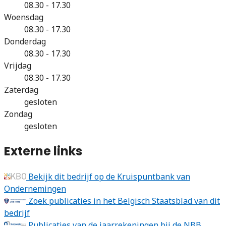
08.30 - 17.30
Woensdag
08.30 - 17.30
Donderdag
08.30 - 17.30
Vrijdag
08.30 - 17.30
Zaterdag
gesloten
Zondag
gesloten
Externe links
Bekijk dit bedrijf op de Kruispuntbank van
Ondernemingen
Zoek publicaties in het Belgisch Staatsblad van dit
bedrijf
Publicaties van de jaarrekeningen bij de NBB