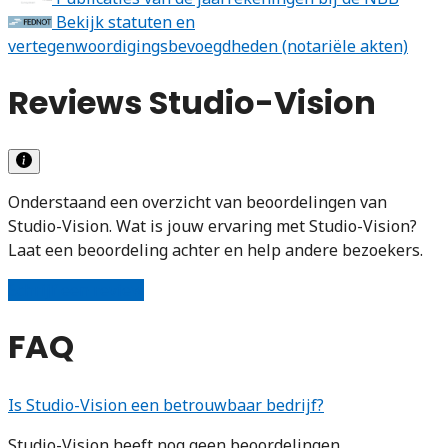
Bekijk statuten en
vertegenwoordigingsbevoegdheden (notariële akten)
Reviews Studio-Vision
Onderstaand een overzicht van beoordelingen van
Studio-Vision. Wat is jouw ervaring met Studio-Vision?
Laat een beoordeling achter en help andere bezoekers.
Schrijf een review
FAQ
Is Studio-Vision een betrouwbaar bedrijf?
Studio-Vision heeft nog geen beoordelingen.