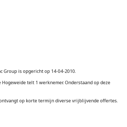
mc Group is opgericht op 14-04-2010.
 Hogeweide telt 1 werknemer. Onderstaand op deze
e ontvangt op korte termijn diverse vrijblijvende offertes.