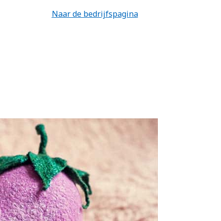
Naar de bedrijfspagina