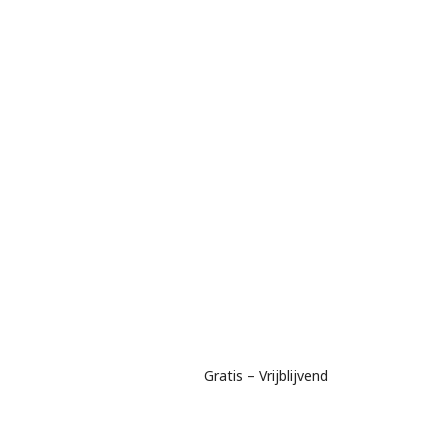
Gratis – Vrijblijvend