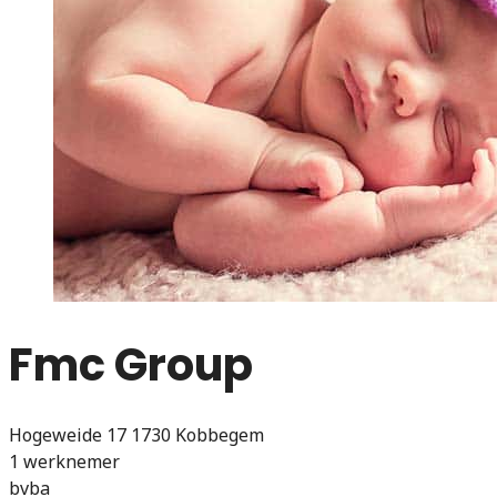
Fmc Group
Hogeweide 17 1730 Kobbegem
1 werknemer
bvba