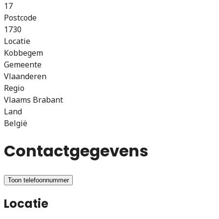
17
Postcode
1730
Locatie
Kobbegem
Gemeente
Vlaanderen
Regio
Vlaams Brabant
Land
België
Contactgegevens
Toon telefoonnummer
Locatie