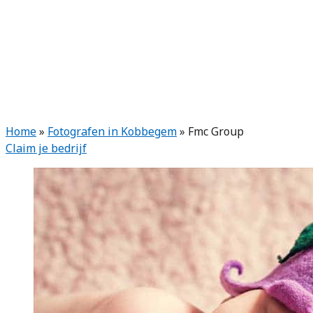
Home
»
Fotografen in Kobbegem
»
Fmc Group
Claim je bedrijf