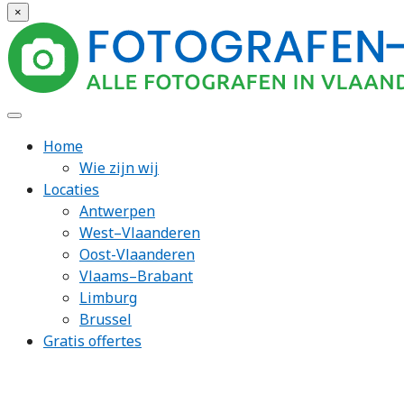
×
Home
Wie zijn wij
Locaties
Antwerpen
West–Vlaanderen
Oost-Vlaanderen
Vlaams–Brabant
Limburg
Brussel
Gratis offertes