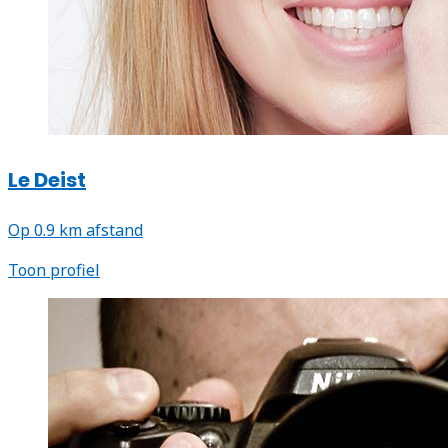
Le Deist
Op 0.9 km afstand
Toon profiel