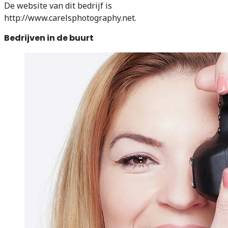
De website van dit bedrijf is
http://www.carelsphotography.net.
Bedrijven in de buurt