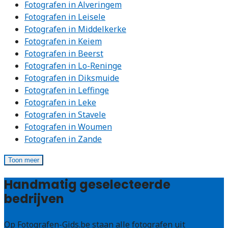
Fotografen in Alveringem
Fotografen in Leisele
Fotografen in Middelkerke
Fotografen in Keiem
Fotografen in Beerst
Fotografen in Lo-Reninge
Fotografen in Diksmuide
Fotografen in Leffinge
Fotografen in Leke
Fotografen in Stavele
Fotografen in Woumen
Fotografen in Zande
Toon meer
Handmatig geselecteerde
bedrijven
Op Fotografen-Gids.be staan alle fotografen uit