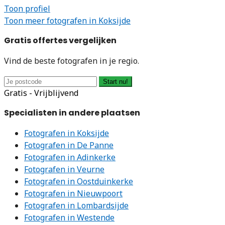
Toon profiel
Toon meer fotografen in Koksijde
Gratis offertes vergelijken
Vind de beste fotografen in je regio.
Start nu!
Gratis - Vrijblijvend
Specialisten in andere plaatsen
Fotografen in Koksijde
Fotografen in De Panne
Fotografen in Adinkerke
Fotografen in Veurne
Fotografen in Oostduinkerke
Fotografen in Nieuwpoort
Fotografen in Lombardsijde
Fotografen in Westende