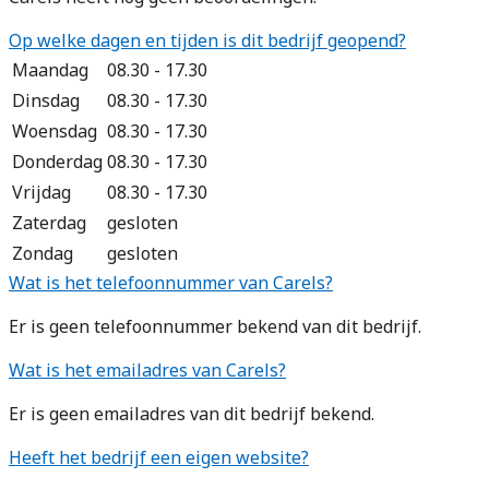
Op welke dagen en tijden is dit bedrijf geopend?
Maandag
08.30 - 17.30
Dinsdag
08.30 - 17.30
Woensdag
08.30 - 17.30
Donderdag
08.30 - 17.30
Vrijdag
08.30 - 17.30
Zaterdag
gesloten
Zondag
gesloten
Wat is het telefoonnummer van Carels?
Er is geen telefoonnummer bekend van dit bedrijf.
Wat is het emailadres van Carels?
Er is geen emailadres van dit bedrijf bekend.
Heeft het bedrijf een eigen website?