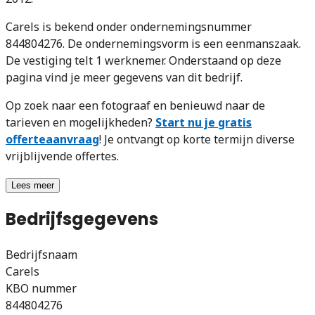
Carels is bekend onder ondernemingsnummer
844804276. De ondernemingsvorm is een eenmanszaak.
De vestiging telt 1 werknemer. Onderstaand op deze
pagina vind je meer gegevens van dit bedrijf.
Op zoek naar een fotograaf en benieuwd naar de
tarieven en mogelijkheden?
Start nu je gratis
offerteaanvraag
! Je ontvangt op korte termijn diverse
vrijblijvende offertes.
Lees meer
Bedrijfsgegevens
Bedrijfsnaam
Carels
KBO nummer
844804276