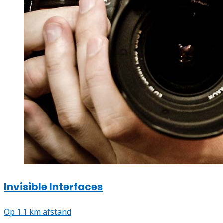
Invisible Interfaces
Op 1.1 km afstand