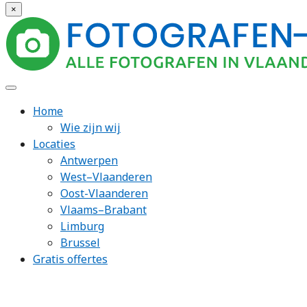
×
Home
Wie zijn wij
Locaties
Antwerpen
West–Vlaanderen
Oost-Vlaanderen
Vlaams–Brabant
Limburg
Brussel
Gratis offertes