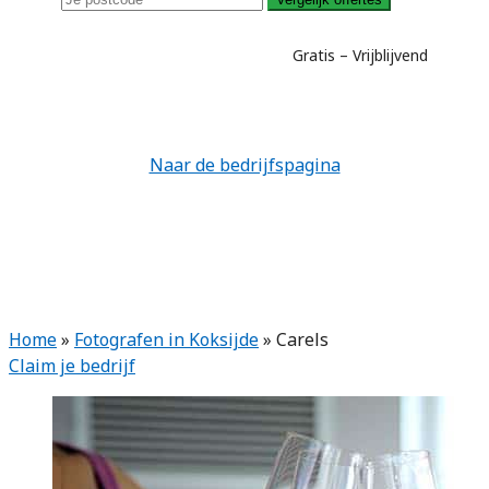
Gratis – Vrijblijvend
Naar de bedrijfspagina
Home
»
Fotografen in Koksijde
»
Carels
Claim je bedrijf