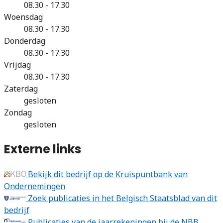
08.30 - 17.30
Woensdag
08.30 - 17.30
Donderdag
08.30 - 17.30
Vrijdag
08.30 - 17.30
Zaterdag
gesloten
Zondag
gesloten
Externe links
Bekijk dit bedrijf op de Kruispuntbank van
Ondernemingen
Zoek publicaties in het Belgisch Staatsblad van dit
bedrijf
Publicaties van de jaarrekeningen bij de NBB