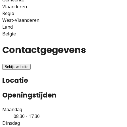
Vlaanderen
Regio
West-Vlaanderen
Land
België
Contactgegevens
Bekijk website
Locatie
Openingstijden
Maandag
08.30 - 17.30
Dinsdag