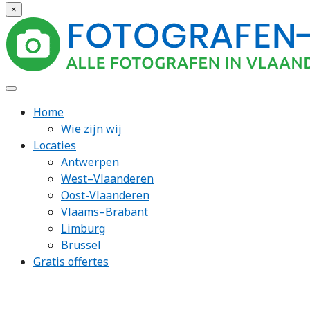
×
Home
Wie zijn wij
Locaties
Antwerpen
West–Vlaanderen
Oost-Vlaanderen
Vlaams–Brabant
Limburg
Brussel
Gratis offertes