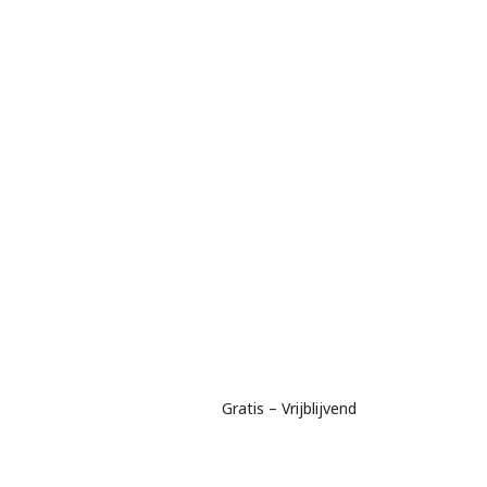
Gratis – Vrijblijvend