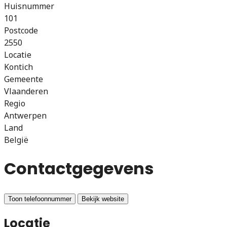
Huisnummer
101
Postcode
2550
Locatie
Kontich
Gemeente
Vlaanderen
Regio
Antwerpen
Land
België
Contactgegevens
Toon telefoonnummer
Bekijk website
Locatie