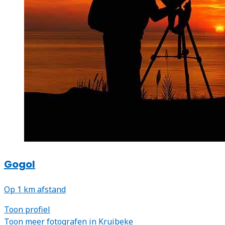
Gogol
Op 1 km afstand
Toon profiel
Toon meer fotografen in Kruibeke