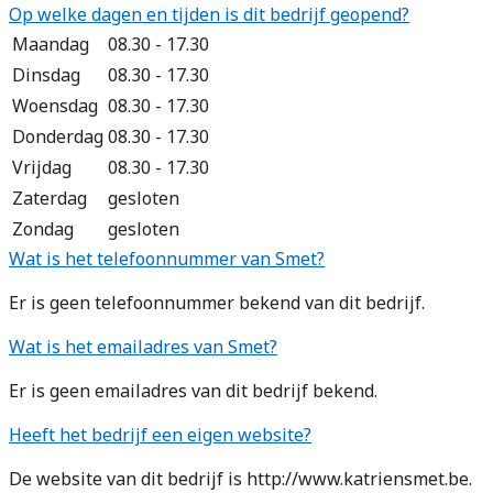
Op welke dagen en tijden is dit bedrijf geopend?
Maandag
08.30 - 17.30
Dinsdag
08.30 - 17.30
Woensdag
08.30 - 17.30
Donderdag
08.30 - 17.30
Vrijdag
08.30 - 17.30
Zaterdag
gesloten
Zondag
gesloten
Wat is het telefoonnummer van Smet?
Er is geen telefoonnummer bekend van dit bedrijf.
Wat is het emailadres van Smet?
Er is geen emailadres van dit bedrijf bekend.
Heeft het bedrijf een eigen website?
De website van dit bedrijf is http://www.katriensmet.be.