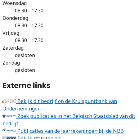
Woensdag
08.30 - 17.30
Donderdag
08.30 - 17.30
Vrijdag
08.30 - 17.30
Zaterdag
gesloten
Zondag
gesloten
Externe links
Bekijk dit bedrijf op de Kruispuntbank van
Ondernemingen
Zoek publicaties in het Belgisch Staatsblad van dit
bedrijf
Publicaties van de jaarrekeningen bij de NBB
Bekijk statuten en