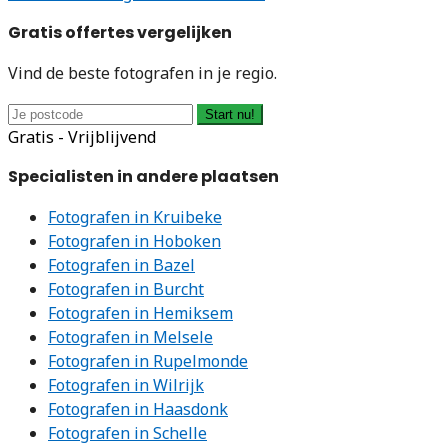
Gratis offertes vergelijken
Vind de beste fotografen in je regio.
Start nu!
Gratis - Vrijblijvend
Specialisten in andere plaatsen
Fotografen in Kruibeke
Fotografen in Hoboken
Fotografen in Bazel
Fotografen in Burcht
Fotografen in Hemiksem
Fotografen in Melsele
Fotografen in Rupelmonde
Fotografen in Wilrijk
Fotografen in Haasdonk
Fotografen in Schelle