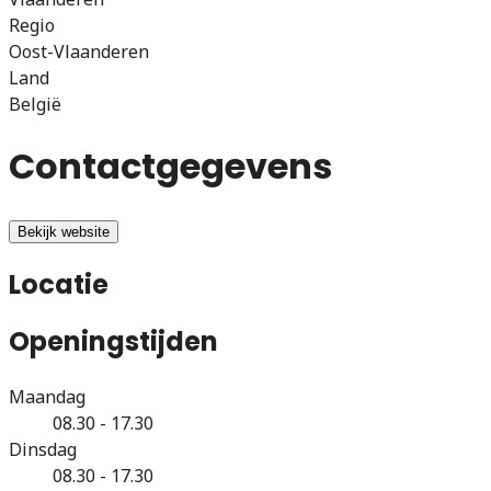
Regio
Oost-Vlaanderen
Land
België
Contactgegevens
Bekijk website
Locatie
Openingstijden
Maandag
08.30 - 17.30
Dinsdag
08.30 - 17.30