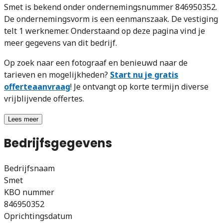
Smet is bekend onder ondernemingsnummer 846950352.
De ondernemingsvorm is een eenmanszaak. De vestiging
telt 1 werknemer. Onderstaand op deze pagina vind je
meer gegevens van dit bedrijf.
Op zoek naar een fotograaf en benieuwd naar de
tarieven en mogelijkheden?
Start nu je gratis
offerteaanvraag
! Je ontvangt op korte termijn diverse
vrijblijvende offertes.
Lees meer
Bedrijfsgegevens
Bedrijfsnaam
Smet
KBO nummer
846950352
Oprichtingsdatum