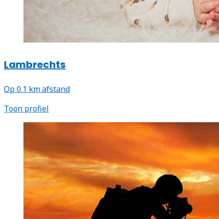
Lambrechts
Op 0.1 km afstand
Toon profiel