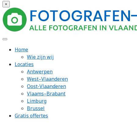
×
Home
Wie zijn wij
Locaties
Antwerpen
West–Vlaanderen
Oost-Vlaanderen
Vlaams–Brabant
Limburg
Brussel
Gratis offertes