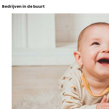
Bedrijven in de buurt