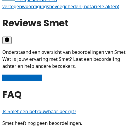
vertegenwoordigingsbevoegdheden (notariële akten)
Reviews Smet
Onderstaand een overzicht van beoordelingen van Smet.
Wat is jouw ervaring met Smet? Laat een beoordeling
achter en help andere bezoekers.
Schrijf een review
FAQ
Is Smet een betrouwbaar bedrijf?
Smet heeft nog geen beoordelingen.