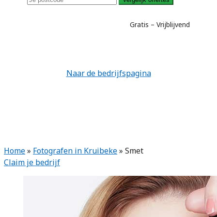
Gratis – Vrijblijvend
Naar de bedrijfspagina
Home
»
Fotografen in Kruibeke
»
Smet
Claim je bedrijf