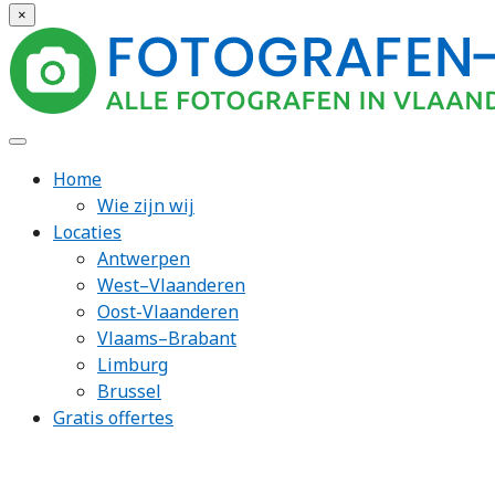
×
Home
Wie zijn wij
Locaties
Antwerpen
West–Vlaanderen
Oost-Vlaanderen
Vlaams–Brabant
Limburg
Brussel
Gratis offertes