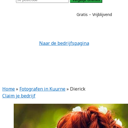
Gratis – Vrijblijvend
Naar de bedrijfspagina
Home
»
Fotografen in Kuurne
»
Dierick
Claim je bedrijf