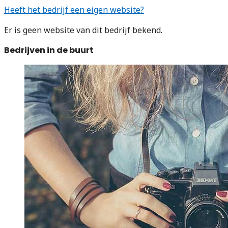
Heeft het bedrijf een eigen website?
Er is geen website van dit bedrijf bekend.
Bedrijven in de buurt