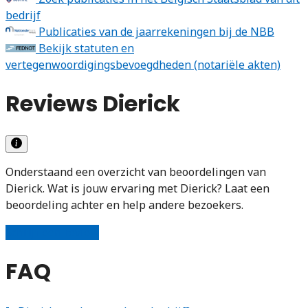
bedrijf
Publicaties van de jaarrekeningen bij de NBB
Bekijk statuten en
vertegenwoordigingsbevoegdheden (notariële akten)
Reviews Dierick
Onderstaand een overzicht van beoordelingen van
Dierick. Wat is jouw ervaring met Dierick? Laat een
beoordeling achter en help andere bezoekers.
Schrijf een review
FAQ