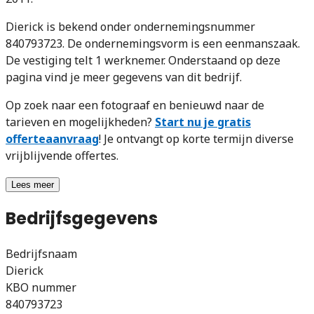
Dierick is bekend onder ondernemingsnummer
840793723. De ondernemingsvorm is een eenmanszaak.
De vestiging telt 1 werknemer. Onderstaand op deze
pagina vind je meer gegevens van dit bedrijf.
Op zoek naar een fotograaf en benieuwd naar de
tarieven en mogelijkheden?
Start nu je gratis
offerteaanvraag
! Je ontvangt op korte termijn diverse
vrijblijvende offertes.
Lees meer
Bedrijfsgegevens
Bedrijfsnaam
Dierick
KBO nummer
840793723