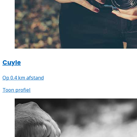
Cuyle
Op 0.4 km afstand
Toon profiel