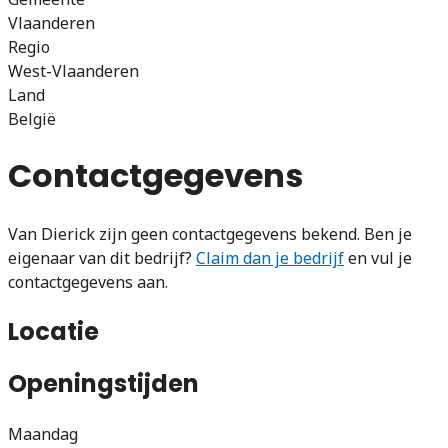
Vlaanderen
Regio
West-Vlaanderen
Land
België
Contactgegevens
Van Dierick zijn geen contactgegevens bekend. Ben je
eigenaar van dit bedrijf?
Claim dan je bedrijf
en vul je
contactgegevens aan.
Locatie
Openingstijden
Maandag