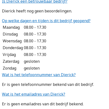
Is Dierick een betrouwbaar bedrijf?
Dierick heeft nog geen beoordelingen.
Op welke dagen en tijden is dit bedrijf geopend?
Maandag
08.00 - 17.30
Dinsdag
08.00 - 17.30
Woensdag
08.00 - 17.30
Donderdag
08.00 - 17.30
Vrijdag
08.00 - 17.30
Zaterdag
gesloten
Zondag
gesloten
Wat is het telefoonnummer van Dierick?
Er is geen telefoonnummer bekend van dit bedrijf.
Wat is het emailadres van Dierick?
Er is geen emailadres van dit bedrijf bekend.