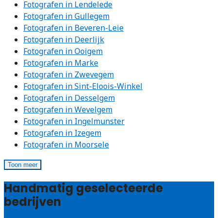
Fotografen in Lendelede
Fotografen in Gullegem
Fotografen in Beveren-Leie
Fotografen in Deerlijk
Fotografen in Ooigem
Fotografen in Marke
Fotografen in Zwevegem
Fotografen in Sint-Eloois-Winkel
Fotografen in Desselgem
Fotografen in Wevelgem
Fotografen in Ingelmunster
Fotografen in Izegem
Fotografen in Moorsele
Toon meer
Handmatig geselecteerde
bedrijven