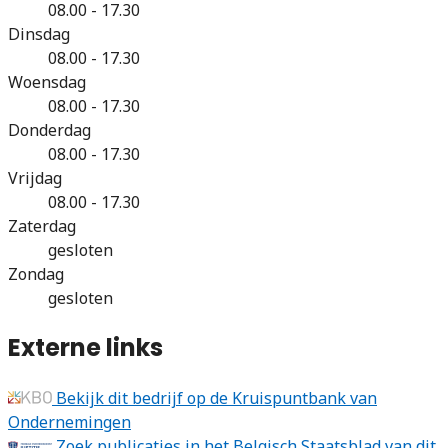
08.00 - 17.30
Dinsdag
08.00 - 17.30
Woensdag
08.00 - 17.30
Donderdag
08.00 - 17.30
Vrijdag
08.00 - 17.30
Zaterdag
gesloten
Zondag
gesloten
Externe links
Bekijk dit bedrijf op de Kruispuntbank van
Ondernemingen
Zoek publicaties in het Belgisch Staatsblad van dit