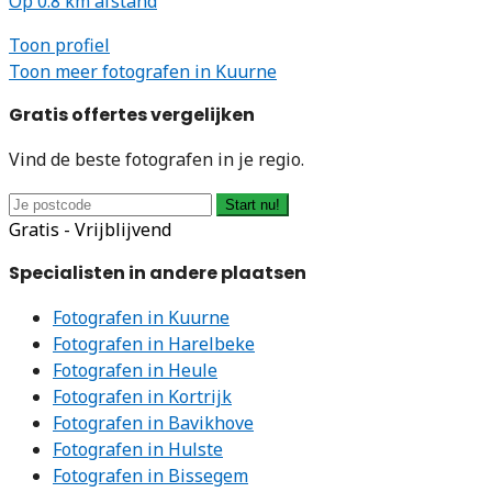
Op 0.8 km afstand
Toon profiel
Toon meer fotografen in Kuurne
Gratis offertes vergelijken
Vind de beste fotografen in je regio.
Start nu!
Gratis - Vrijblijvend
Specialisten in andere plaatsen
Fotografen in Kuurne
Fotografen in Harelbeke
Fotografen in Heule
Fotografen in Kortrijk
Fotografen in Bavikhove
Fotografen in Hulste
Fotografen in Bissegem