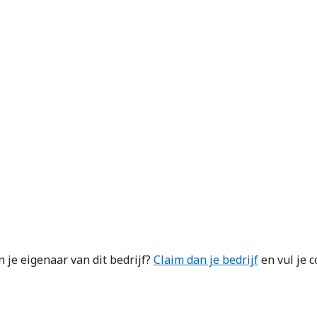
je eigenaar van dit bedrijf?
Claim dan je bedrijf
en vul je 