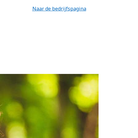
Naar de bedrijfspagina