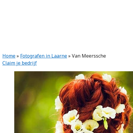
Home
»
Fotografen in Laarne
»
Van Meerssche
Claim je bedrijf