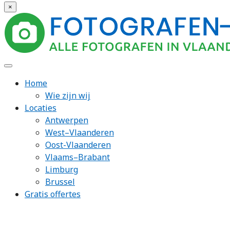
×
Home
Wie zijn wij
Locaties
Antwerpen
West–Vlaanderen
Oost-Vlaanderen
Vlaams–Brabant
Limburg
Brussel
Gratis offertes