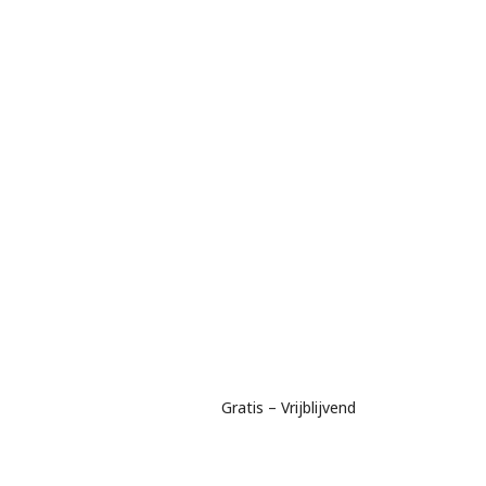
Gratis – Vrijblijvend