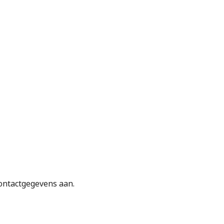
contactgegevens aan.