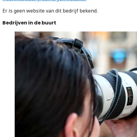
Er is geen website van dit bedrijf bekend.
Bedrijven in de buurt