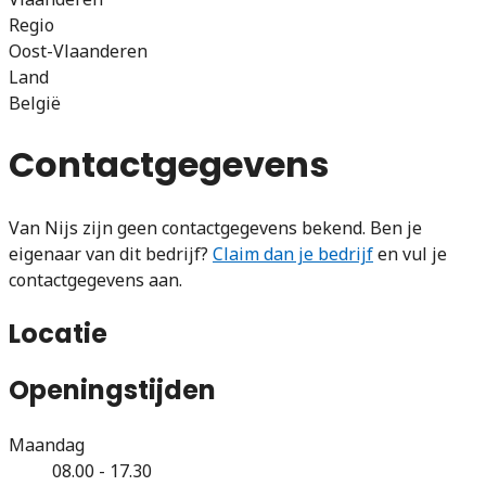
Regio
Oost-Vlaanderen
Land
België
Contactgegevens
Van Nijs zijn geen contactgegevens bekend. Ben je
eigenaar van dit bedrijf?
Claim dan je bedrijf
en vul je
contactgegevens aan.
Locatie
Openingstijden
Maandag
08.00 - 17.30