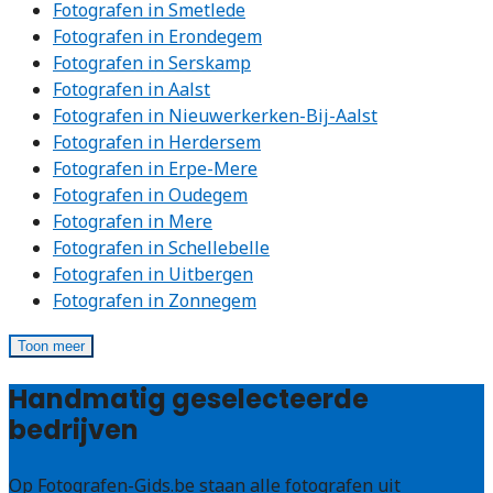
Fotografen in Smetlede
Fotografen in Erondegem
Fotografen in Serskamp
Fotografen in Aalst
Fotografen in Nieuwerkerken-Bij-Aalst
Fotografen in Herdersem
Fotografen in Erpe-Mere
Fotografen in Oudegem
Fotografen in Mere
Fotografen in Schellebelle
Fotografen in Uitbergen
Fotografen in Zonnegem
Toon meer
Handmatig geselecteerde
bedrijven
Op Fotografen-Gids.be staan alle fotografen uit