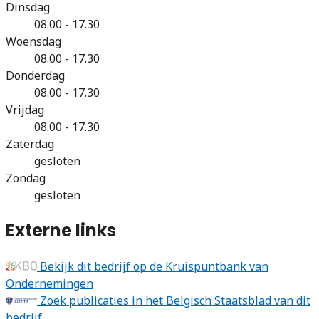
Dinsdag
08.00 - 17.30
Woensdag
08.00 - 17.30
Donderdag
08.00 - 17.30
Vrijdag
08.00 - 17.30
Zaterdag
gesloten
Zondag
gesloten
Externe links
Bekijk dit bedrijf op de Kruispuntbank van
Ondernemingen
Zoek publicaties in het Belgisch Staatsblad van dit
bedrijf