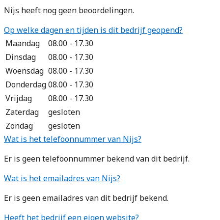
Nijs heeft nog geen beoordelingen.
Op welke dagen en tijden is dit bedrijf geopend?
Maandag
08.00 - 17.30
Dinsdag
08.00 - 17.30
Woensdag
08.00 - 17.30
Donderdag
08.00 - 17.30
Vrijdag
08.00 - 17.30
Zaterdag
gesloten
Zondag
gesloten
Wat is het telefoonnummer van Nijs?
Er is geen telefoonnummer bekend van dit bedrijf.
Wat is het emailadres van Nijs?
Er is geen emailadres van dit bedrijf bekend.
Heeft het bedrijf een eigen website?