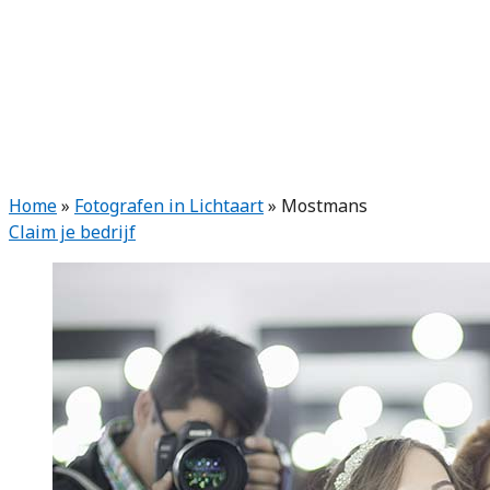
Home
»
Fotografen in Lichtaart
»
Mostmans
Claim je bedrijf