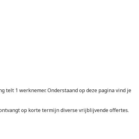
telt 1 werknemer. Onderstaand op deze pagina vind je
e ontvangt op korte termijn diverse vrijblijvende offertes.