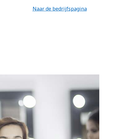
Naar de bedrijfspagina