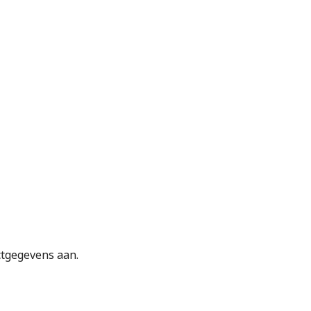
ctgegevens aan.