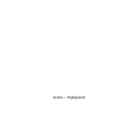
Gratis – Vrijblijvend