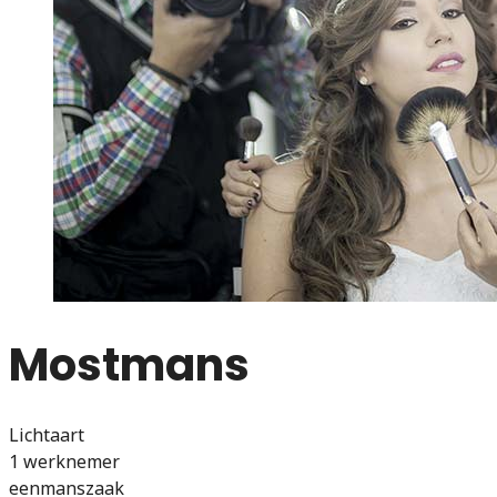
Mostmans
Lichtaart
1 werknemer
eenmanszaak