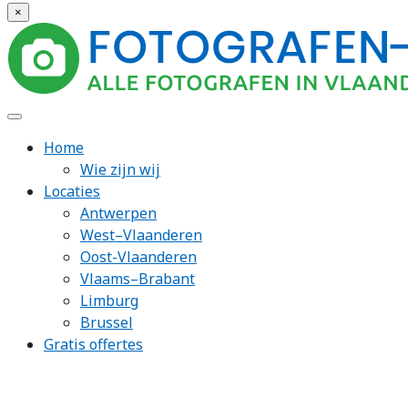
×
Home
Wie zijn wij
Locaties
Antwerpen
West–Vlaanderen
Oost-Vlaanderen
Vlaams–Brabant
Limburg
Brussel
Gratis offertes