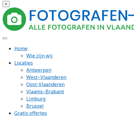
×
Home
Wie zijn wij
Locaties
Antwerpen
West–Vlaanderen
Oost-Vlaanderen
Vlaams–Brabant
Limburg
Brussel
Gratis offertes