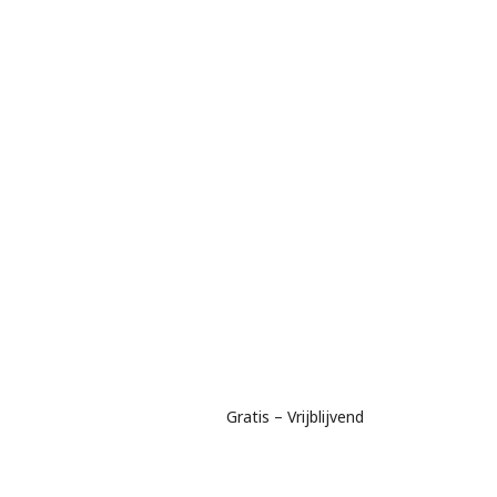
Gratis – Vrijblijvend