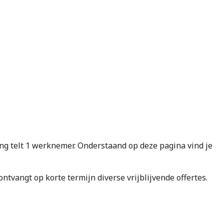
 telt 1 werknemer. Onderstaand op deze pagina vind je
e ontvangt op korte termijn diverse vrijblijvende offertes.