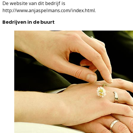
De website van dit bedrijf is
http://www.anjaspelmans.com/index.html.
Bedrijven in de buurt