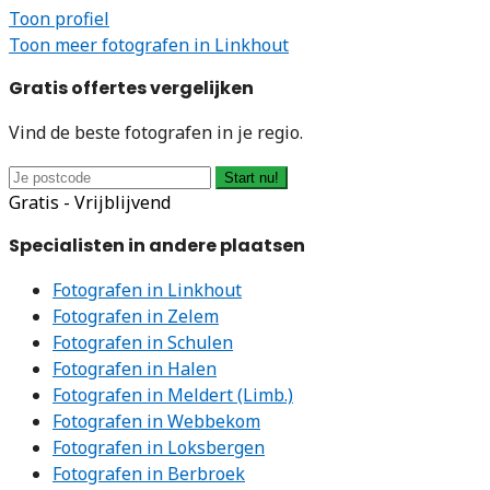
Toon profiel
Toon meer fotografen in Linkhout
Gratis offertes vergelijken
Vind de beste fotografen in je regio.
Start nu!
Gratis - Vrijblijvend
Specialisten in andere plaatsen
Fotografen in Linkhout
Fotografen in Zelem
Fotografen in Schulen
Fotografen in Halen
Fotografen in Meldert (Limb.)
Fotografen in Webbekom
Fotografen in Loksbergen
Fotografen in Berbroek