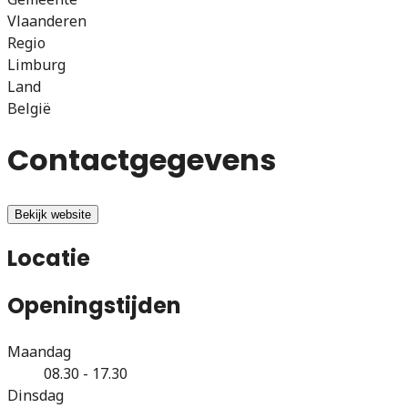
Vlaanderen
Regio
Limburg
Land
België
Contactgegevens
Bekijk website
Locatie
Openingstijden
Maandag
08.30 - 17.30
Dinsdag