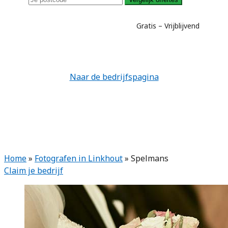
Gratis – Vrijblijvend
Naar de bedrijfspagina
Home
»
Fotografen in Linkhout
»
Spelmans
Claim je bedrijf