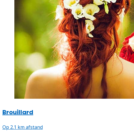
Brouillard
Op 2.1 km afstand