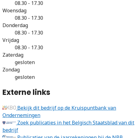
08.30 - 17.30
Woensdag
08.30 - 17.30
Donderdag
08.30 - 17.30
Vrijdag
08.30 - 17.30
Zaterdag
gesloten
Zondag
gesloten
Externe links
Bekijk dit bedrijf op de Kruispuntbank van
Ondernemingen
Zoek publicaties in het Belgisch Staatsblad van dit
bedrijf
Publicaties van de jaarrekeningen bij de NBB