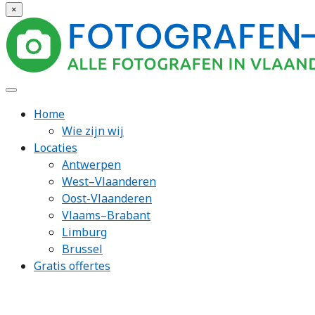
×
Home
Wie zijn wij
Locaties
Antwerpen
West–Vlaanderen
Oost-Vlaanderen
Vlaams–Brabant
Limburg
Brussel
Gratis offertes