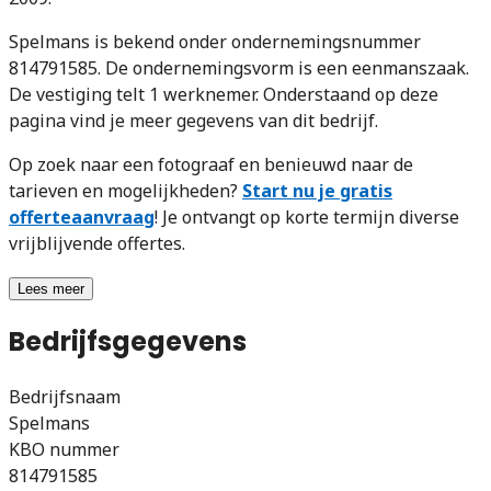
Spelmans is bekend onder ondernemingsnummer
814791585. De ondernemingsvorm is een eenmanszaak.
De vestiging telt 1 werknemer. Onderstaand op deze
pagina vind je meer gegevens van dit bedrijf.
Op zoek naar een fotograaf en benieuwd naar de
tarieven en mogelijkheden?
Start nu je gratis
offerteaanvraag
! Je ontvangt op korte termijn diverse
vrijblijvende offertes.
Lees meer
Bedrijfsgegevens
Bedrijfsnaam
Spelmans
KBO nummer
814791585