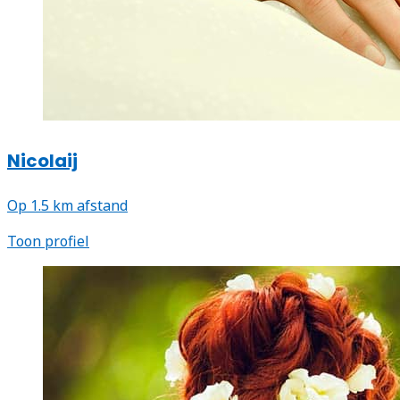
Nicolaij
Op 1.5 km afstand
Toon profiel