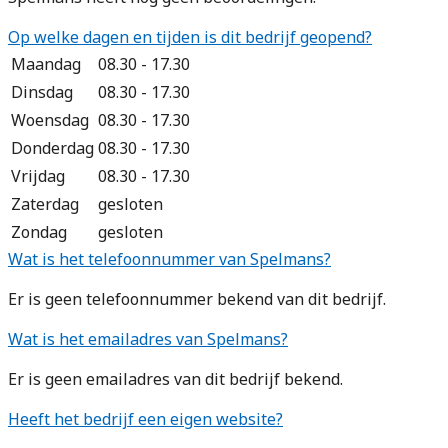
Op welke dagen en tijden is dit bedrijf geopend?
Maandag
08.30 - 17.30
Dinsdag
08.30 - 17.30
Woensdag
08.30 - 17.30
Donderdag
08.30 - 17.30
Vrijdag
08.30 - 17.30
Zaterdag
gesloten
Zondag
gesloten
Wat is het telefoonnummer van Spelmans?
Er is geen telefoonnummer bekend van dit bedrijf.
Wat is het emailadres van Spelmans?
Er is geen emailadres van dit bedrijf bekend.
Heeft het bedrijf een eigen website?