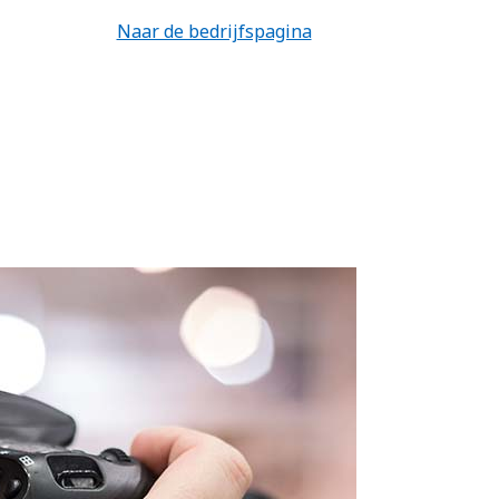
Naar de bedrijfspagina