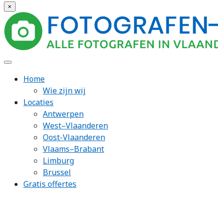
×
Home
Wie zijn wij
Locaties
Antwerpen
West–Vlaanderen
Oost-Vlaanderen
Vlaams–Brabant
Limburg
Brussel
Gratis offertes