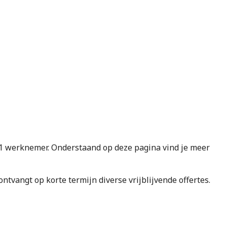
 werknemer. Onderstaand op deze pagina vind je meer
e ontvangt op korte termijn diverse vrijblijvende offertes.