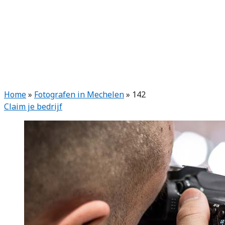
Home
»
Fotografen in Mechelen
»
142
Claim je bedrijf