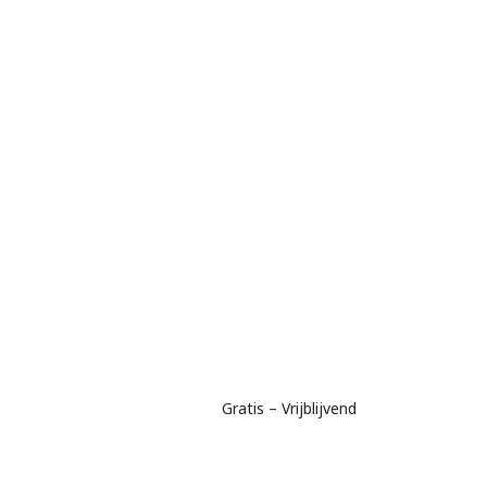
Gratis – Vrijblijvend