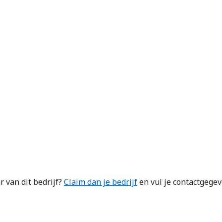
 van dit bedrijf?
Claim dan je bedrijf
en vul je contactgegev