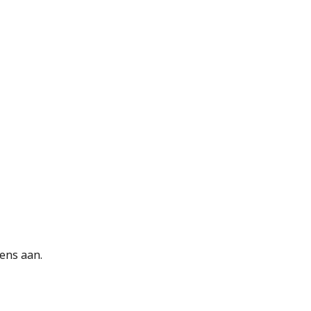
ens aan.