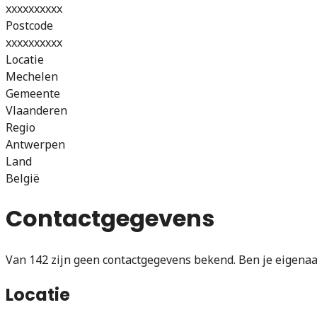
xxxxxxxxxx
Postcode
xxxxxxxxxx
Locatie
Mechelen
Gemeente
Vlaanderen
Regio
Antwerpen
Land
België
Contactgegevens
Van 142 zijn geen contactgegevens bekend. Ben je eigenaar
Locatie