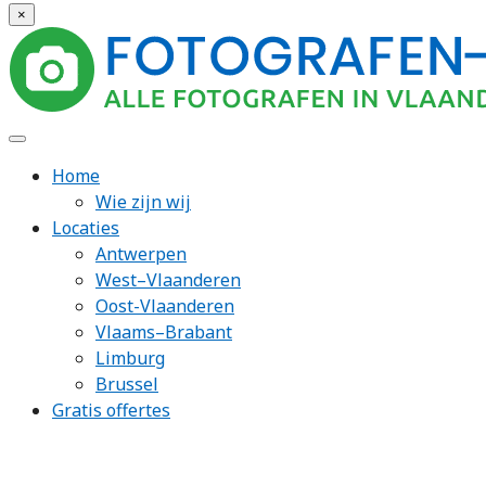
×
Home
Wie zijn wij
Locaties
Antwerpen
West–Vlaanderen
Oost-Vlaanderen
Vlaams–Brabant
Limburg
Brussel
Gratis offertes