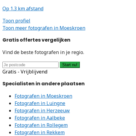
Op 1.3 km afstand
Toon profiel
Toon meer fotografen in Moeskroen
Gratis offertes vergelijken
Vind de beste fotografen in je regio.
Start nu!
Gratis - Vrijblijvend
Specialisten in andere plaatsen
Fotografen in Moeskroen
Fotografen in Luingne
Fotografen in Herzeeuw
Fotografen in Aalbeke
Fotografen in Rollegem
Fotografen in Rekkem