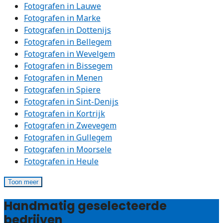
Fotografen in Lauwe
Fotografen in Marke
Fotografen in Dottenijs
Fotografen in Bellegem
Fotografen in Wevelgem
Fotografen in Bissegem
Fotografen in Menen
Fotografen in Spiere
Fotografen in Sint-Denijs
Fotografen in Kortrijk
Fotografen in Zwevegem
Fotografen in Gullegem
Fotografen in Moorsele
Fotografen in Heule
Toon meer
Handmatig geselecteerde
bedrijven