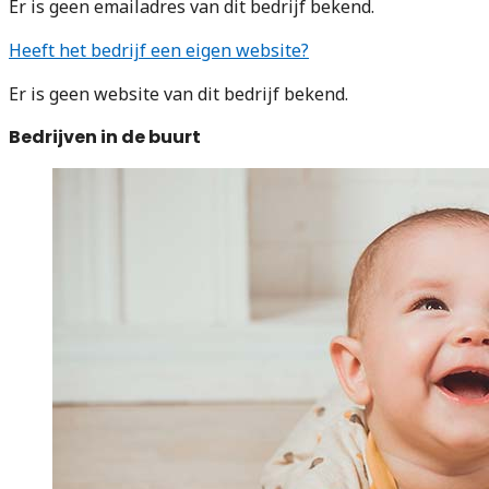
Er is geen emailadres van dit bedrijf bekend.
Heeft het bedrijf een eigen website?
Er is geen website van dit bedrijf bekend.
Bedrijven in de buurt