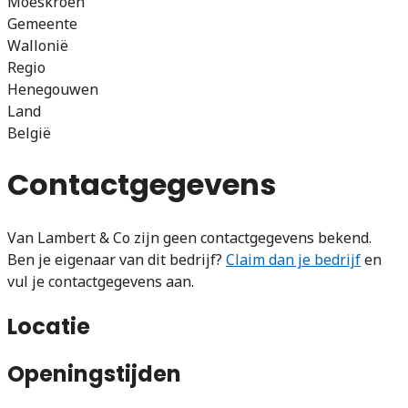
Moeskroen
Gemeente
Wallonië
Regio
Henegouwen
Land
België
Contactgegevens
Van Lambert & Co zijn geen contactgegevens bekend.
Ben je eigenaar van dit bedrijf?
Claim dan je bedrijf
en
vul je contactgegevens aan.
Locatie
Openingstijden