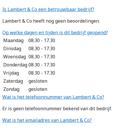
Is Lambert & Co een betrouwbaar bedrijf?
Lambert & Co heeft nog geen beoordelingen.
Op welke dagen en tijden is dit bedrijf geopend?
Maandag
08.30 - 17.30
Dinsdag
08.30 - 17.30
Woensdag
08.30 - 17.30
Donderdag
08.30 - 17.30
Vrijdag
08.30 - 17.30
Zaterdag
gesloten
Zondag
gesloten
Wat is het telefoonnummer van Lambert & Co?
Er is geen telefoonnummer bekend van dit bedrijf.
Wat is het emailadres van Lambert & Co?