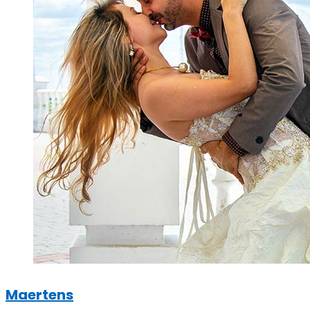
Maertens