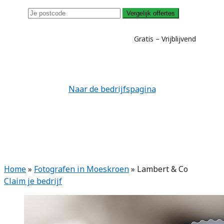
Vergelijk offertes
Gratis – Vrijblijvend
Naar de bedrijfspagina
Home
»
Fotografen in Moeskroen
»
Lambert & Co
Claim je bedrijf