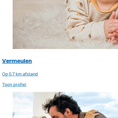
Vermeulen
Op 0.7 km afstand
Toon profiel