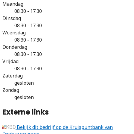
Maandag
08.30 - 17.30
Dinsdag
08.30 - 17.30
Woensdag
08.30 - 17.30
Donderdag
08.30 - 17.30
Vrijdag
08.30 - 17.30
Zaterdag
gesloten
Zondag
gesloten
Externe links
Bekijk dit bedrijf op de Kruispuntbank van