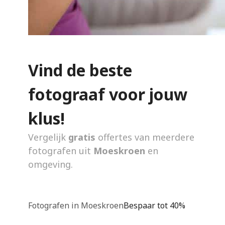
Vind de beste
fotograaf voor jouw
klus!
Vergelijk
gratis
offertes van meerdere
fotografen uit
Moeskroen
en
omgeving.
Fotografen in Moeskroen
Bespaar tot 40%