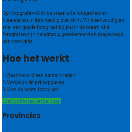
Op Fotografen-Gids.be staan alle fotografen uit
Vlaanderen in één handig overzicht. Vind eenvoudig en
snel een goede fotograaf bij jou in de buurt. Alle
fotografen zijn handmatig geselecteerd en toegevoegd
aan deze gids.
Hoe het werkt
1. Beantwoord een aantal vragen
2. Vergelijk de prijsopgaven
3. Kies de beste fotograaf
Gratis offertes vergelijken
Provincies
Antwerpen