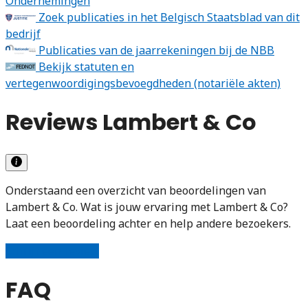
Ondernemingen
Zoek publicaties in het Belgisch Staatsblad van dit
bedrijf
Publicaties van de jaarrekeningen bij de NBB
Bekijk statuten en
vertegenwoordigingsbevoegdheden (notariële akten)
Reviews Lambert & Co
Onderstaand een overzicht van beoordelingen van
Lambert & Co. Wat is jouw ervaring met Lambert & Co?
Laat een beoordeling achter en help andere bezoekers.
Schrijf een review
FAQ