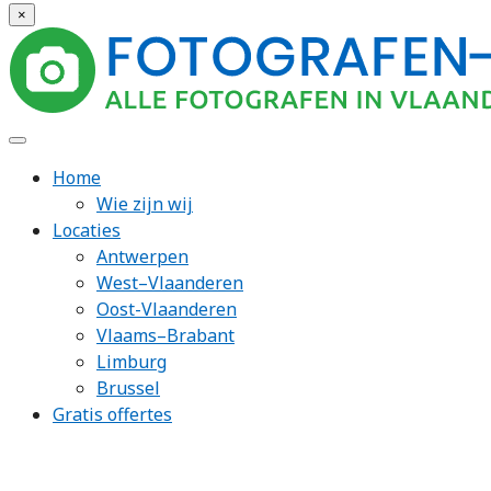
×
Home
Wie zijn wij
Locaties
Antwerpen
West–Vlaanderen
Oost-Vlaanderen
Vlaams–Brabant
Limburg
Brussel
Gratis offertes