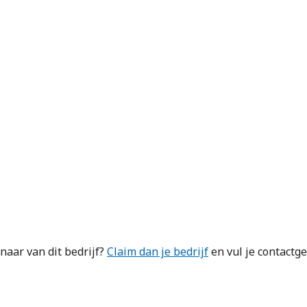
naar van dit bedrijf?
Claim dan je bedrijf
en vul je contactg