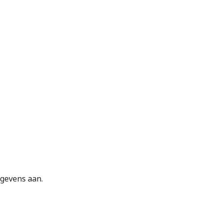
egevens aan.