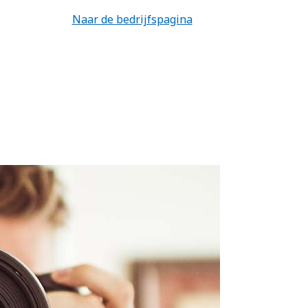
Naar de bedrijfspagina