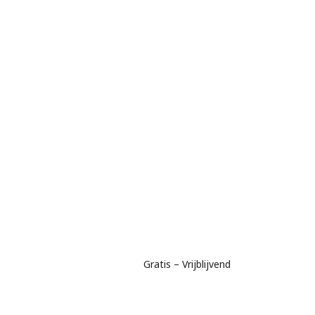
Gratis – Vrijblijvend