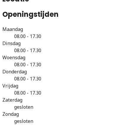
Openingstijden
Maandag
08.00 - 17.30
Dinsdag
08.00 - 17.30
Woensdag
08.00 - 17.30
Donderdag
08.00 - 17.30
Vrijdag
08.00 - 17.30
Zaterdag
gesloten
Zondag
gesloten