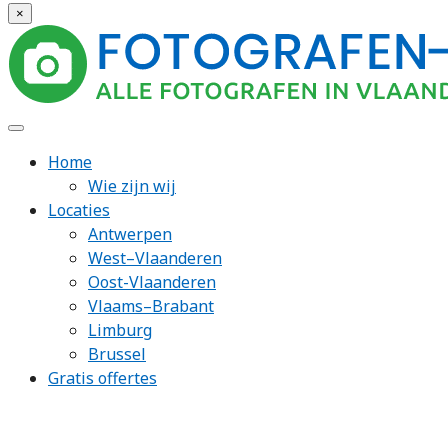
×
Home
Wie zijn wij
Locaties
Antwerpen
West–Vlaanderen
Oost-Vlaanderen
Vlaams–Brabant
Limburg
Brussel
Gratis offertes