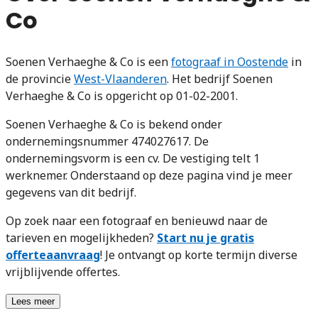
Co
Soenen Verhaeghe & Co is een
fotograaf in Oostende
in
de provincie
West-Vlaanderen
. Het bedrijf Soenen
Verhaeghe & Co is opgericht op 01-02-2001.
Soenen Verhaeghe & Co is bekend onder
ondernemingsnummer 474027617. De
ondernemingsvorm is een cv. De vestiging telt 1
werknemer. Onderstaand op deze pagina vind je meer
gegevens van dit bedrijf.
Op zoek naar een fotograaf en benieuwd naar de
tarieven en mogelijkheden?
Start nu je gratis
offerteaanvraag
! Je ontvangt op korte termijn diverse
vrijblijvende offertes.
Lees meer