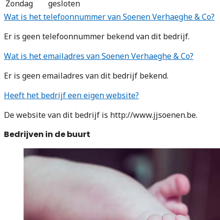
Zondag
gesloten
Wat is het telefoonnummer van Soenen Verhaeghe & Co?
Er is geen telefoonnummer bekend van dit bedrijf.
Wat is het emailadres van Soenen Verhaeghe & Co?
Er is geen emailadres van dit bedrijf bekend.
Heeft het bedrijf een eigen website?
De website van dit bedrijf is http://www.jjsoenen.be.
Bedrijven in de buurt