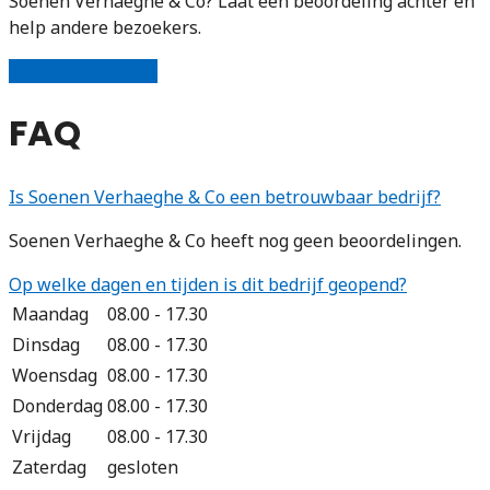
Soenen Verhaeghe & Co? Laat een beoordeling achter en
help andere bezoekers.
Schrijf een review
FAQ
Is Soenen Verhaeghe & Co een betrouwbaar bedrijf?
Soenen Verhaeghe & Co heeft nog geen beoordelingen.
Op welke dagen en tijden is dit bedrijf geopend?
Maandag
08.00 - 17.30
Dinsdag
08.00 - 17.30
Woensdag
08.00 - 17.30
Donderdag
08.00 - 17.30
Vrijdag
08.00 - 17.30
Zaterdag
gesloten