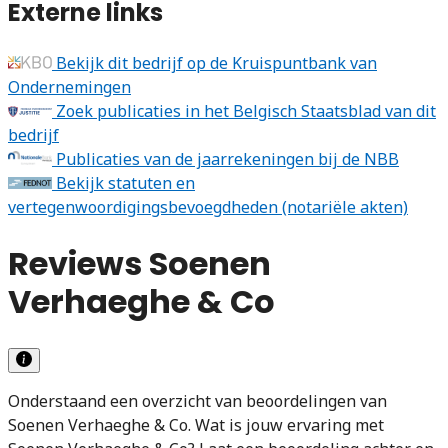
Externe links
Bekijk dit bedrijf op de Kruispuntbank van
Ondernemingen
Zoek publicaties in het Belgisch Staatsblad van dit
bedrijf
Publicaties van de jaarrekeningen bij de NBB
Bekijk statuten en
vertegenwoordigingsbevoegdheden (notariële akten)
Reviews Soenen
Verhaeghe & Co
Onderstaand een overzicht van beoordelingen van
Soenen Verhaeghe & Co. Wat is jouw ervaring met