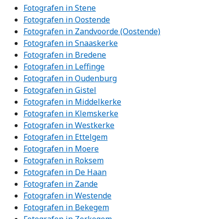
Fotografen in Stene
Fotografen in Oostende
Fotografen in Zandvoorde (Oostende)
Fotografen in Snaaskerke
Fotografen in Bredene
Fotografen in Leffinge
Fotografen in Oudenburg
Fotografen in Gistel
Fotografen in Middelkerke
Fotografen in Klemskerke
Fotografen in Westkerke
Fotografen in Ettelgem
Fotografen in Moere
Fotografen in Roksem
Fotografen in De Haan
Fotografen in Zande
Fotografen in Westende
Fotografen in Bekegem