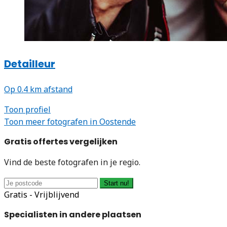
Detailleur
Op 0.4 km afstand
Toon profiel
Toon meer fotografen in Oostende
Gratis offertes vergelijken
Vind de beste fotografen in je regio.
Start nu!
Gratis - Vrijblijvend
Specialisten in andere plaatsen