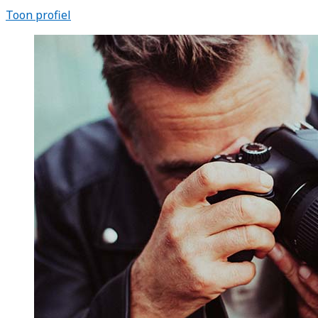
Toon profiel